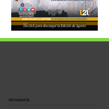
Da click para descargar la Edición de Agosto
INFOGRAFÍA