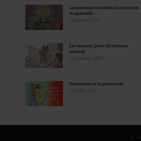
La economía navideña se activa con
el aguinaldo
1 diciembre, 2025
Los museos, parte del turismo
cultural
1 noviembre, 2025
Prevención es tu protección
1 octubre, 2025
F