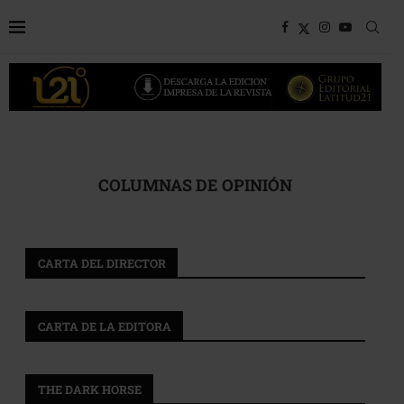
COLUMNAS DE OPINIÓN
CARTA DEL DIRECTOR
CARTA DE LA EDITORA
THE DARK HORSE