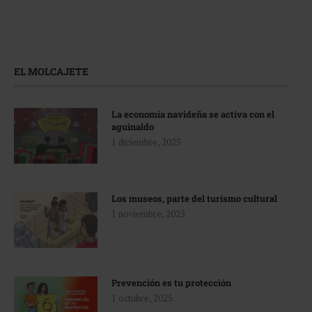
EL MOLCAJETE
La economía navideña se activa con el
aguinaldo
1 diciembre, 2025
Los museos, parte del turismo cultural
1 noviembre, 2025
Prevención es tu protección
1 octubre, 2025