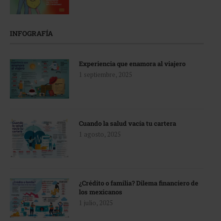
INFOGRAFÍA
Experiencia que enamora al viajero
1 septiembre, 2025
Cuando la salud vacía tu cartera
1 agosto, 2025
¿Crédito o familia? Dilema financiero de
los mexicanos
1 julio, 2025