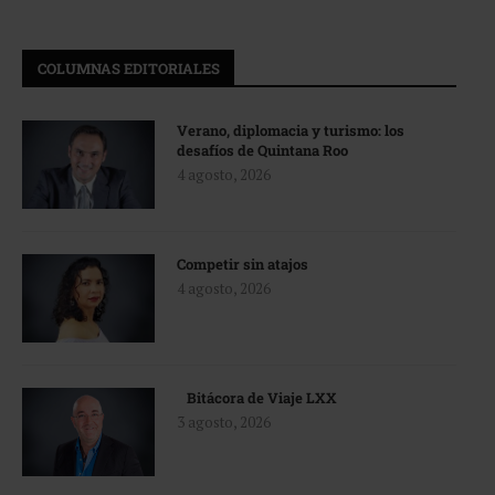
COLUMNAS EDITORIALES
Verano, diplomacia y turismo: los
desafíos de Quintana Roo
4 agosto, 2026
Competir sin atajos
4 agosto, 2026
Bitácora de Viaje LXX
3 agosto, 2026