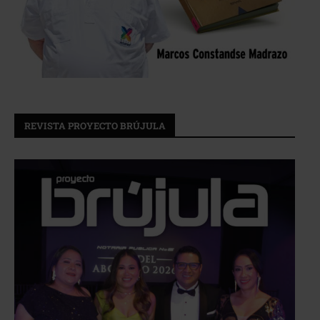
REVISTA PROYECTO BRÚJULA