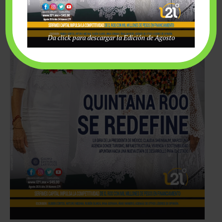
Da click para descargar la Edición de Agosto