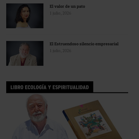
El valor de un pato
1 julio, 2026
El Estruendoso silencio empresarial
1 julio, 2026