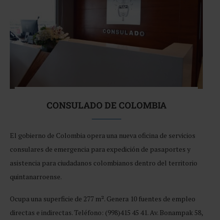
CONSULADO DE COLOMBIA
El gobierno de Colombia opera una nueva oficina de servicios
consulares de emergencia para expedición de pasaportes y
asistencia para ciudadanos colombianos dentro del territorio
quintanarroense.
Ocupa una superficie de 277 m². Genera 10 fuentes de empleo
directas e indirectas. Teléfono: (998)415 45 41. Av. Bonampak 58,