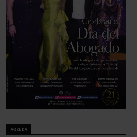
AGENDA