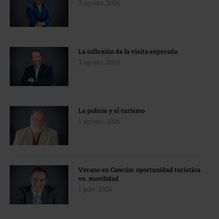
3 agosto, 2026
La inflexión de la visita esperada
3 agosto, 2026
La policía y el turismo
1 agosto, 2026
Verano en Cancún: oportunidad turística
vs. movilidad
1 julio, 2026