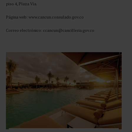
piso 4, Plaza Vía.
Página web: www.cancun.consulado.gov.co
Correo electrónico: ccancun@cancilleria.gov.co