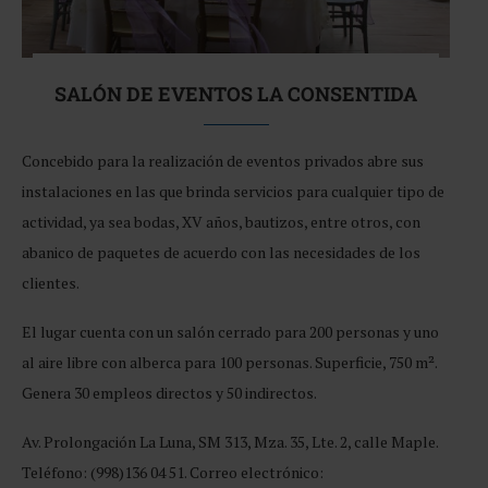
SALÓN DE EVENTOS LA CONSENTIDA
Concebido para la realización de eventos privados abre sus
instalaciones en las que brinda servicios para cualquier tipo de
actividad, ya sea bodas, XV años, bautizos, entre otros, con
abanico de paquetes de acuerdo con las necesidades de los
clientes.
El lugar cuenta con un salón cerrado para 200 personas y uno
al aire libre con alberca para 100 personas. Superficie, 750 m².
Genera 30 empleos directos y 50 indirectos.
Av. Prolongación La Luna, SM 313, Mza. 35, Lte. 2, calle Maple.
Teléfono: (998)136 04 51. Correo electrónico: