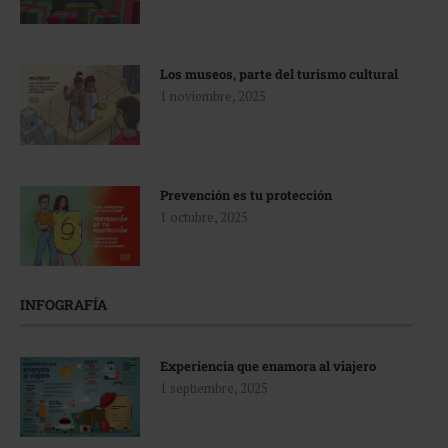
Los museos, parte del turismo cultural
1 noviembre, 2025
Prevención es tu protección
1 octubre, 2025
INFOGRAFÍA
Experiencia que enamora al viajero
1 septiembre, 2025