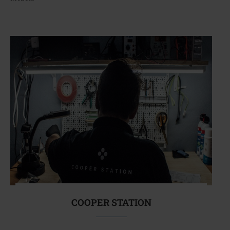
COOPER STATION