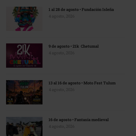
1 al 28 de agosto • Fundación Isleña
4 agosto, 2026
9 de agosto • 21k Chetumal
4 agosto, 2026
13 al 16 de agosto • Moto Fest Tulum
4 agosto, 2026
16 de agosto • Fantasía medieval
4 agosto, 2026