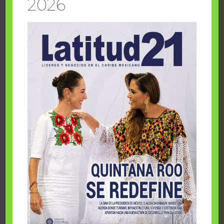
2026
DESCARGA LA EDICIÓN AGOSTO 2026