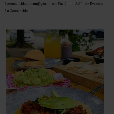
laconsentidacancun@gmail.com Facebook: Salón de Eventos
La Consentida