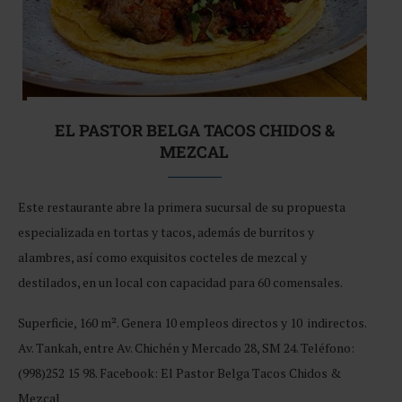
EL PASTOR BELGA TACOS CHIDOS &
MEZCAL
Este restaurante abre la primera sucursal de su propuesta
especializada en tortas y tacos, además de burritos y
alambres, así como exquisitos cocteles de mezcal y
destilados, en un local con capacidad para 60 comensales.
Superficie, 160 m². Genera 10 empleos directos y 10 indirectos.
Av. Tankah, entre Av. Chichén y Mercado 28, SM 24. Teléfono:
(998)252 15 98. Facebook: El Pastor Belga Tacos Chidos &
Mezcal