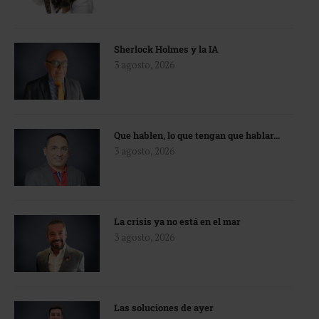
Sherlock Holmes y la IA
3 agosto, 2026
Que hablen, lo que tengan que hablar…
3 agosto, 2026
La crisis ya no está en el mar
3 agosto, 2026
Las soluciones de ayer