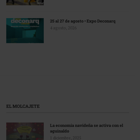
25 al 27 de agosto • Expo Deconarq
4 agosto, 2026
EL MOLCAJETE
La economía navideña se activa con el
aguinaldo
1 diciembre, 2025