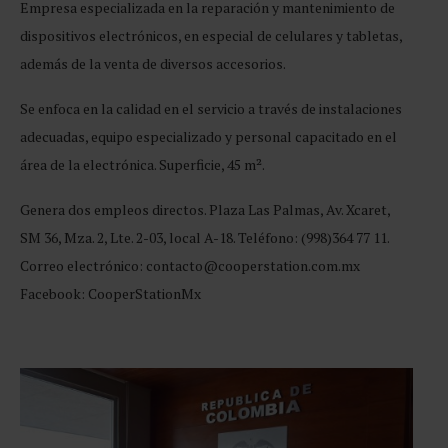
Empresa especializada en la reparación y mantenimiento de
dispositivos electrónicos, en especial de celulares y tabletas,
además de la venta de diversos accesorios.
Se enfoca en la calidad en el servicio a través de instalaciones
adecuadas, equipo especializado y personal capacitado en el
área de la electrónica. Superficie, 45 m².
Genera dos empleos directos. Plaza Las Palmas, Av. Xcaret,
SM 36, Mza. 2, Lte. 2-03, local A-18. Teléfono: (998)364 77 11.
Correo electrónico: contacto@cooperstation.com.mx
Facebook: CooperStationMx