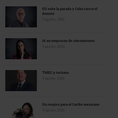
EU sube la parada y Cuba cierra el
dominó
3 agosto, 2026
IA en empresas de cincuentones
3 agosto, 2026
TMEC y turismo
3 agosto, 2026
Un respiro para el Caribe mexicano
3 agosto, 2026