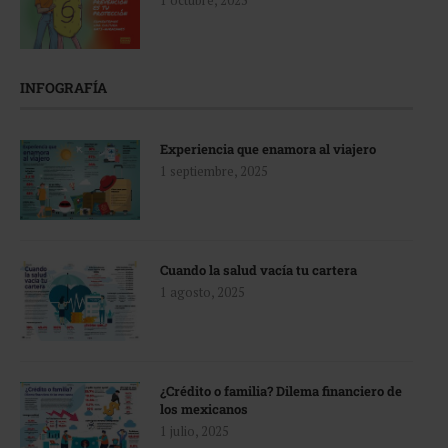
INFOGRAFÍA
Experiencia que enamora al viajero
1 septiembre, 2025
Cuando la salud vacía tu cartera
1 agosto, 2025
¿Crédito o familia? Dilema financiero de
los mexicanos
1 julio, 2025