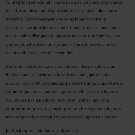
la integridad emocional y hasta física de los niños, explicando
en estos ámbitos los riesgos existentes y las medidas para
evitarlos. Esta capacitación se complementa con una
historieta que aborda los mismos temas. Con esto buscamos
que los niños divulguen lo que aprendieron, a su familia, a sus
padres, abuelos, tíos, porque una cultura de prevención es
nuestro objetivo”, refirió Hernández.
Posteriormente se hizo un concurso de dibujos sobre y las
ilustraciones se enviaron a la sede nacional, que en esta
ocasión recibió 500 propuestas. De este total Cancún obtuvo el
primer lugar, dos segundos lugares y ocho terceros lugares
nacionales. Los ganadores recibieron: primer lugar una
computadora portátil y una impresora; los segundos lugares
una computadora portátil y los terceros lugares bicicletas.
[editor]responsabilidad-social[/editor]