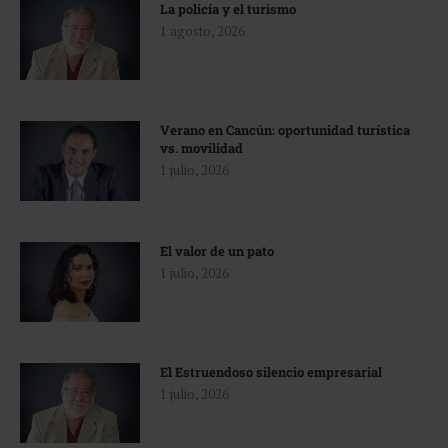
La policía y el turismo
1 agosto, 2026
Verano en Cancún: oportunidad turística
vs. movilidad
1 julio, 2026
El valor de un pato
1 julio, 2026
El Estruendoso silencio empresarial
1 julio, 2026