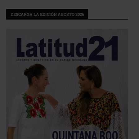
DESCARGA LA EDICIÓN AGOSTO 2026