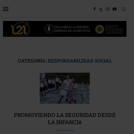
CATEGORÍA:
RESPONSABILIDAD SOCIAL
PROMOVIENDO LA SEGURIDAD DESDE
LA INFANCIA