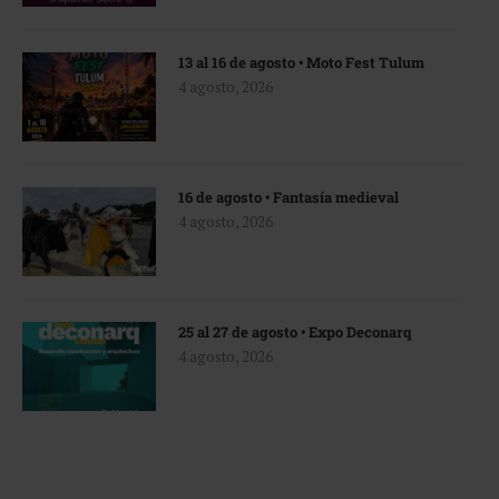
13 al 16 de agosto • Moto Fest Tulum
4 agosto, 2026
16 de agosto • Fantasía medieval
4 agosto, 2026
25 al 27 de agosto • Expo Deconarq
4 agosto, 2026