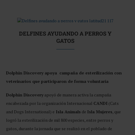
DELFINES AYUDANDO A PERROS Y
GATOS
Dolphin Discovery apoya campaña de esterilización con
veterinarios que participaron de forma voluntaria
Dolphin Discovery
apoyó de manera activa la campaña
encabezada por la organización Internacional
CANDI
(Cats
and Dogs International) e
Isla Animals
de
Isla Mujeres
, que
logró la esterilización de mil 800 especies, entre perros y
gatos, durante la jornada que se realizó en el poblado de