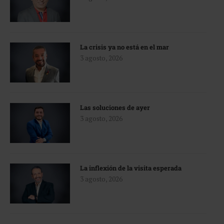
La crisis ya no está en el mar
3 agosto, 2026
Las soluciones de ayer
3 agosto, 2026
La inflexión de la visita esperada
3 agosto, 2026