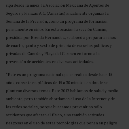
siga desde la niñez, la Asociación Mexicana de Agentes de
Seguros y Fianzas A.C. (Amasfac) anualmente organiza la
Semana de la Previsión, como un programa de formación
permanente en niños. En esta ocasión la sección Cancún,
presidida por Brenda Hernández, se abocó a preparar a niños
de cuarto, quinto y sexto de primaria de escuelas públicas y
privadas de Cancún y Playa del Carmen en torno a la
prevención de accidentes en diversas actividades.
“Este es un programa nacional que se realiza desde hace 15
años, consiste en pláticas de 15 a 30 minutos en donde se
plantean diversos temas. Este 2012 hablamos de salud y medio
ambiente, pero también abordamos el uso de la Internet y de
las redes sociales, porque buscamos prevenir no sólo
accidentes que afectan el físico, sino también actitudes
riesgosas en el uso de estas tecnologías que ponen en peligro