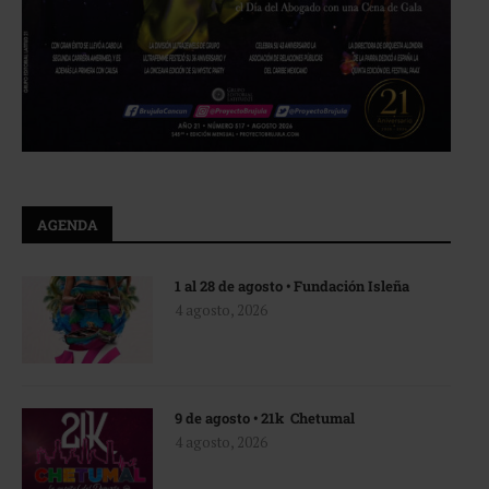
AGENDA
1 al 28 de agosto • Fundación Isleña
4 agosto, 2026
9 de agosto • 21k Chetumal
4 agosto, 2026