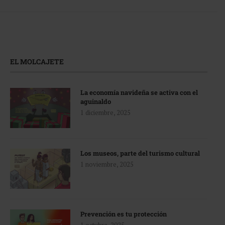
EL MOLCAJETE
La economía navideña se activa con el
aguinaldo
1 diciembre, 2025
Los museos, parte del turismo cultural
1 noviembre, 2025
Prevención es tu protección
1 octubre, 2025