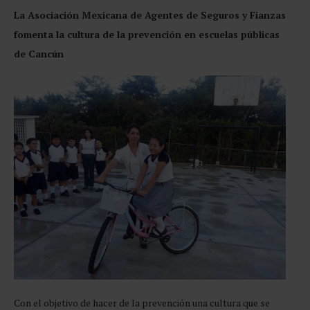
La Asociación Mexicana de Agentes de Seguros y Fianzas
fomenta la cultura de la prevención en escuelas públicas
de Cancún
Con el objetivo de hacer de la prevención una cultura que se