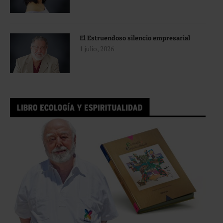
El Estruendoso silencio empresarial
1 julio, 2026