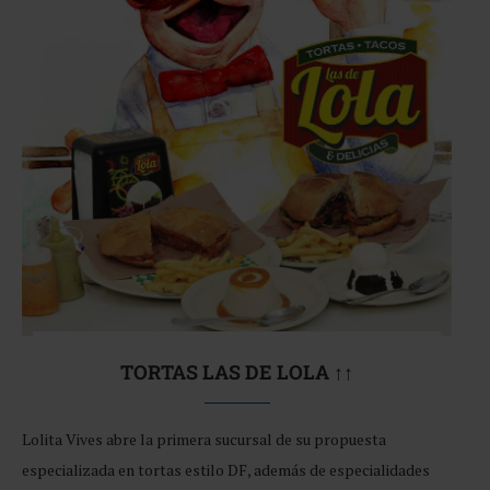
TORTAS LAS DE LOLA ↑↑
Lolita Vives abre la primera sucursal de su propuesta
especializada en tortas estilo DF, además de especialidades