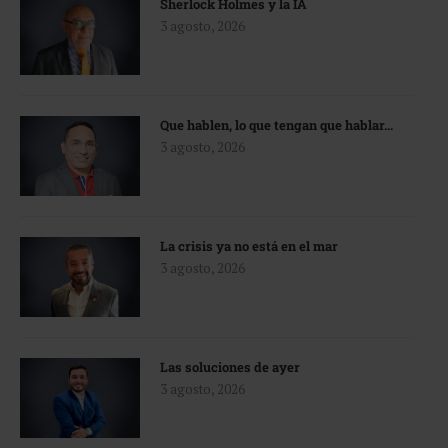
Sherlock Holmes y la IA
3 agosto, 2026
Que hablen, lo que tengan que hablar…
3 agosto, 2026
La crisis ya no está en el mar
3 agosto, 2026
Las soluciones de ayer
3 agosto, 2026