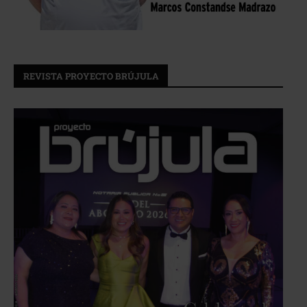
REVISTA PROYECTO BRÚJULA