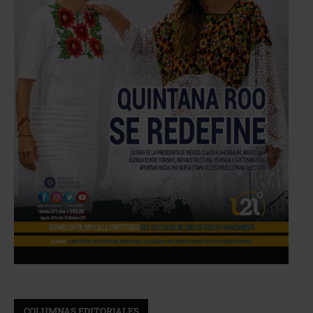
COLUMNAS EDITORIALES