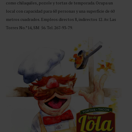
como chilaquiles, pozole y tortas de temporada. Ocupa un
local con capacidad para 60 personas y una superficie de 60
metros cuadrados. Empleos directos 8, indirectos 12. Av. Las
Torres No.°14, SM 56. Tel. 267-93-79.