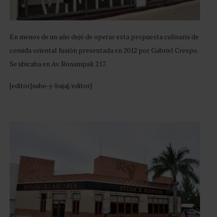
En menos de un año dejó de operar esta propuesta culinaria de
comida oriental fusión presentada en 2012 por Gabriel Crespo.
Se ubicaba en Av. Bonampak 217.
[editor]sube-y-baja[/editor]