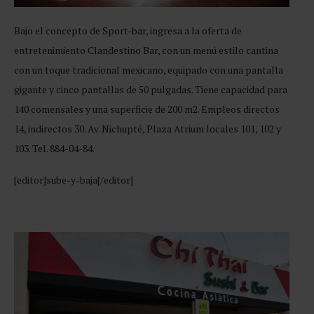
Bajo el concepto de Sport-bar, ingresa a la oferta de
entretenimiento Clandestino Bar, con un menú estilo cantina
con un toque tradicional mexicano, equipado con una pantalla
gigante y cinco pantallas de 50 pulgadas. Tiene capacidad para
140 comensales y una superficie de 200 m2. Empleos directos
14, indirectos 30. Av. Nichupté, Plaza Atrium locales 101, 102 y
103. Tel. 884-04-84.
[editor]sube-y-baja[/editor]