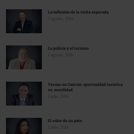
La inflexión de la visita esperada
3 agosto, 2026
La policía y el turismo
1 agosto, 2026
Verano en Cancún: oportunidad turística
vs. movilidad
1 julio, 2026
El valor de un pato
1 julio, 2026