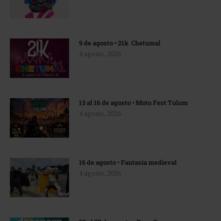
9 de agosto • 21k Chetumal
4 agosto, 2026
13 al 16 de agosto • Moto Fest Tulum
4 agosto, 2026
16 de agosto • Fantasía medieval
4 agosto, 2026