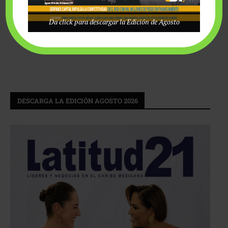
Da click para descargar la Edición de Agosto
DESCARGA LA EDICIÓN AGOSTO 2026