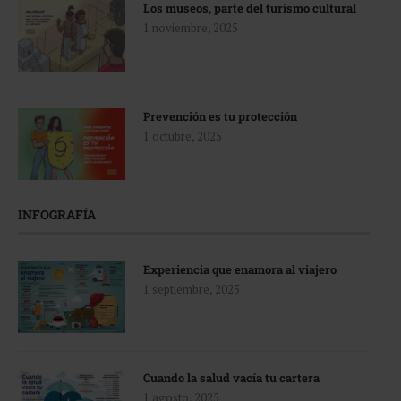
Los museos, parte del turismo cultural
1 noviembre, 2025
Prevención es tu protección
1 octubre, 2025
INFOGRAFÍA
Experiencia que enamora al viajero
1 septiembre, 2025
Cuando la salud vacía tu cartera
1 agosto, 2025