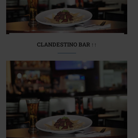
CLANDESTINO BAR ↑↑