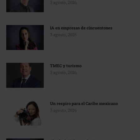
3 agosto, 2026
IA en empresas de cincuentones
3 agosto, 2026
TMEC y turismo
3 agosto, 2026
Un respiro para el Caribe mexicano
3 agosto, 2026