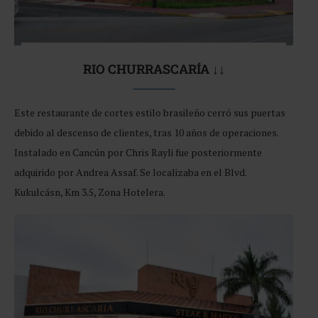
RIO CHURRASCARÍA ↓↓
Este restaurante de cortes estilo brasileño cerró sus puertas
debido al descenso de clientes, tras 10 años de operaciones.
Instalado en Cancún por Chris Rayli fue posteriormente
adquirido por Andrea Assaf. Se localizaba en el Blvd.
Kukulcásn, Km 3.5, Zona Hotelera.