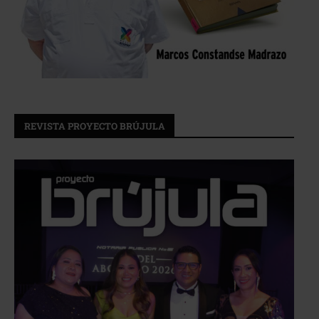
REVISTA PROYECTO BRÚJULA