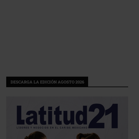
DESCARGA LA EDICIÓN AGOSTO 2026