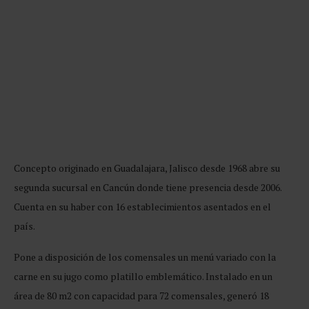
Concepto originado en Guadalajara, Jalisco desde 1968 abre su
segunda sucursal en Cancún donde tiene presencia desde 2006.
Cuenta en su haber con 16 establecimientos asentados en el
país.
Pone a disposición de los comensales un menú variado con la
carne en su jugo como platillo emblemático. Instalado en un
área de 80 m2 con capacidad para 72 comensales, generó 18