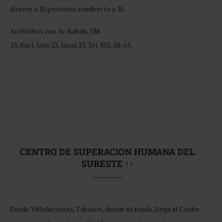
directo a 10 personas e indirecto a 35.
Av. Holbox con Av. Kabah, SM
13, Km1, lote 22, local 23. Tel. 802-28-63.
CENTRO DE SUPERACION HUMANA DEL
SURESTE ↑↑
Desde Villahermosa, Tabasco, donde se funda, llega al Caribe