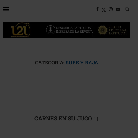
CATEGORÍA:
SUBE Y BAJA
CARNES EN SU JUGO ↑↑