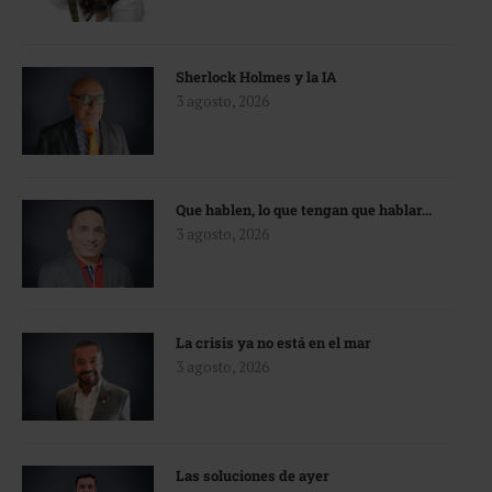
Sherlock Holmes y la IA
3 agosto, 2026
Que hablen, lo que tengan que hablar…
3 agosto, 2026
La crisis ya no está en el mar
3 agosto, 2026
Las soluciones de ayer