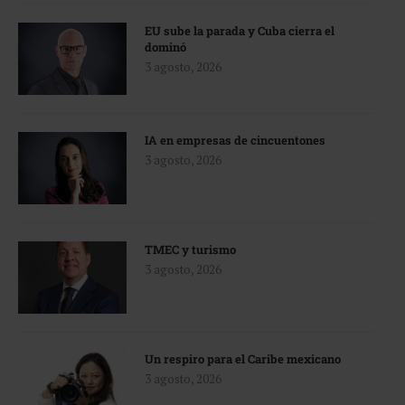
EU sube la parada y Cuba cierra el
dominó
3 agosto, 2026
IA en empresas de cincuentones
3 agosto, 2026
TMEC y turismo
3 agosto, 2026
Un respiro para el Caribe mexicano
3 agosto, 2026