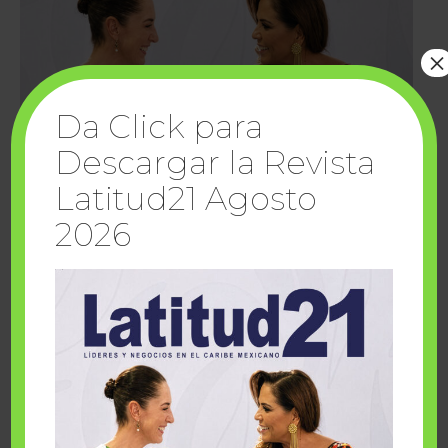
×
Da Click para
Descargar la Revista
Latitud21 Agosto
2026