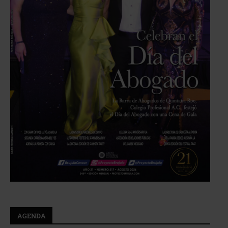
AGENDA