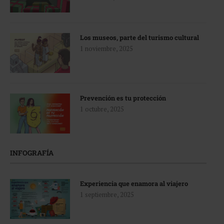
Los museos, parte del turismo cultural
1 noviembre, 2025
Prevención es tu protección
1 octubre, 2025
INFOGRAFÍA
Experiencia que enamora al viajero
1 septiembre, 2025