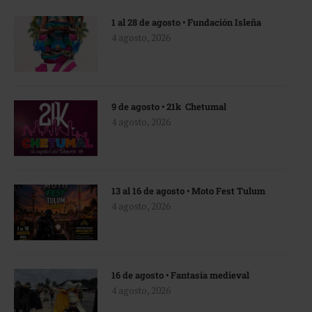
1 al 28 de agosto • Fundación Isleña
4 agosto, 2026
9 de agosto • 21k Chetumal
4 agosto, 2026
13 al 16 de agosto • Moto Fest Tulum
4 agosto, 2026
16 de agosto • Fantasía medieval
4 agosto, 2026