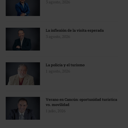
3 agosto, 2026
La inflexión de la visita esperada
3 agosto, 2026
La policía y el turismo
1 agosto, 2026
Verano en Cancún: oportunidad turística
vs. movilidad
1 julio, 2026