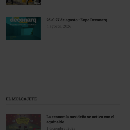
25 al 27 de agosto • Expo Deconarq
4 agosto, 2026
EL MOLCAJETE
La economía navideña se activa con el
aguinaldo
1 diciembre, 2025