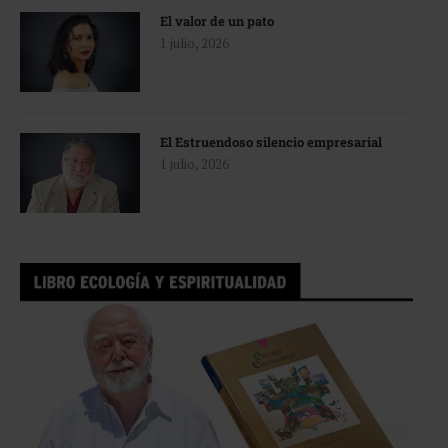
El valor de un pato
1 julio, 2026
El Estruendoso silencio empresarial
1 julio, 2026