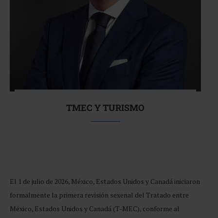
TMEC Y TURISMO
El 1 de julio de 2026, México, Estados Unidos y Canadá iniciaron
formalmente la primera revisión sexenal del Tratado entre
México, Estados Unidos y Canadá (T-MEC), conforme al