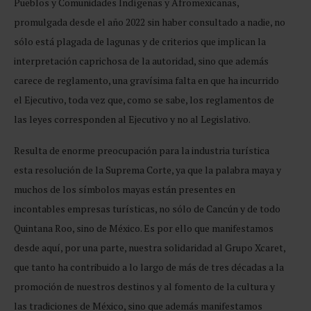
Pueblos y Comunidades Indígenas y Afromexicanas,
promulgada desde el año 2022 sin haber consultado a nadie, no
sólo está plagada de lagunas y de criterios que implican la
interpretación caprichosa de la autoridad, sino que además
carece de reglamento, una gravísima falta en que ha incurrido
el Ejecutivo, toda vez que, como se sabe, los reglamentos de
las leyes corresponden al Ejecutivo y no al Legislativo.
Resulta de enorme preocupación para la industria turística
esta resolución de la Suprema Corte, ya que la palabra maya y
muchos de los símbolos mayas están presentes en
incontables empresas turísticas, no sólo de Cancún y de todo
Quintana Roo, sino de México. Es por ello que manifestamos
desde aquí, por una parte, nuestra solidaridad al Grupo Xcaret,
que tanto ha contribuido a lo largo de más de tres décadas a la
promoción de nuestros destinos y al fomento de la cultura y
las tradiciones de México, sino que además manifestamos