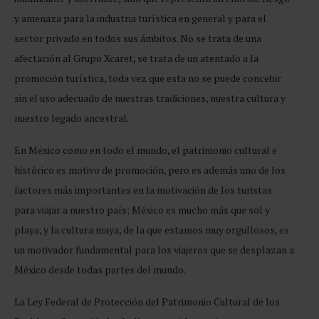
y amenaza para la industria turística en general y para el
sector privado en todos sus ámbitos. No se trata de una
afectación al Grupo Xcaret, se trata de un atentado a la
promoción turística, toda vez que esta no se puede concebir
sin el uso adecuado de nuestras tradiciones, nuestra cultura y
nuestro legado ancestral.
En México como en todo el mundo, el patrimonio cultural e
histórico es motivo de promoción, pero es además uno de los
factores más importantes en la motivación de los turistas
para viajar a nuestro país; México es mucho más que sol y
playa, y la cultura maya, de la que estamos muy orgullosos, es
un motivador fundamental para los viajeros que se desplazan a
México desde todas partes del mundo.
La Ley Federal de Protección del Patrimonio Cultural de los