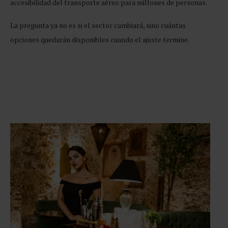
accesibilidad del transporte aéreo para millones de personas.
La pregunta ya no es si el sector cambiará, sino cuántas
opciones quedarán disponibles cuando el ajuste termine.