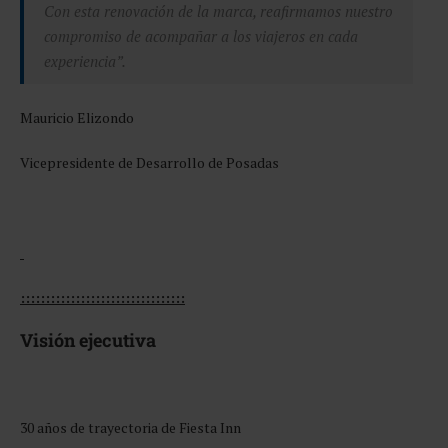
Con esta renovación de la marca, reafirmamos nuestro
compromiso de acompañar a los viajeros en cada
experiencia”.
Mauricio Elizondo
Vicepresidente de Desarrollo de Posadas
:::::::::::::::::::::::::::::::::
Visión ejecutiva
30 años de trayectoria de Fiesta Inn