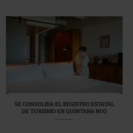
SE CONSOLIDA EL REGISTRO ESTATAL
DE TURISMO EN QUINTANA ROO