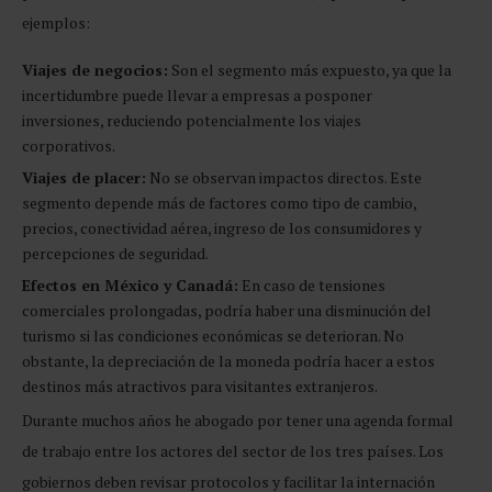
ejemplos:
Viajes de negocios:
Son el segmento más expuesto, ya que la
incertidumbre puede llevar a empresas a posponer
inversiones, reduciendo potencialmente los viajes
corporativos.
Viajes de placer:
No se observan impactos directos. Este
segmento depende más de factores como tipo de cambio,
precios, conectividad aérea, ingreso de los consumidores y
percepciones de seguridad.
Efectos en México y Canadá:
En caso de tensiones
comerciales prolongadas, podría haber una disminución del
turismo si las condiciones económicas se deterioran. No
obstante, la depreciación de la moneda podría hacer a estos
destinos más atractivos para visitantes extranjeros.
Durante muchos años he abogado por tener una agenda formal
de trabajo entre los actores del sector de los tres países. Los
gobiernos deben revisar protocolos y facilitar la internación