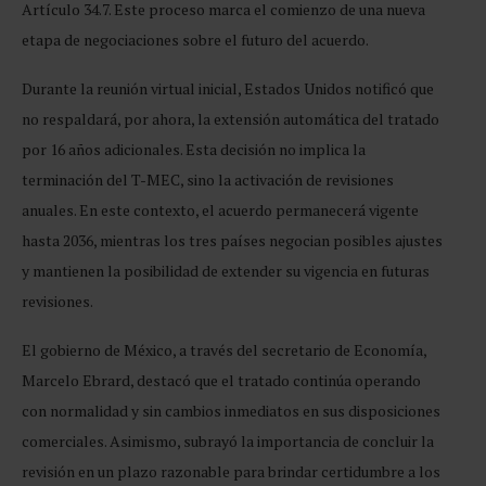
Artículo 34.7. Este proceso marca el comienzo de una nueva
etapa de negociaciones sobre el futuro del acuerdo.
Durante la reunión virtual inicial, Estados Unidos notificó que
no respaldará, por ahora, la extensión automática del tratado
por 16 años adicionales. Esta decisión no implica la
terminación del T-MEC, sino la activación de revisiones
anuales. En este contexto, el acuerdo permanecerá vigente
hasta 2036, mientras los tres países negocian posibles ajustes
y mantienen la posibilidad de extender su vigencia en futuras
revisiones.
El gobierno de México, a través del secretario de Economía,
Marcelo Ebrard, destacó que el tratado continúa operando
con normalidad y sin cambios inmediatos en sus disposiciones
comerciales. Asimismo, subrayó la importancia de concluir la
revisión en un plazo razonable para brindar certidumbre a los