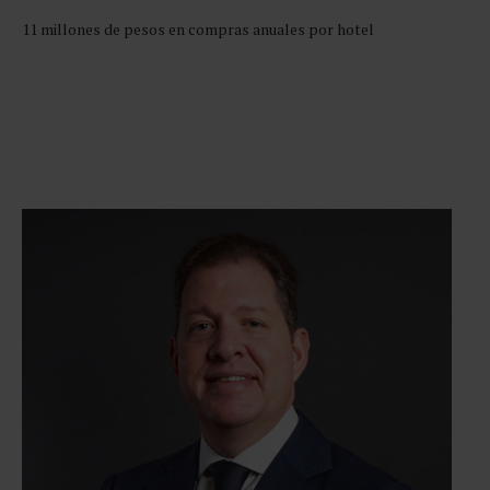
11 millones de pesos en compras anuales por hotel