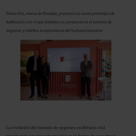
Fiesta Inn, marca de Posadas, presentó un nuevo prototipo de
habitación con el que fortalece su presencia en el turismo de
negocios y redefine la experiencia del huésped ejecutivo
La evolución del turismo de negocios en México está
impulsando una transformación en la forma de concebir la