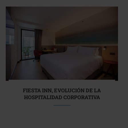
FIESTA INN, EVOLUCIÓN DE LA
HOSPITALIDAD CORPORATIVA