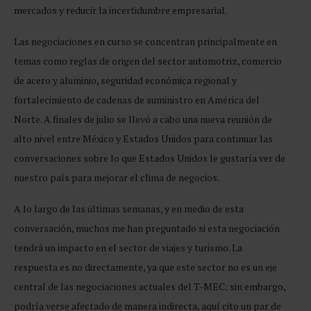
mercados y reducir la incertidumbre empresarial.
Las negociaciones en curso se concentran principalmente en
temas como reglas de origen del sector automotriz, comercio
de acero y aluminio, seguridad económica regional y
fortalecimiento de cadenas de suministro en América del
Norte. A finales de julio se llevó a cabo una nueva reunión de
alto nivel entre México y Estados Unidos para continuar las
conversaciones sobre lo que Estados Unidos le gustaría ver de
nuestro país para mejorar el clima de negocios.
A lo largo de las últimas semanas, y en medio de esta
conversación, muchos me han preguntado si esta negociación
tendrá un impacto en el sector de viajes y turismo. La
respuesta es no directamente, ya que este sector no es un eje
central de las negociaciones actuales del T-MEC; sin embargo,
podría verse afectado de manera indirecta, aquí cito un par de