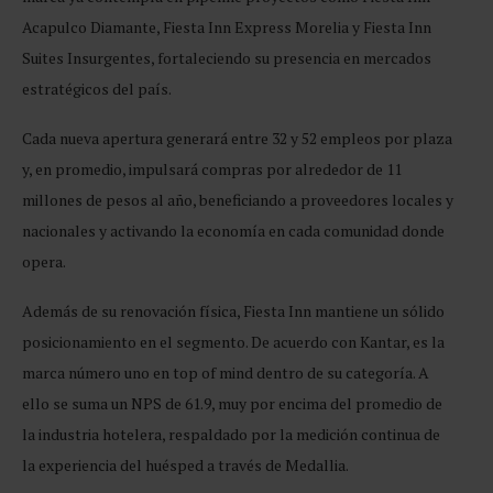
Acapulco Diamante, Fiesta Inn Express Morelia y Fiesta Inn
Suites Insurgentes, fortaleciendo su presencia en mercados
estratégicos del país.
Cada nueva apertura generará entre 32 y 52 empleos por plaza
y, en promedio, impulsará compras por alrededor de 11
millones de pesos al año, beneficiando a proveedores locales y
nacionales y activando la economía en cada comunidad donde
opera.
Además de su renovación física, Fiesta Inn mantiene un sólido
posicionamiento en el segmento. De acuerdo con Kantar, es la
marca número uno en top of mind dentro de su categoría. A
ello se suma un NPS de 61.9, muy por encima del promedio de
la industria hotelera, respaldado por la medición continua de
la experiencia del huésped a través de Medallia.