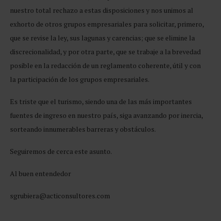
nuestro total rechazo a estas disposiciones y nos unimos al
exhorto de otros grupos empresariales para solicitar, primero,
que se revise la ley, sus lagunas y carencias; que se elimine la
discrecionalidad, y por otra parte, que se trabaje a la brevedad
posible en la redacción de un reglamento coherente, útil y con
la participación de los grupos empresariales.
Es triste que el turismo, siendo una de las más importantes
fuentes de ingreso en nuestro país, siga avanzando por inercia,
sorteando innumerables barreras y obstáculos.
Seguiremos de cerca este asunto.
Al buen entendedor
sgrubiera@acticonsultores.com