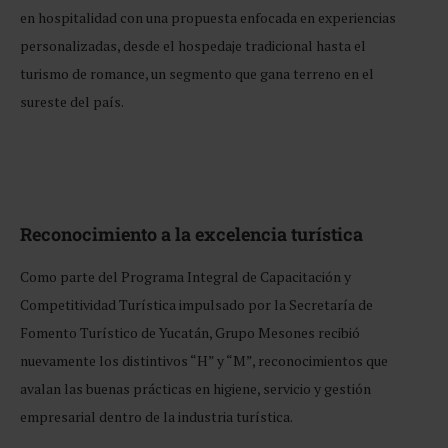
en hospitalidad con una propuesta enfocada en experiencias
personalizadas, desde el hospedaje tradicional hasta el
turismo de romance, un segmento que gana terreno en el
sureste del país.
Reconocimiento a la excelencia turística
Como parte del Programa Integral de Capacitación y
Competitividad Turística impulsado por la Secretaría de
Fomento Turístico de Yucatán, Grupo Mesones recibió
nuevamente los distintivos “H” y “M”, reconocimientos que
avalan las buenas prácticas en higiene, servicio y gestión
empresarial dentro de la industria turística.