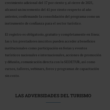
crecimiento adicional del 17 por ciento y, al cierre de 2025,
alcanzó un incremento del 41 por ciento respecto al año
anterior, confirmando la consolidación del programa como un
instrumento de confianza para el sector turístico.
El registro es obligatorio, gratuito y completamente en línea;
las y los prestadores inscritos pueden acceder a beneficios
institucionales como participación en ferias y eventos
turísticos nacionales e internacionales, acciones de promoción
y difusión, comunicación directa con la SEDETUR, así como
cursos, talleres, webinars, foros y programas de capacitación
sin costo.
LAS ADVERSIDADES DEL TURISMO