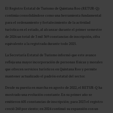
El Registro Estatal de Turismo de Quintana Roo (RETUR-Q)
continúa consolidándose como una herramienta fundamental
para el ordenamiento y fortalecimiento de la actividad
turística en el estado, al alcanzar durante el primer semestre
de 2026 un total de 3 mil 369 constancias de inscripción, cifra
equivalente a la registrada durante todo 2025.
La Secretaría Estatal de Turismo informó que este avance
refleja una mayor incorporación de personas físicas y morales
que ofrecen servicios turísticos en Quintana Roo y permite
mantener actualizado el padrón estatal del sector.
Desde su puesta en marcha en agosto de 2022, el RETUR-Q ha
mostrado una evolución constante. En su primer año se
emitieron 605 constancias de inscripción; para 2023 el registro
creció 260 por ciento; en 2024 continuó su expansión con un