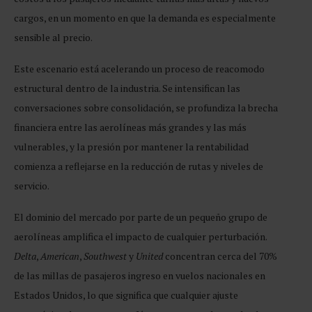
cargos, en un momento en que la demanda es especialmente
sensible al precio.
Este escenario está acelerando un proceso de reacomodo
estructural dentro de la industria. Se intensifican las
conversaciones sobre consolidación, se profundiza la brecha
financiera entre las aerolíneas más grandes y las más
vulnerables, y la presión por mantener la rentabilidad
comienza a reflejarse en la reducción de rutas y niveles de
servicio.
El dominio del mercado por parte de un pequeño grupo de
aerolíneas amplifica el impacto de cualquier perturbación.
Delta
,
American
,
Southwest
y
United
concentran cerca del 70%
de las millas de pasajeros ingreso en vuelos nacionales en
Estados Unidos, lo que significa que cualquier ajuste