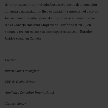
de turistas, acelerar el visado, buscar ejercicios de promoción
conjunta y garantizar un flujo ordenado y seguro. En el caso de
los sectores privados, ya existe un primer acercamiento que
dio el Consejo Nacional Empresarial Turístico (CNET) en
semanas recientes con sus contrapartes tanto en Estados
Unidos como en Canadá.
Escribe:
Rubén Olmos Rodríguez
CEO de Global Nexus
Analista y Consultor Internacional
@rubenolmosr