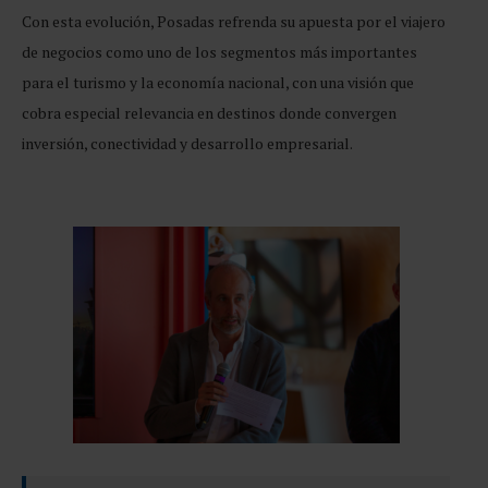
Con esta evolución, Posadas refrenda su apuesta por el viajero
de negocios como uno de los segmentos más importantes
para el turismo y la economía nacional, con una visión que
cobra especial relevancia en destinos donde convergen
inversión, conectividad y desarrollo empresarial.