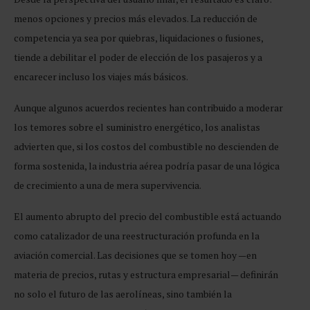
menos opciones y precios más elevados. La reducción de
competencia ya sea por quiebras, liquidaciones o fusiones,
tiende a debilitar el poder de elección de los pasajeros y a
encarecer incluso los viajes más básicos.
Aunque algunos acuerdos recientes han contribuido a moderar
los temores sobre el suministro energético, los analistas
advierten que, si los costos del combustible no descienden de
forma sostenida, la industria aérea podría pasar de una lógica
de crecimiento a una de mera supervivencia.
El aumento abrupto del precio del combustible está actuando
como catalizador de una reestructuración profunda en la
aviación comercial. Las decisiones que se tomen hoy —en
materia de precios, rutas y estructura empresarial— definirán
no solo el futuro de las aerolíneas, sino también la