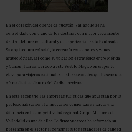
En el corazón del oriente de Yucatán, Valladolid se ha
consolidado como uno de los destinos con mayor crecimiento
dentro del turismo cultural y de experiencias en la Península.
Su arquitectura colonial, la cercanía con cenotes y zonas
arqueológicas, así como su ubicación estratégica entre Mérida
y Cancún, han convertido a este Pueblo Mágico en un punto
clave para viajeros nacionales e internacionales que buscan una
oferta distinta dentro del Caribe mexicano.
En este escenario, las empresas turísticas que apuestan por la
profesionalización y la innovación comienzan a marcar una
diferencia en la competitividad regional. Grupo Mesones de
Valladolid es una de ellas. La firma yucateca ha reforzado su
presencia en el sector al combinar altos estándares de calidad