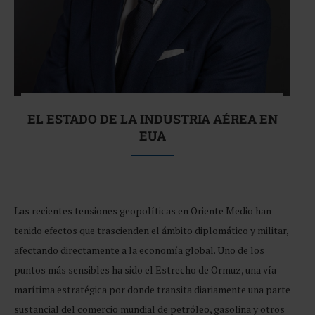
EL ESTADO DE LA INDUSTRIA AÉREA EN
EUA
Las recientes tensiones geopolíticas en Oriente Medio han
tenido efectos que trascienden el ámbito diplomático y militar,
afectando directamente a la economía global. Uno de los
puntos más sensibles ha sido el Estrecho de Ormuz, una vía
marítima estratégica por donde transita diariamente una parte
sustancial del comercio mundial de petróleo, gasolina y otros