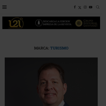
MARCA:
TURISMO