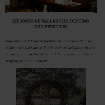
MESONES DE VALLADOLID, DESTINO
CON PRESTIGIO
Grupo Mesones de Valladolid fortalece su presencia en el turismo
de alto nivel al combinar certificaciones de calidad con experiencias
de romance que impulsan al oriente de Yucatán como un referente
emergente del sureste mexicano