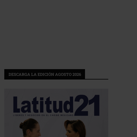
DESCARGA LA EDICIÓN AGOSTO 2026