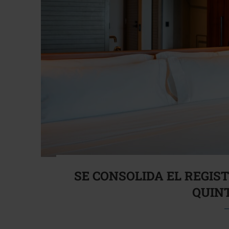
SE CONSOLIDA EL REGIS
QUIN