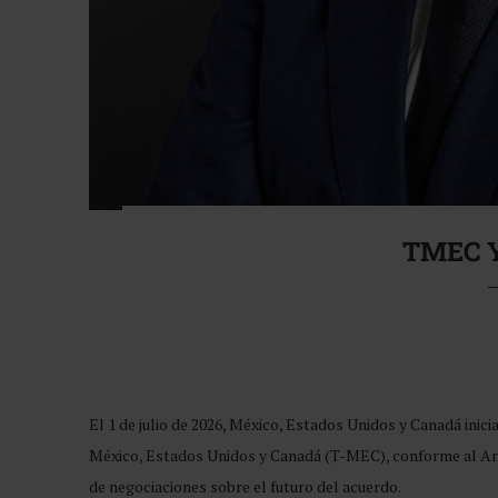
TMEC 
El 1 de julio de 2026, México, Estados Unidos y Canadá ini
México, Estados Unidos y Canadá (T-MEC), conforme al Art
de negociaciones sobre el futuro del acuerdo.