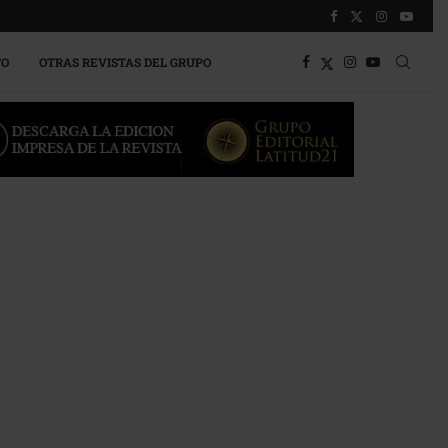
TO
OTRAS REVISTAS DEL GRUPO