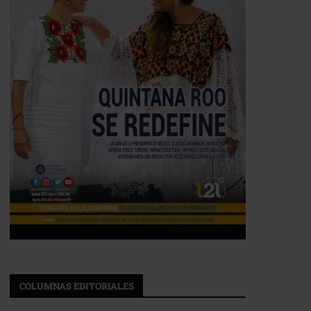
COLUMNAS EDITORIALES