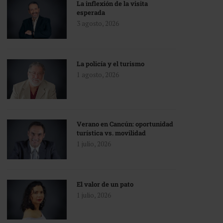
La inflexión de la visita
esperada
3 agosto, 2026
La policía y el turismo
1 agosto, 2026
Verano en Cancún: oportunidad
turística vs. movilidad
1 julio, 2026
El valor de un pato
1 julio, 2026