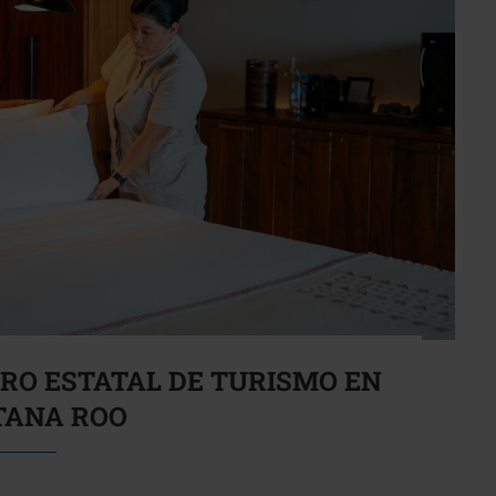
TRO ESTATAL DE TURISMO EN
TANA ROO