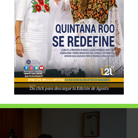
Da click para descargar la Edición de Agosto