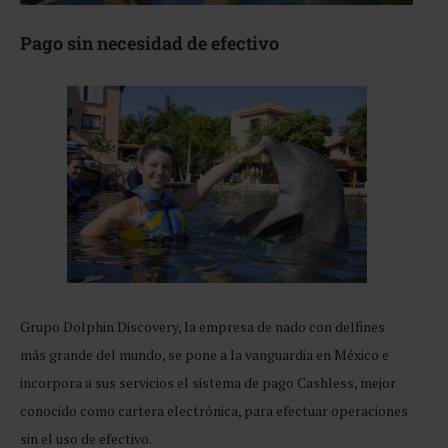
Pago sin necesidad de efectivo
Grupo Dolphin Discovery, la empresa de nado con delfines
más grande del mundo, se pone a la vanguardia en México e
incorpora a sus servicios el sistema de pago Cashless, mejor
conocido como cartera electrónica, para efectuar operaciones
sin el uso de efectivo.