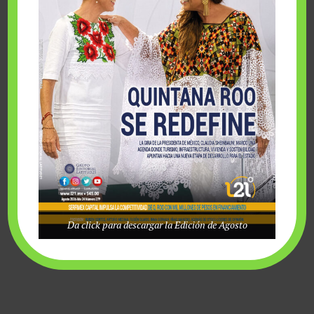
Da click para descargar la Edición de Agosto