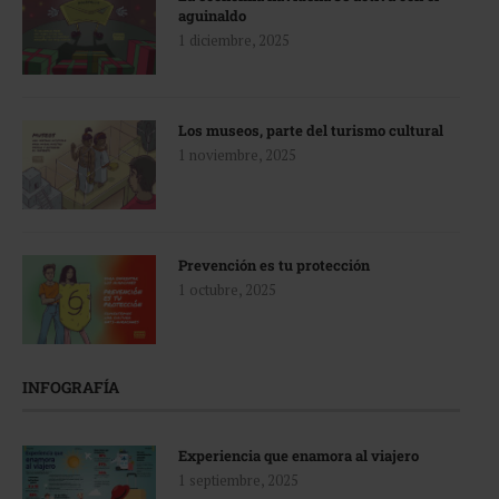
aguinaldo
1 diciembre, 2025
Los museos, parte del turismo cultural
1 noviembre, 2025
Prevención es tu protección
1 octubre, 2025
INFOGRAFÍA
Experiencia que enamora al viajero
1 septiembre, 2025