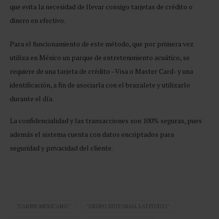
que evita la necesidad de llevar consigo tarjetas de crédito o
dinero en efectivo.
Para el funcionamiento de este método, que por primera vez
utiliza en México un parque de entretenimiento acuático, se
requiere de una tarjeta de crédito –Visa o Master Card- y una
identificación, a fin de asociarla con el brazalete y utilizarlo
durante el día.
La confidencialidad y las transacciones son 100% seguras, pues
además el sistema cuenta con datos encriptados para
seguridad y privacidad del cliente.
"CARIBE MEXICANO"
"GRUPO EDITORIAL LATITUD21"