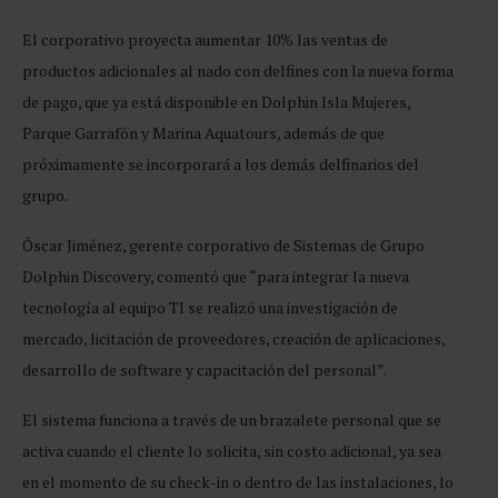
El corporativo proyecta aumentar 10% las ventas de
productos adicionales al nado con delfines con la nueva forma
de pago, que ya está disponible en Dolphin Isla Mujeres,
Parque Garrafón y Marina Aquatours, además de que
próximamente se incorporará a los demás delfinarios del
grupo.
Óscar Jiménez, gerente corporativo de Sistemas de Grupo
Dolphin Discovery, comentó que “para integrar la nueva
tecnología al equipo TI se realizó una investigación de
mercado, licitación de proveedores, creación de aplicaciones,
desarrollo de software y capacitación del personal”.
El sistema funciona a través de un brazalete personal que se
activa cuando el cliente lo solicita, sin costo adicional, ya sea
en el momento de su check-in o dentro de las instalaciones, lo