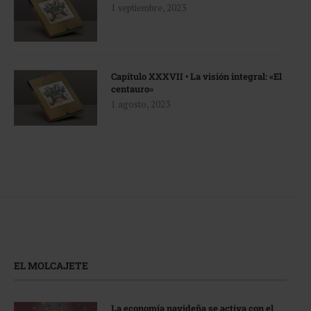
1 septiembre, 2023
Capítulo XXXVII • La visión integral: «El
centauro»
1 agosto, 2023
EL MOLCAJETE
La economía navideña se activa con el