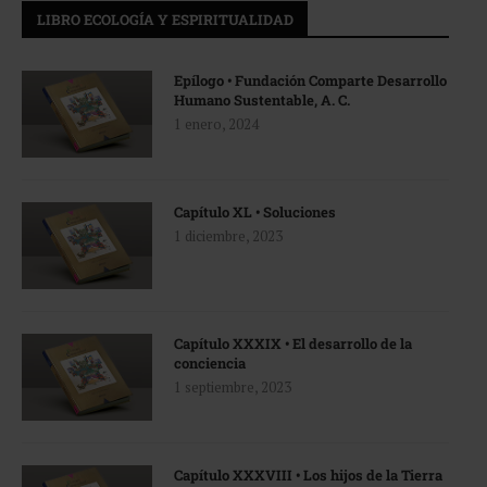
LIBRO ECOLOGÍA Y ESPIRITUALIDAD
Epílogo • Fundación Comparte Desarrollo
Humano Sustentable, A. C.
1 enero, 2024
Capítulo XL • Soluciones
1 diciembre, 2023
Capítulo XXXIX • El desarrollo de la
conciencia
1 septiembre, 2023
Capítulo XXXVIII • Los hijos de la Tierra