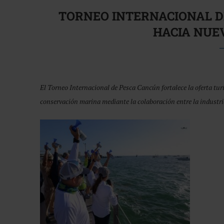
TORNEO INTERNACIONAL D
HACIA NUE
El Torneo Internacional de Pesca Cancún fortalece la oferta tu
conservación marina mediante la colaboración entre la industri