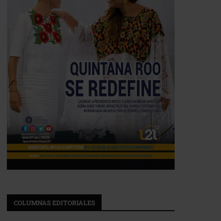
COLUMNAS EDITORIALES