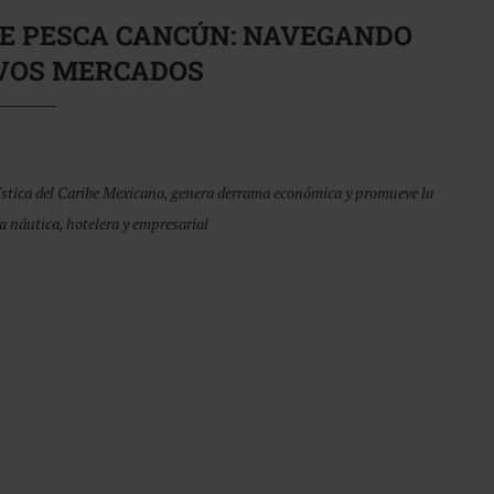
E PESCA CANCÚN: NAVEGANDO
VOS MERCADOS
rística del Caribe Mexicano, genera derrama económica y promueve la
a náutica, hotelera y empresarial