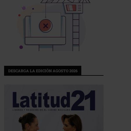
DESCARGA LA EDICIÓN AGOSTO 2026