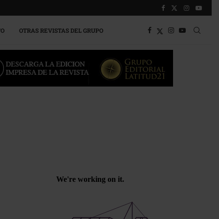
TO
OTRAS REVISTAS DEL GRUPO