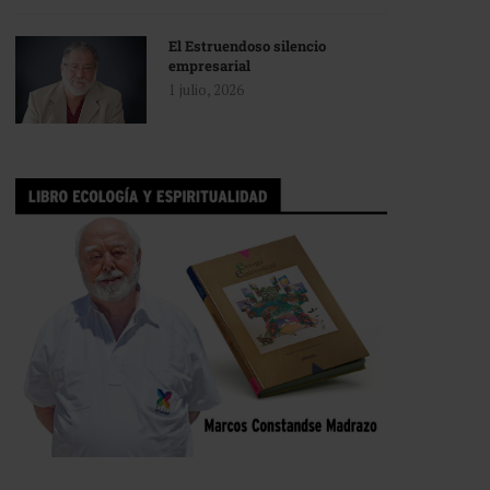
El Estruendoso silencio
empresarial
1 julio, 2026