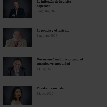
La inflexión de la visita
esperada
3 agosto, 2026
La policía y el turismo
1 agosto, 2026
Verano en Cancún: oportunidad
turística vs. movilidad
1 julio, 2026
El valor de un pato
1 julio, 2026