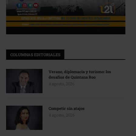
COLUMNAS EDITORIALES
Verano, diplomacia y turismo: los
desafíos de Quintana Roo
4 agosto, 2026
Competir sin atajos
4 agosto, 2026