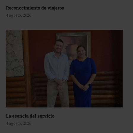
Reconocimiento de viajeros
4 agosto, 2026
La esencia del servicio
4 agosto, 2026