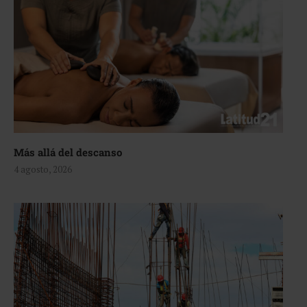
Más allá del descanso
4 agosto, 2026