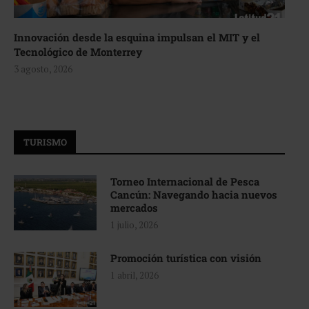
Innovación desde la esquina impulsan el MIT y el
Tecnológico de Monterrey
3 agosto, 2026
TURISMO
Torneo Internacional de Pesca
Cancún: Navegando hacia nuevos
mercados
1 julio, 2026
Promoción turística con visión
1 abril, 2026