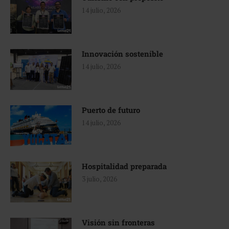
14 julio, 2026
Innovación sostenible
14 julio, 2026
Puerto de futuro
14 julio, 2026
Hospitalidad preparada
3 julio, 2026
Visión sin fronteras