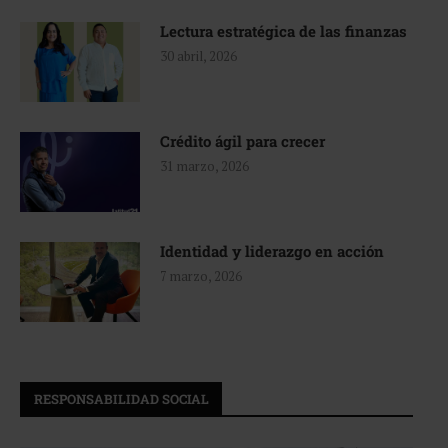
Lectura estratégica de las finanzas
30 abril, 2026
Crédito ágil para crecer
31 marzo, 2026
Identidad y liderazgo en acción
7 marzo, 2026
RESPONSABILIDAD SOCIAL