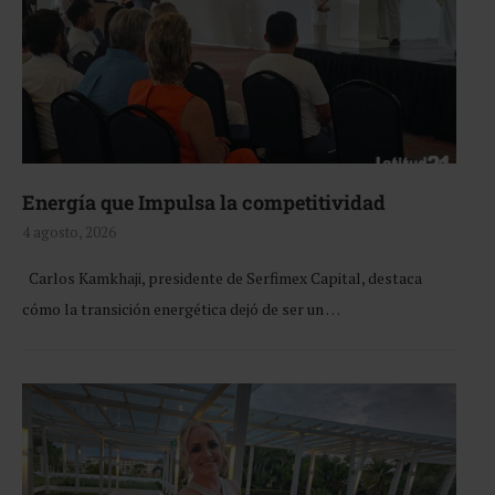
Energía que Impulsa la competitividad
4 agosto, 2026
Carlos Kamkhaji, presidente de Serfimex Capital, destaca
cómo la transición energética dejó de ser un …