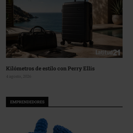
Kilómetros de estilo con Perry Ellis
4 agosto, 2026
EMPRENDEDORES