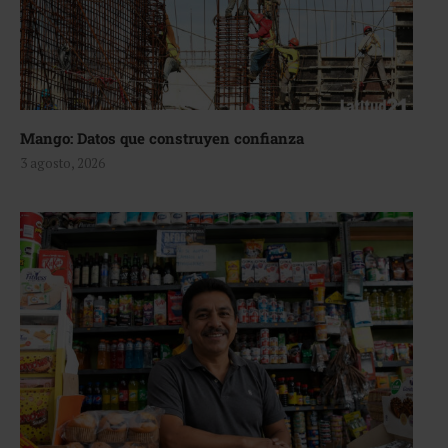
Mango: Datos que construyen confianza
3 agosto, 2026