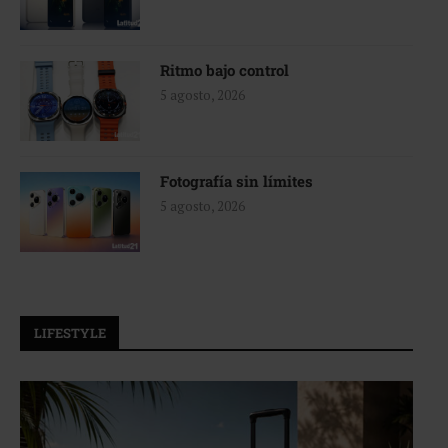
Ritmo bajo control
5 agosto, 2026
Fotografía sin límites
5 agosto, 2026
LIFESTYLE