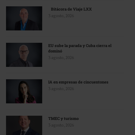
Bitácora de Viaje LXX
3 agosto, 2026
EU sube la parada y Cuba cierra el
dominó
3 agosto, 2026
IA en empresas de cincuentones
3 agosto, 2026
TMEC y turismo
3 agosto, 2026