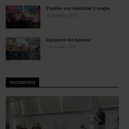
Pueblos con identidad y magia
10 diciembre, 2025
Epicentro del turismo
7 noviembre, 2025
ENCUENTROS