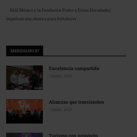
Skål México y la Fundación Pedro y Elena Hernández
impulsan una alianza para fortalecer …
MERIDIANO 87
Excelencia compartida
14 julio, 2026
Alianzas que trascienden
14 julio, 2026
Turismo con propósito