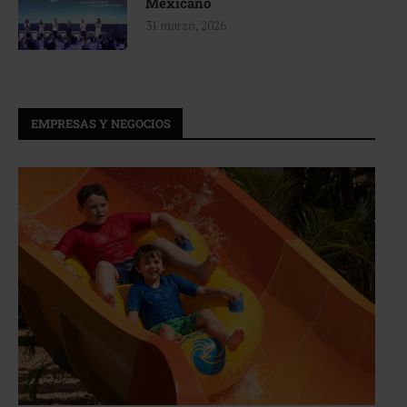
Mexicano
31 marzo, 2026
EMPRESAS Y NEGOCIOS