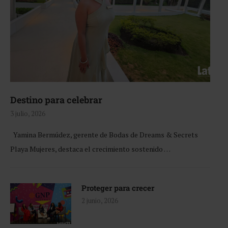
Destino para celebrar
3 julio, 2026
Yamina Bermúdez, gerente de Bodas de Dreams & Secrets
Playa Mujeres, destaca el crecimiento sostenido …
Proteger para crecer
2 junio, 2026