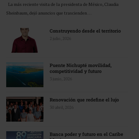
La más reciente visita de la presidenta de México, Claudia
Sheinbaum, dejó anuncios que trascienden …
Construyendo desde el territorio
2 julio, 2026
Puente Nichupté movilidad,
competitividad y futuro
3 junio, 2026
Renovación que redefine el lujo
30 abril, 2026
Banca poder y futuro en el Caribe