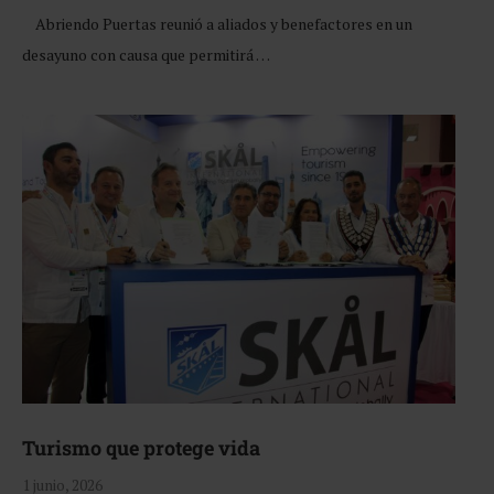
Abriendo Puertas reunió a aliados y benefactores en un
desayuno con causa que permitirá …
Turismo que protege vida
1 junio, 2026