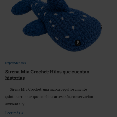
Emprendedores
Sirena Mia Crochet: Hilos que cuentan
historias
Sirena Mía Crochet, una marca orgullosamente
quintanarroense que combina artesanía, conservación
ambiental y …
Leer más