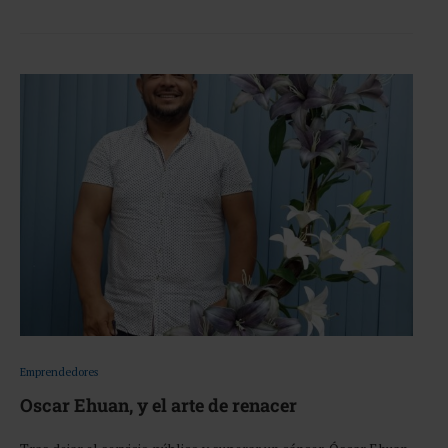
Emprendedores
Oscar Ehuan, y el arte de renacer