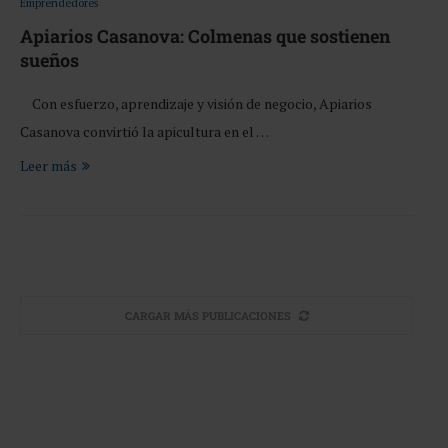
Emprendedores
Apiarios Casanova: Colmenas que sostienen
sueños
Con esfuerzo, aprendizaje y visión de negocio, Apiarios
Casanova convirtió la apicultura en el …
Leer más
CARGAR MÁS PUBLICACIONES