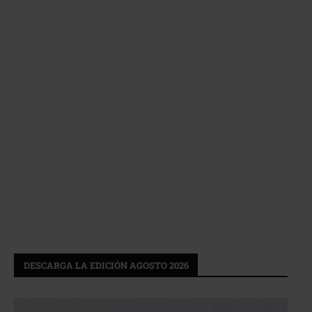
DESCARGA LA EDICIÓN AGOSTO 2026