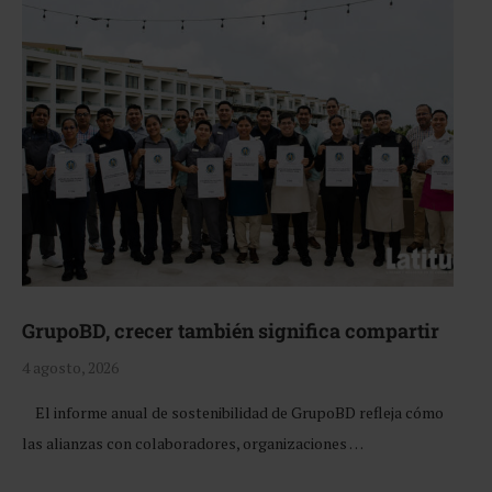
GrupoBD, crecer también significa compartir
4 agosto, 2026
El informe anual de sostenibilidad de GrupoBD refleja cómo
las alianzas con colaboradores, organizaciones …