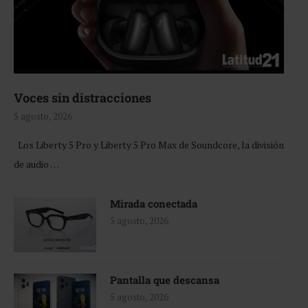
Voces sin distracciones
5 agosto, 2026
Los Liberty 5 Pro y Liberty 5 Pro Max de Soundcore, la división
de audio …
Mirada conectada
5 agosto, 2026
Pantalla que descansa
5 agosto, 2026