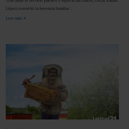
Tras dejar el servicio público y superar un cáncer, Óscar Ehuan
López convirtió la herencia familiar …
Leer más