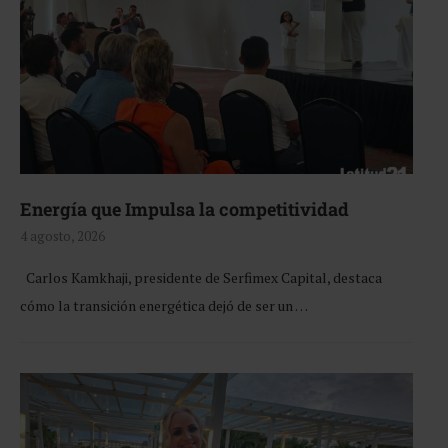
Energía que Impulsa la competitividad
4 agosto, 2026
Carlos Kamkhaji, presidente de Serfimex Capital, destaca
cómo la transición energética dejó de ser un …