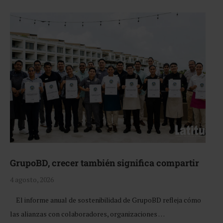
GrupoBD, crecer también significa compartir
4 agosto, 2026
El informe anual de sostenibilidad de GrupoBD refleja cómo
las alianzas con colaboradores, organizaciones …