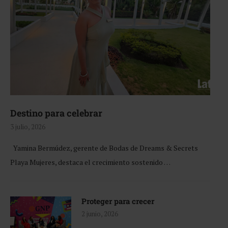
Destino para celebrar
3 julio, 2026
Yamina Bermúdez, gerente de Bodas de Dreams & Secrets
Playa Mujeres, destaca el crecimiento sostenido …
Proteger para crecer
2 junio, 2026