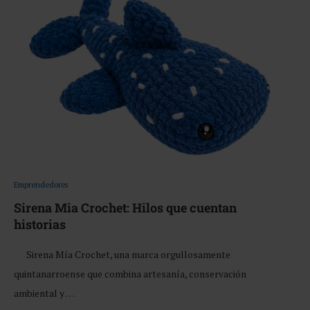
Emprendedores
Sirena Mia Crochet: Hilos que cuentan
historias
Sirena Mía Crochet, una marca orgullosamente
quintanarroense que combina artesanía, conservación
ambiental y …