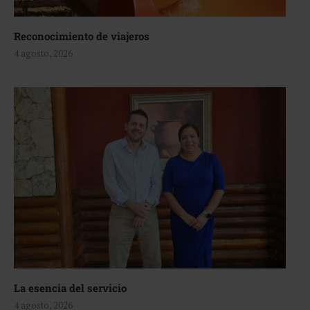
Reconocimiento de viajeros
4 agosto, 2026
La esencia del servicio
4 agosto, 2026