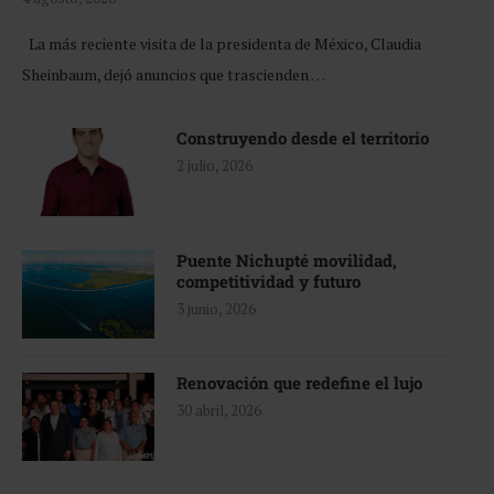
La más reciente visita de la presidenta de México, Claudia
Sheinbaum, dejó anuncios que trascienden …
Construyendo desde el territorio
2 julio, 2026
Puente Nichupté movilidad,
competitividad y futuro
3 junio, 2026
Renovación que redefine el lujo
30 abril, 2026