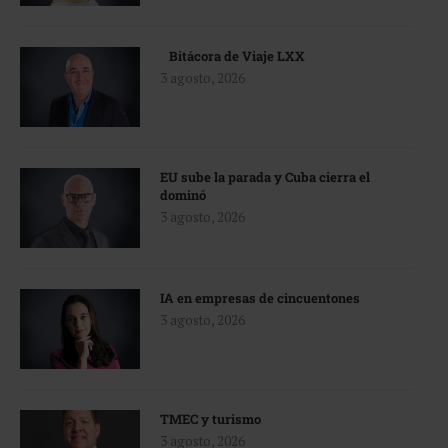
Bitácora de Viaje LXX
3 agosto, 2026
EU sube la parada y Cuba cierra el
dominó
3 agosto, 2026
IA en empresas de cincuentones
3 agosto, 2026
TMEC y turismo
3 agosto, 2026