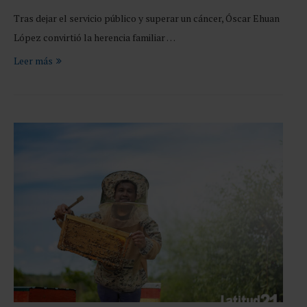
Tras dejar el servicio público y superar un cáncer, Óscar Ehuan
López convirtió la herencia familiar …
Leer más