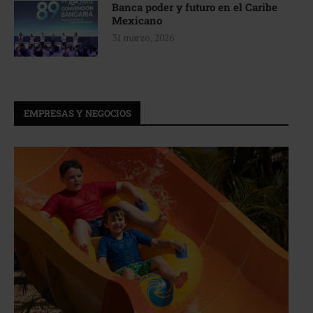
Banca poder y futuro en el Caribe
Mexicano
31 marzo, 2026
EMPRESAS Y NEGOCIOS