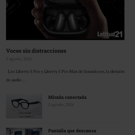
Voces sin distracciones
5 agosto, 2026
Los Liberty 5 Pro y Liberty 5 Pro Max de Soundcore, la división
de audio …
Mirada conectada
5 agosto, 2026
Pantalla que descansa