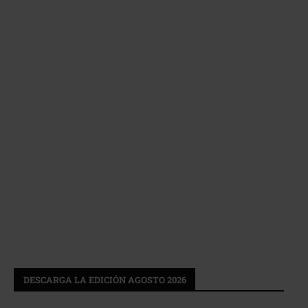
DESCARGA LA EDICIÓN AGOSTO 2026