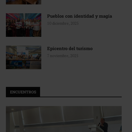
Pueblos con identidad y magia
10 diciembre, 2025
Epicentro del turismo
7 noviembre, 2025
ENCUENTROS