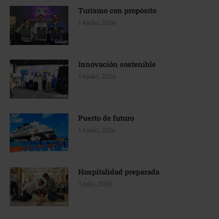
Turismo con propósito
14 julio, 2026
Innovación sostenible
14 julio, 2026
Puerto de futuro
14 julio, 2026
Hospitalidad preparada
3 julio, 2026