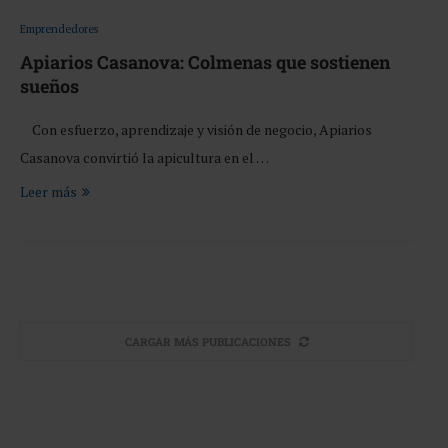
Emprendedores
Apiarios Casanova: Colmenas que sostienen
sueños
Con esfuerzo, aprendizaje y visión de negocio, Apiarios
Casanova convirtió la apicultura en el …
Leer más
CARGAR MÁS PUBLICACIONES