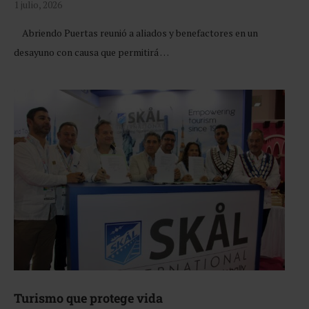
1 julio, 2026
Abriendo Puertas reunió a aliados y benefactores en un
desayuno con causa que permitirá …
Turismo que protege vida