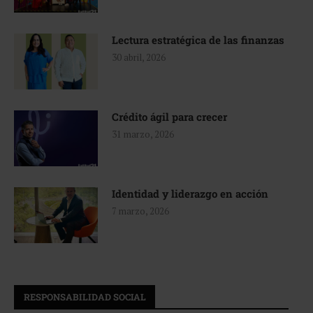
Lectura estratégica de las finanzas
30 abril, 2026
Crédito ágil para crecer
31 marzo, 2026
Identidad y liderazgo en acción
7 marzo, 2026
RESPONSABILIDAD SOCIAL