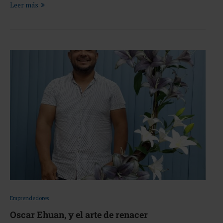
Leer más
Emprendedores
Oscar Ehuan, y el arte de renacer