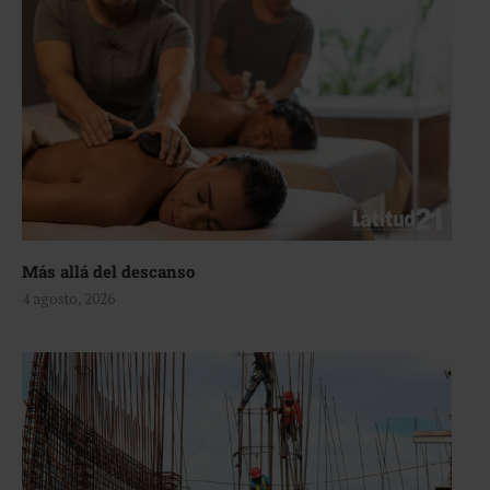
Más allá del descanso
4 agosto, 2026