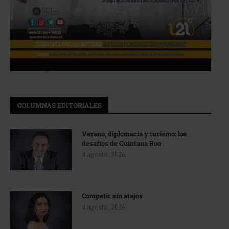
COLUMNAS EDITORIALES
Verano, diplomacia y turismo: los
desafíos de Quintana Roo
4 agosto, 2026
Competir sin atajos
4 agosto, 2026