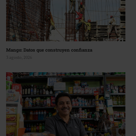
Mango: Datos que construyen confianza
3 agosto, 2026