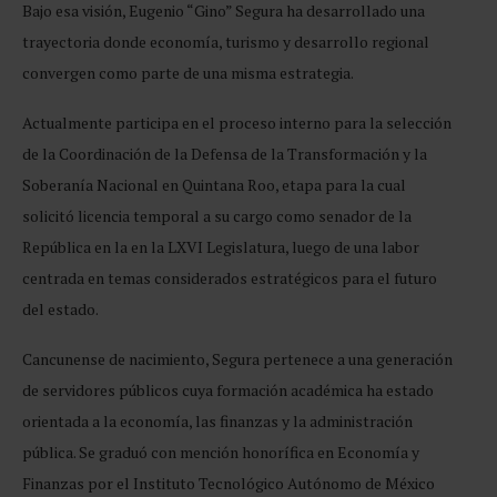
Bajo esa visión, Eugenio “Gino” Segura ha desarrollado una
trayectoria donde economía, turismo y desarrollo regional
convergen como parte de una misma estrategia.
Actualmente participa en el proceso interno para la selección
de la Coordinación de la Defensa de la Transformación y la
Soberanía Nacional en Quintana Roo, etapa para la cual
solicitó licencia temporal a su cargo como senador de la
República en la en la LXVI Legislatura, luego de una labor
centrada en temas considerados estratégicos para el futuro
del estado.
Cancunense de nacimiento, Segura pertenece a una generación
de servidores públicos cuya formación académica ha estado
orientada a la economía, las finanzas y la administración
pública. Se graduó con mención honorífica en Economía y
Finanzas por el Instituto Tecnológico Autónomo de México