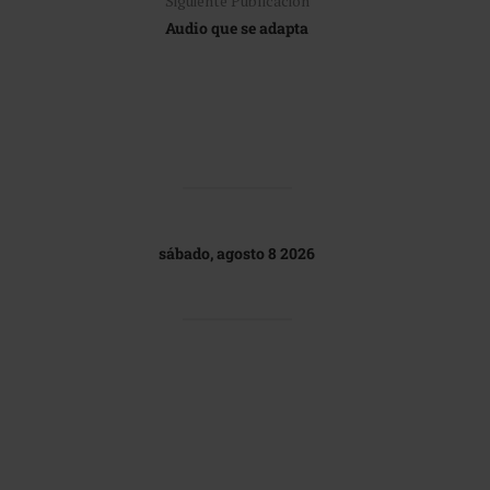
Siguiente Publicación
Audio que se adapta
sábado, agosto 8 2026