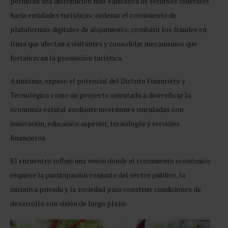
permitan una distribución más equitativa de recursos federales
hacia entidades turísticas; ordenar el crecimiento de
plataformas digitales de alojamiento; combatir los fraudes en
línea que afectan a visitantes y consolidar mecanismos que
fortalezcan la promoción turística.
Asimismo, expuso el potencial del Distrito Financiero y
Tecnológico como un proyecto orientado a diversificar la
economía estatal mediante inversiones vinculadas con
innovación, educación superior, tecnología y servicios
financieros.
El encuentro reflejó una visión donde el crecimiento económico
requiere la participación conjunta del sector público, la
iniciativa privada y la sociedad para construir condiciones de
desarrollo con visión de largo plazo.