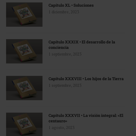
Capítulo XL • Soluciones
1 diciembre, 2023
Capítulo XXXIX • El desarrollo de la
conciencia
1 septiembre, 2023
Capítulo XXXVIII • Los hijos de la Tierra
1 septiembre, 2023
Capítulo XXXVII • La visión integral: «El
centauro»
1 agosto, 2023