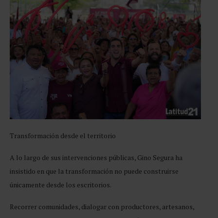
Transformación
desde el territorio
A lo largo de sus intervenciones públicas, Gino Segura ha
insistido en que la transformación no puede construirse
únicamente desde los escritorios.
Recorrer comunidades, dialogar con productores, artesanos,