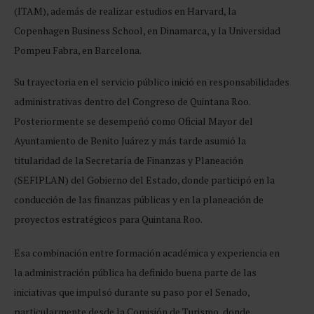
(ITAM), además de realizar estudios en Harvard, la
Copenhagen Business School, en Dinamarca, y la Universidad
Pompeu Fabra, en Barcelona.
Su trayectoria en el servicio público inició en responsabilidades
administrativas dentro del Congreso de Quintana Roo.
Posteriormente se desempeñó como Oficial Mayor del
Ayuntamiento de Benito Juárez y más tarde asumió la
titularidad de la Secretaría de Finanzas y Planeación
(SEFIPLAN) del Gobierno del Estado, donde participó en la
conducción de las finanzas públicas y en la planeación de
proyectos estratégicos para Quintana Roo.
Esa combinación entre formación académica y experiencia en
la administración pública ha definido buena parte de las
iniciativas que impulsó durante su paso por el Senado,
particularmente desde la Comisión de Turismo, donde