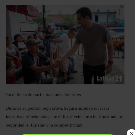
En defensa de
participaciones federales
Durante su gestión legislativa, Segura impulsó diversas
iniciativas relacionadas con el fortalecimiento institucional, la
seguridad, el turismo y la competitividad.
×