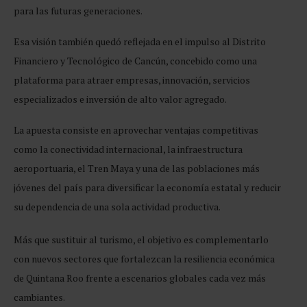
para las futuras generaciones.
Esa visión también quedó reflejada en el impulso al Distrito
Financiero y Tecnológico de Cancún, concebido como una
plataforma para atraer empresas, innovación, servicios
especializados e inversión de alto valor agregado.
La apuesta consiste en aprovechar ventajas competitivas
como la conectividad internacional, la infraestructura
aeroportuaria, el Tren Maya y una de las poblaciones más
jóvenes del país para diversificar la economía estatal y reducir
su dependencia de una sola actividad productiva.
Más que sustituir al turismo, el objetivo es complementarlo
con nuevos sectores que fortalezcan la resiliencia económica
de Quintana Roo frente a escenarios globales cada vez más
cambiantes.