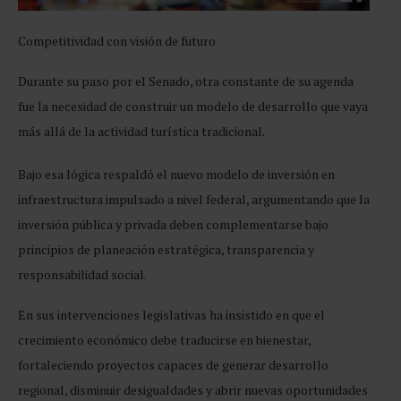
Competitividad con
visión de futuro
Durante su paso por el Senado, otra constante de su agenda
fue la necesidad de construir un modelo de desarrollo que vaya
más allá de la actividad turística tradicional.
Bajo esa lógica respaldó el nuevo modelo de inversión en
infraestructura impulsado a nivel federal, argumentando que la
inversión pública y privada deben complementarse bajo
principios de planeación estratégica, transparencia y
responsabilidad social.
En sus intervenciones legislativas ha insistido en que el
crecimiento económico debe traducirse en bienestar,
fortaleciendo proyectos capaces de generar desarrollo
regional, disminuir desigualdades y abrir nuevas oportunidades