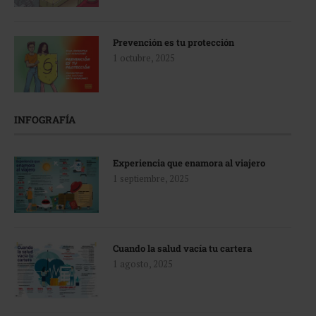
Prevención es tu protección
1 octubre, 2025
INFOGRAFÍA
Experiencia que enamora al viajero
1 septiembre, 2025
Cuando la salud vacía tu cartera
1 agosto, 2025