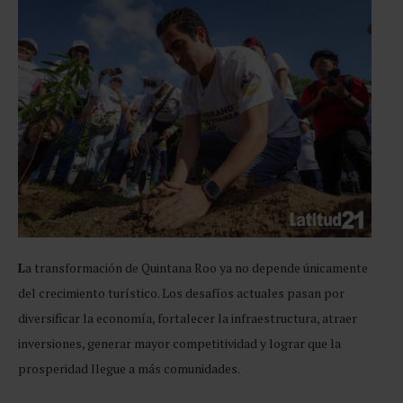
L
a transformación de Quintana Roo ya no depende únicamente
del crecimiento turístico. Los desafíos actuales pasan por
diversificar la economía, fortalecer la infraestructura, atraer
inversiones, generar mayor competitividad y lograr que la
prosperidad llegue a más comunidades.