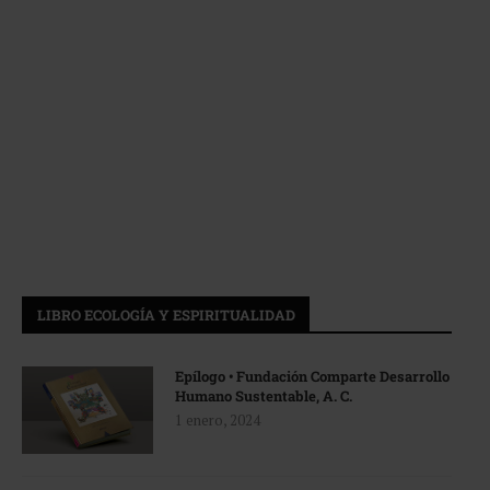
LIBRO ECOLOGÍA Y ESPIRITUALIDAD
Epílogo • Fundación Comparte Desarrollo
Humano Sustentable, A. C.
1 enero, 2024