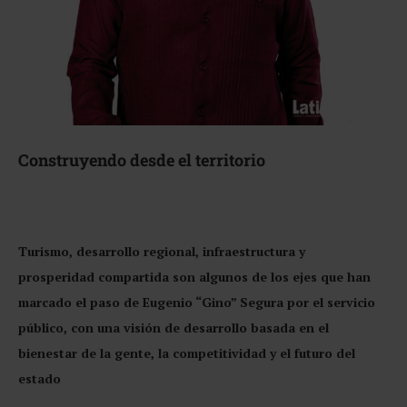
Construyendo desde el territorio
Turismo, desarrollo regional, infraestructura y
prosperidad compartida son algunos de los ejes que han
marcado el paso de Eugenio “Gino” Segura por el servicio
público, con una visión de desarrollo basada en el
bienestar de la gente, la competitividad y el futuro del
estado