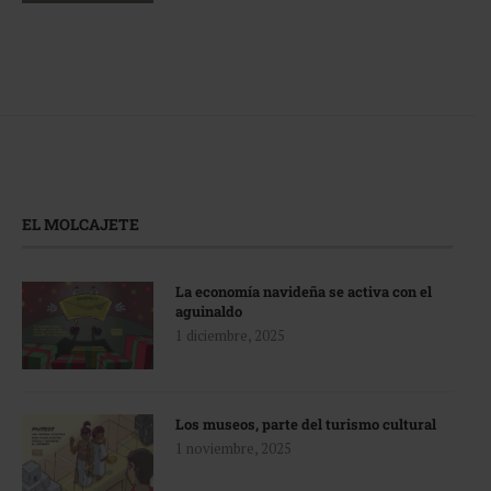
EL MOLCAJETE
La economía navideña se activa con el
aguinaldo
1 diciembre, 2025
Los museos, parte del turismo cultural
1 noviembre, 2025