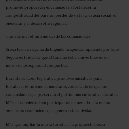
promovió propuestas encaminadas a fortalecer la
competitividad del país sin perder de vista la justicia social, el
bienestar y el desarrollo regional.
Transformar el
turismo desde las comunidades
Si existe un eje que ha distinguido la agenda impulsada por Gino
Segura es la idea de que el turismo debe convertirse en un
motor de prosperidad compartida.
Durante su labor legislativa promovió iniciativas para
fortalecer el turismo comunitario, convencido de que las
comunidades que preservan el patrimonio cultural y natural de
México también deben participar de manera directa en los
beneficios económicos que genera esta actividad.
Más que ampliar la oferta turística, la propuesta busca