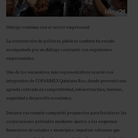
Diálogo continuo con
el sector empresarial
La construcción de políticas públicas también ha estado
acompañada por un diálogo constante con organismos
empresariales.
Uno de los encuentros más representativos ocurrió con
integrantes de COPARMEX Quintana Roo, donde presentó una
agenda centrada en competitividad, infraestructura, turismo,
seguridad y desarrollo económico.
Durante esa reunión compartió propuestas para fortalecer las
corporaciones policiales mediante ajustes a los esquemas
financieros de estados y municipios; impulsar reformas que