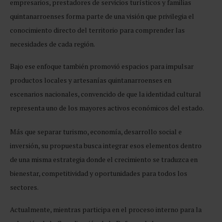
empresarios, prestadores de servicios turísticos y familias
quintanarroenses forma parte de una visión que privilegia el
conocimiento directo del territorio para comprender las
necesidades de cada región.
Bajo ese enfoque también promovió espacios para impulsar
productos locales y artesanías quintanarroenses en
escenarios nacionales, convencido de que la identidad cultural
representa uno de los mayores activos económicos del estado.
Más que separar turismo, economía, desarrollo social e
inversión, su propuesta busca integrar esos elementos dentro
de una misma estrategia donde el crecimiento se traduzca en
bienestar, competitividad y oportunidades para todos los
sectores.
Actualmente, mientras participa en el proceso interno para la