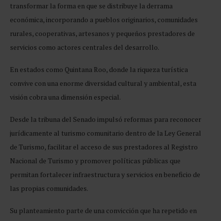
transformar la forma en que se distribuye la derrama
económica, incorporando a pueblos originarios, comunidades
rurales, cooperativas, artesanos y pequeños prestadores de
servicios como actores centrales del desarrollo.
En estados como Quintana Roo, donde la riqueza turística
convive con una enorme diversidad cultural y ambiental, esta
visión cobra una dimensión especial.
Desde la tribuna del Senado impulsó reformas para reconocer
jurídicamente al turismo comunitario dentro de la Ley General
de Turismo, facilitar el acceso de sus prestadores al Registro
Nacional de Turismo y promover políticas públicas que
permitan fortalecer infraestructura y servicios en beneficio de
las propias comunidades.
Su planteamiento parte de una convicción que ha repetido en