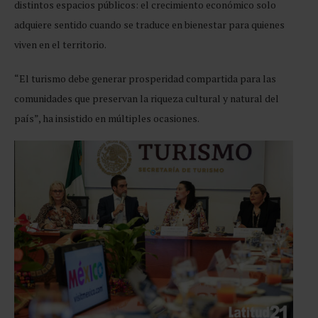
distintos espacios públicos: el crecimiento económico solo
adquiere sentido cuando se traduce en bienestar para quienes
viven en el territorio.
“El turismo debe generar prosperidad compartida para las
comunidades que preservan la riqueza cultural y natural del
país”, ha insistido en múltiples ocasiones.