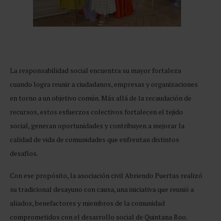
La responsabilidad social encuentra su mayor fortaleza
cuando logra reunir a ciudadanos, empresas y organizaciones
en torno a un objetivo común. Más allá de la recaudación de
recursos, estos esfuerzos colectivos fortalecen el tejido
social, generan oportunidades y contribuyen a mejorar la
calidad de vida de comunidades que enfrentan distintos
desafíos.
Con ese propósito, la asociación civil Abriendo Puertas realizó
su tradicional desayuno con causa, una iniciativa que reunió a
aliados, benefactores y miembros de la comunidad
comprometidos con el desarrollo social de Quintana Roo.