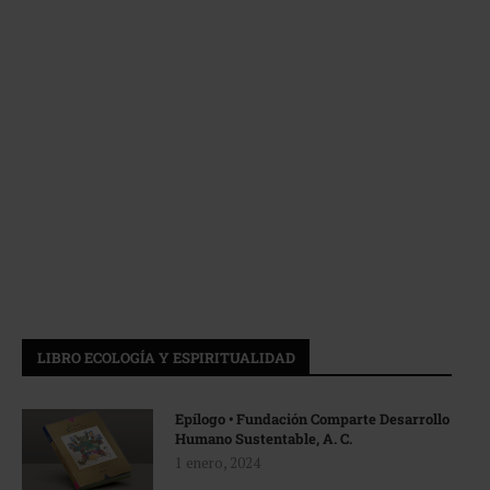
LIBRO ECOLOGÍA Y ESPIRITUALIDAD
Epílogo • Fundación Comparte Desarrollo
Humano Sustentable, A. C.
1 enero, 2024