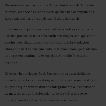
Durante el encuentro, Karime Osorio, fundadora de Abriendo
Puertas, reconoció el respaldo de quienes han acompañado a
la organización a lo largo de sus 13 años de trabajo.
“Para mí es un privilegio de verdad ver a todas y cada una de
ustedes porque no nada más están mis amigas, sino que están
muchísimos aliados que en estos 13 años de la Fundación
Abriendo Puertas han caminado de la mano conmigo. Cada uno
es una pieza totalmente esencial en Abriendo Puertas»,
expresó.
Gracias a la participación de los asistentes y a actividades
como la subasta de un vestido, se logró recaudar un total de 48
mil pesos que serán destinados íntegramente a la adquisición
de materiales y al fortalecimiento de los talleres que se
imparten en el centro de atención de la asociación.