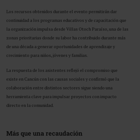
Los recursos obtenidos durante el evento permitirán dar
continuidad a los programas educativos y de capacitación que
la organización impulsa desde Villas Otoch Paraíso, una de las
zonas prioritarias donde su labor ha contribuido durante más
de una década a generar oportunidades de aprendizaje y
crecimiento para niños, jóvenes y familias.
La respuesta de los asistentes reflejó el compromiso que
existe en Cancún con las causas sociales y confirmó que la
colaboración entre distintos sectores sigue siendo una
herramienta clave para impulsar proyectos con impacto
directo en la comunidad.
Más que una recaudación