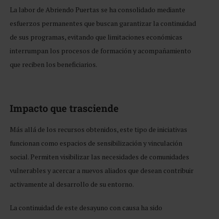
La labor de Abriendo Puertas se ha consolidado mediante
esfuerzos permanentes que buscan garantizar la continuidad
de sus programas, evitando que limitaciones económicas
interrumpan los procesos de formación y acompañamiento
que reciben los beneficiarios.
Impacto que trasciende
Más allá de los recursos obtenidos, este tipo de iniciativas
funcionan como espacios de sensibilización y vinculación
social. Permiten visibilizar las necesidades de comunidades
vulnerables y acercar a nuevos aliados que desean contribuir
activamente al desarrollo de su entorno.
La continuidad de este desayuno con causa ha sido