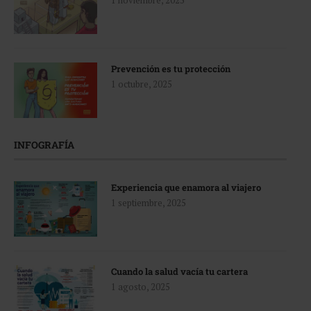
1 noviembre, 2025
Prevención es tu protección
1 octubre, 2025
INFOGRAFÍA
Experiencia que enamora al viajero
1 septiembre, 2025
Cuando la salud vacía tu cartera
1 agosto, 2025