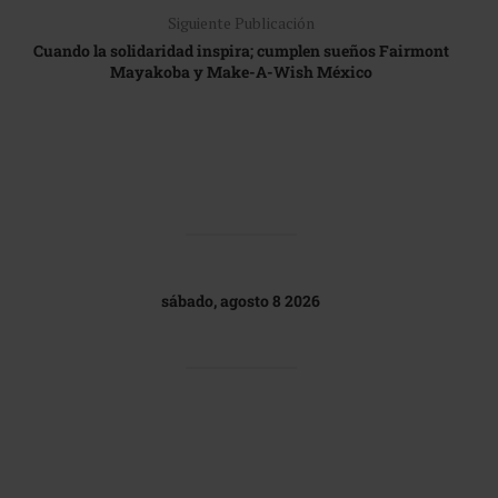
Siguiente Publicación
Cuando la solidaridad inspira; cumplen sueños Fairmont
Mayakoba y Make-A-Wish México
sábado, agosto 8 2026