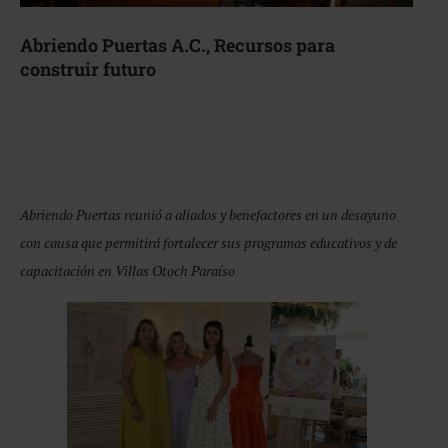
Abriendo Puertas A.C., Recursos para
construir futuro
Abriendo Puertas reunió a aliados y benefactores en un desayuno
con causa que permitirá fortalecer sus programas educativos y de
capacitación en Villas Otoch Paraíso