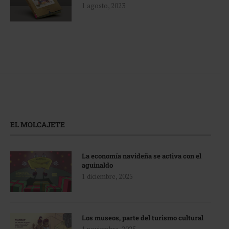
1 agosto, 2023
EL MOLCAJETE
La economía navideña se activa con el
aguinaldo
1 diciembre, 2025
Los museos, parte del turismo cultural