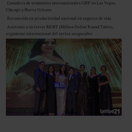
Ganadora de seminarios internacionales GNP en Las Vegas,
Chicago y Nueva Orleans
Reconocida en productividad nacional en seguros de vida
Asistente a su tercer MDRT (Million Dollar Round Table),
organismo internacional del sector asegurador