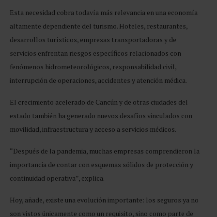
Esta necesidad cobra todavía más relevancia en una economía
altamente dependiente del turismo. Hoteles, restaurantes,
desarrollos turísticos, empresas transportadoras y de
servicios enfrentan riesgos específicos relacionados con
fenómenos hidrometeorológicos, responsabilidad civil,
interrupción de operaciones, accidentes y atención médica.
El crecimiento acelerado de Cancún y de otras ciudades del
estado también ha generado nuevos desafíos vinculados con
movilidad, infraestructura y acceso a servicios médicos.
“Después de la pandemia, muchas empresas comprendieron la
importancia de contar con esquemas sólidos de protección y
continuidad operativa”, explica.
Hoy, añade, existe una evolución importante: los seguros ya no
son vistos únicamente como un requisito, sino como parte de