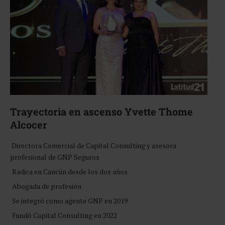
Trayectoria
en ascenso
Yvette Thome
Alcocer
Directora Comercial de Capital Consulting y asesora
profesional de GNP Seguros
Radica en Cancún desde los dos años
Abogada de profesión
Se integró como agente GNP en 2019
Fundó Capital Consulting en 2022