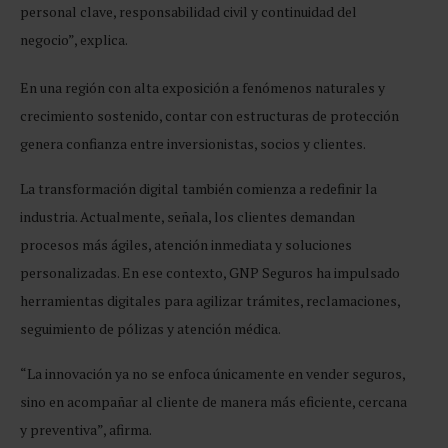
personal clave, responsabilidad civil y continuidad del
negocio”, explica.
En una región con alta exposición a fenómenos naturales y
crecimiento sostenido, contar con estructuras de protección
genera confianza entre inversionistas, socios y clientes.
La transformación digital también comienza a redefinir la
industria. Actualmente, señala, los clientes demandan
procesos más ágiles, atención inmediata y soluciones
personalizadas. En ese contexto, GNP Seguros ha impulsado
herramientas digitales para agilizar trámites, reclamaciones,
seguimiento de pólizas y atención médica.
“La innovación ya no se enfoca únicamente en vender seguros,
sino en acompañar al cliente de manera más eficiente, cercana
y preventiva”, afirma.