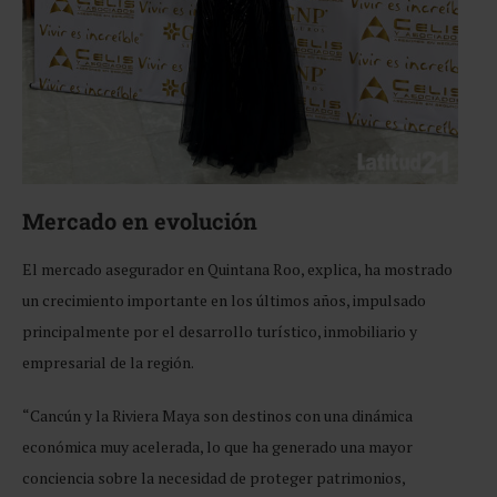
Mercado en evolución
El mercado asegurador en Quintana Roo, explica, ha mostrado
un crecimiento importante en los últimos años, impulsado
principalmente por el desarrollo turístico, inmobiliario y
empresarial de la región.
“Cancún y la Riviera Maya son destinos con una dinámica
económica muy acelerada, lo que ha generado una mayor
conciencia sobre la necesidad de proteger patrimonios,