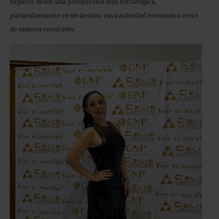
seguros desde una perspectiva más estratégica,
particularmente en un destino cuya actividad económica crece
de manera constante.