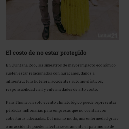
El costo de no estar protegido
En Quintana Roo, los siniestros de mayor impacto económico
suelen estar relacionados con huracanes, daños a
infraestructura hotelera, accidentes automovilísticos,
responsabilidad civil y enfermedades de alto costo.
Para Thome, un solo evento climatológico puede representar
pérdidas millonarias para empresas que no cuentan con
coberturas adecuadas. Del mismo modo, una enfermedad grave
o un accidente pueden afectar severamente el patrimonio de