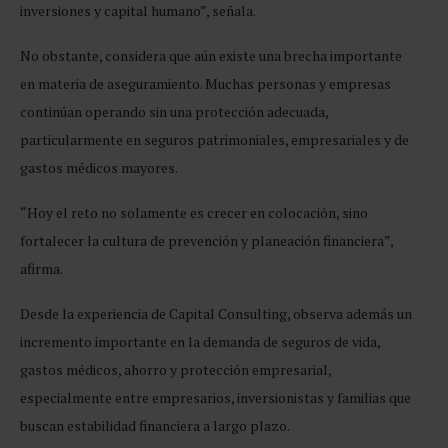
inversiones y capital humano”, señala.
No obstante, considera que aún existe una brecha importante
en materia de aseguramiento. Muchas personas y empresas
continúan operando sin una protección adecuada,
particularmente en seguros patrimoniales, empresariales y de
gastos médicos mayores.
“Hoy el reto no solamente es crecer en colocación, sino
fortalecer la cultura de prevención y planeación financiera”,
afirma.
Desde la experiencia de Capital Consulting, observa además un
incremento importante en la demanda de seguros de vida,
gastos médicos, ahorro y protección empresarial,
especialmente entre empresarios, inversionistas y familias que
buscan estabilidad financiera a largo plazo.