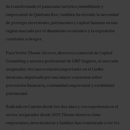
ha transformado el panorama turístico, inmobiliario y
empresarial de Quintana Roo; también ha elevado la necesidad
de proteger inversiones, patrimonios y capital humano en una
región marcada por el dinamismo económico y la exposición
constante a riesgos.
Para Yvette Thome Alcocer, directora comercial de Capital
Consulting y asesora profesional de GNP Seguros, el mercado
asegurador vive una evolución importante en el Caribe
mexicano, impulsada por una mayor conciencia sobre
prevención financiera, continuidad empresarial y estabilidad
patrimonial.
Radicada en Cancún desde los dos años y con experiencia en el
sector asegurador desde 2019, Thome observa cómo
empresarios, inversionistas y familias han comenzado a ver los