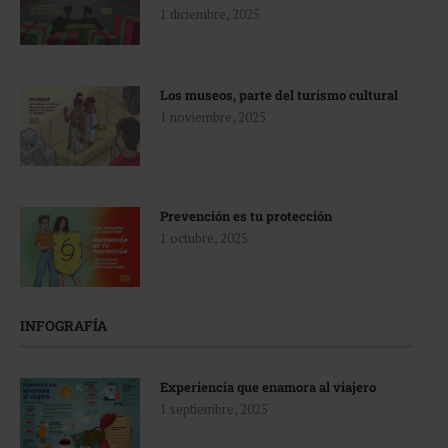
1 diciembre, 2025
Los museos, parte del turismo cultural
1 noviembre, 2025
Prevención es tu protección
1 octubre, 2025
INFOGRAFÍA
Experiencia que enamora al viajero
1 septiembre, 2025