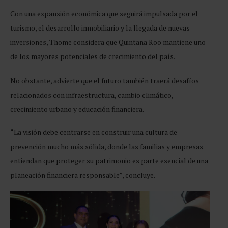
Con una expansión económica que seguirá impulsada por el
turismo, el desarrollo inmobiliario y la llegada de nuevas
inversiones, Thome considera que Quintana Roo mantiene uno
de los mayores potenciales de crecimiento del país.
No obstante, advierte que el futuro también traerá desafíos
relacionados con infraestructura, cambio climático,
crecimiento urbano y educación financiera.
“La visión debe centrarse en construir una cultura de
prevención mucho más sólida, donde las familias y empresas
entiendan que proteger su patrimonio es parte esencial de una
planeación financiera responsable”, concluye.