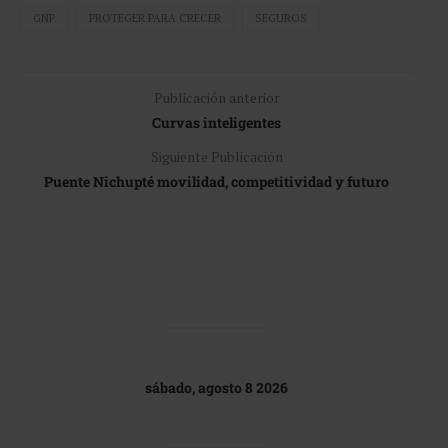
GNP
PROTEGER PARA CRECER
SEGUROS
Publicación anterior
Curvas inteligentes
Siguiente Publicación
Puente Nichupté movilidad, competitividad y futuro
sábado, agosto 8 2026