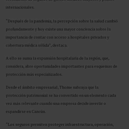
internacionales.
“Después de la pandemia, la percepción sobre la salud cambió
profundamente y hoy existe una mayor conciencia sobre la
importancia de contar con acceso a hospitales privados y
cobertura médica sólida”, destaca.
A ello se suma la expansión hospitalaria de la región, que,
considera, abre oportunidades importantes para esquemas de
protección más especializados.
Desde el ámbito empresarial, Thome subraya que la
protección patrimonial se ha convertido en un elemento cada
vez más relevante cuando una empresa decide invertir o
expandirse en Cancún.
“Los seguros permiten proteger infraestructura, operación,