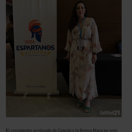
E
l crecimiento acelerado de Cancún y la Riviera Maya no solo