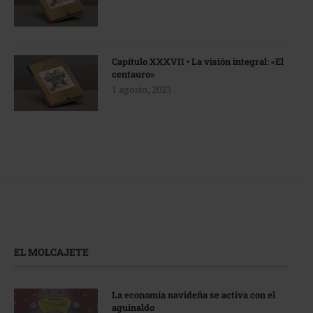
Capítulo XXXVII • La visión integral: «El
centauro»
1 agosto, 2023
EL MOLCAJETE
La economía navideña se activa con el
aguinaldo