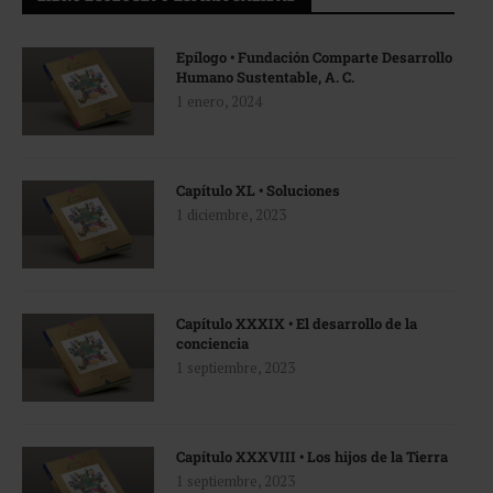
Epílogo • Fundación Comparte Desarrollo
Humano Sustentable, A. C.
1 enero, 2024
Capítulo XL • Soluciones
1 diciembre, 2023
Capítulo XXXIX • El desarrollo de la
conciencia
1 septiembre, 2023
Capítulo XXXVIII • Los hijos de la Tierra
1 septiembre, 2023