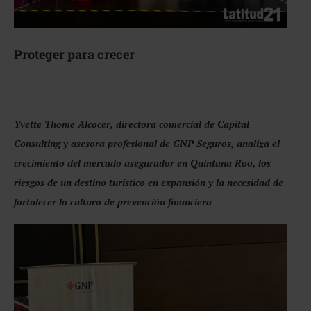
Proteger para crecer
Yvette Thome Alcocer, directora comercial de Capital
Consulting y asesora profesional de GNP Seguros, analiza el
crecimiento del mercado asegurador en Quintana Roo, los
riesgos de un destino turístico en expansión y la necesidad de
fortalecer la cultura de prevención financiera