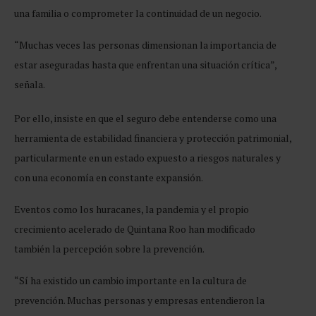
una familia o comprometer la continuidad de un negocio.
“Muchas veces las personas dimensionan la importancia de
estar aseguradas hasta que enfrentan una situación crítica”,
señala.
Por ello, insiste en que el seguro debe entenderse como una
herramienta de estabilidad financiera y protección patrimonial,
particularmente en un estado expuesto a riesgos naturales y
con una economía en constante expansión.
Eventos como los huracanes, la pandemia y el propio
crecimiento acelerado de Quintana Roo han modificado
también la percepción sobre la prevención.
“Sí ha existido un cambio importante en la cultura de
prevención. Muchas personas y empresas entendieron la