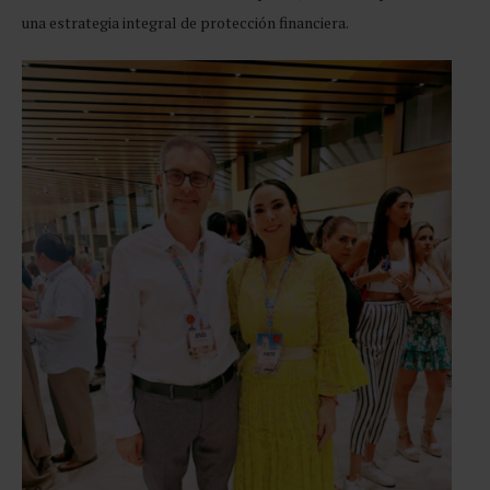
una estrategia integral de protección financiera.