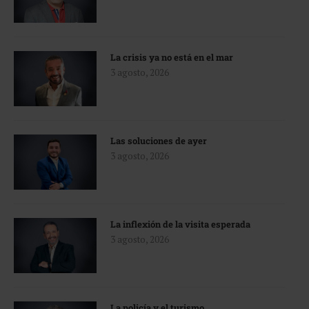
La crisis ya no está en el mar
3 agosto, 2026
Las soluciones de ayer
3 agosto, 2026
La inflexión de la visita esperada
3 agosto, 2026
La policía y el turismo