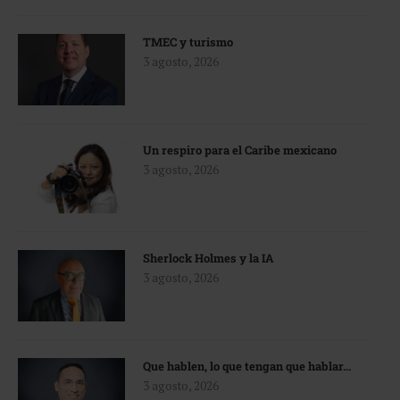
TMEC y turismo
3 agosto, 2026
Un respiro para el Caribe mexicano
3 agosto, 2026
Sherlock Holmes y la IA
3 agosto, 2026
Que hablen, lo que tengan que hablar…
3 agosto, 2026