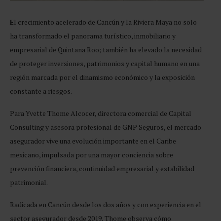
E
l crecimiento acelerado de Cancún y la Riviera Maya no solo
ha transformado el panorama turístico, inmobiliario y
empresarial de Quintana Roo; también ha elevado la necesidad
de proteger inversiones, patrimonios y capital humano en una
región marcada por el dinamismo económico y la exposición
constante a riesgos.
Para Yvette Thome Alcocer, directora comercial de Capital
Consulting y asesora profesional de GNP Seguros, el mercado
asegurador vive una evolución importante en el Caribe
mexicano, impulsada por una mayor conciencia sobre
prevención financiera, continuidad empresarial y estabilidad
patrimonial.
Radicada en Cancún desde los dos años y con experiencia en el
sector asegurador desde 2019, Thome observa cómo