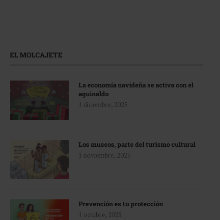
EL MOLCAJETE
La economía navideña se activa con el
aguinaldo
1 diciembre, 2025
Los museos, parte del turismo cultural
1 noviembre, 2025
Prevención es tu protección
1 octubre, 2025