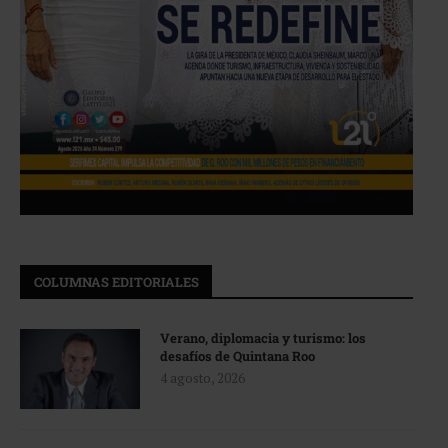
COLUMNAS EDITORIALES
Verano, diplomacia y turismo: los
desafíos de Quintana Roo
4 agosto, 2026