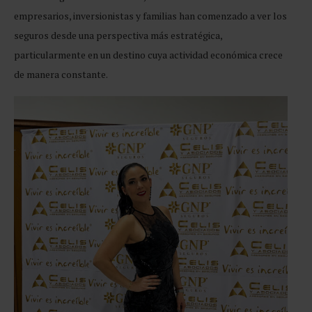
empresarios, inversionistas y familias han comenzado a ver los
seguros desde una perspectiva más estratégica,
particularmente en un destino cuya actividad económica crece
de manera constante.