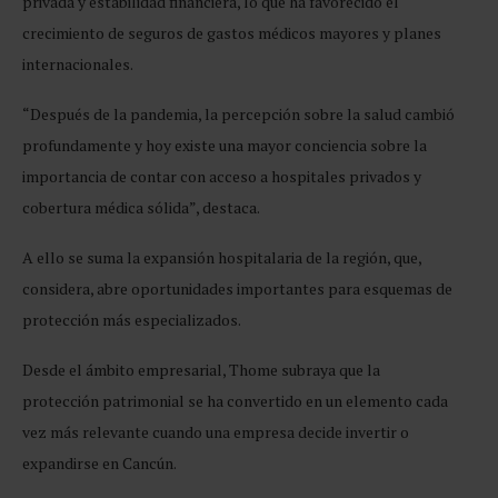
privada y estabilidad financiera, lo que ha favorecido el
crecimiento de seguros de gastos médicos mayores y planes
internacionales.
“Después de la pandemia, la percepción sobre la salud cambió
profundamente y hoy existe una mayor conciencia sobre la
importancia de contar con acceso a hospitales privados y
cobertura médica sólida”, destaca.
A ello se suma la expansión hospitalaria de la región, que,
considera, abre oportunidades importantes para esquemas de
protección más especializados.
Desde el ámbito empresarial, Thome subraya que la
protección patrimonial se ha convertido en un elemento cada
vez más relevante cuando una empresa decide invertir o
expandirse en Cancún.