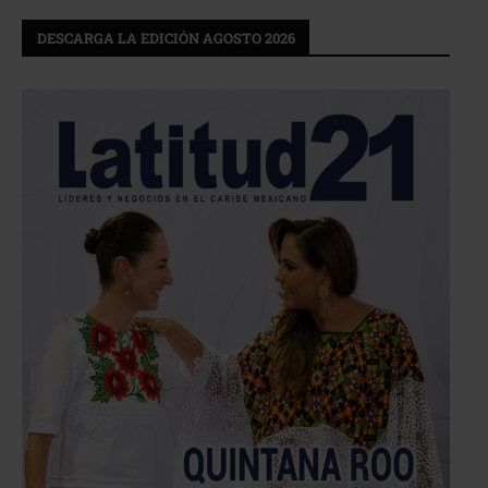
DESCARGA LA EDICIÓN AGOSTO 2026