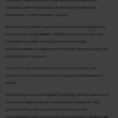
conciencia sobre la necesidad de proteger patrimonios,
inversiones y capital humano”, señala.
No obstante, considera que aún existe una brecha importante
en materia de aseguramiento. Muchas personas y empresas
continúan operando sin una protección adecuada,
particularmente en seguros patrimoniales, empresariales y de
gastos médicos mayores.
“Hoy el reto no solamente es crecer en colocación, sino
fortalecer la cultura de prevención y planeación financiera”,
afirma.
Desde la experiencia de Capital Consulting, observa además un
incremento importante en la demanda de seguros de vida,
gastos médicos, ahorro y protección empresarial,
especialmente entre empresarios, inversionistas y familias que