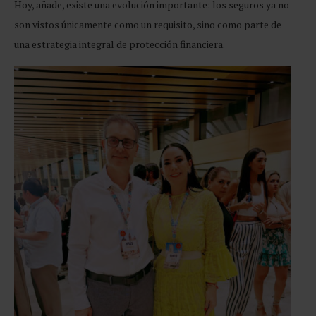
Hoy, añade, existe una evolución importante: los seguros ya no
son vistos únicamente como un requisito, sino como parte de
una estrategia integral de protección financiera.