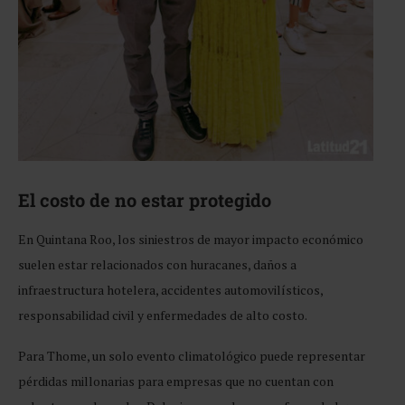
El costo de no estar protegido
En Quintana Roo, los siniestros de mayor impacto económico
suelen estar relacionados con huracanes, daños a
infraestructura hotelera, accidentes automovilísticos,
responsabilidad civil y enfermedades de alto costo.
Para Thome, un solo evento climatológico puede representar
pérdidas millonarias para empresas que no cuentan con