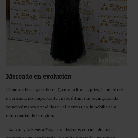
Mercado en evolución
El mercado asegurador en Quintana Roo, explica, ha mostrado
un crecimiento importante en los últimos años, impulsado
principalmente por el desarrollo turístico, inmobiliario y
empresarial de la región.
“Cancún y la Riviera Maya son destinos con una dinámica
económica muy acelerada, lo que ha generado una mayor