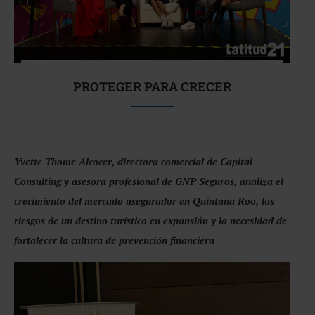
PROTEGER PARA CRECER
Yvette Thome Alcocer, directora comercial de Capital
Consulting y asesora profesional de GNP Seguros, analiza el
crecimiento del mercado asegurador en Quintana Roo, los
riesgos de un destino turístico en expansión y la necesidad de
fortalecer la cultura de prevención financiera