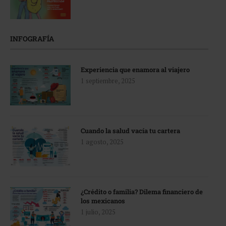
INFOGRAFÍA
Experiencia que enamora al viajero
1 septiembre, 2025
Cuando la salud vacía tu cartera
1 agosto, 2025
¿Crédito o familia? Dilema financiero de
los mexicanos
1 julio, 2025