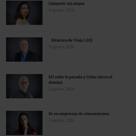
Competir sin atajos
4 agosto, 2026
Bitácora de Viaje LXX
3 agosto, 2026
EU sube la parada y Cuba cierra el
dominó
3 agosto, 2026
IA en empresas de cincuentones
3 agosto, 2026