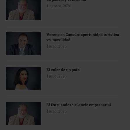
1 agosto, 2026
Verano en Cancún: oportunidad turística
vs. movilidad
1 julio, 2026
El valor de un pato
1 julio, 2026
El Estruendoso silencio empresarial
1 julio, 2026