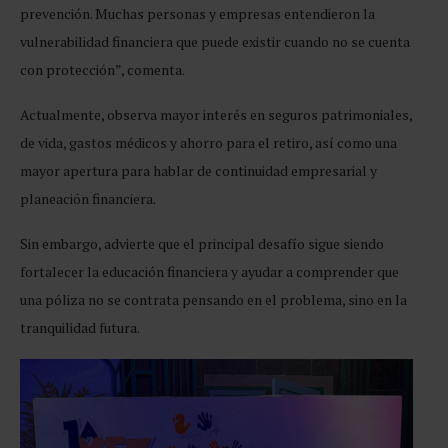
prevención. Muchas personas y empresas entendieron la
vulnerabilidad financiera que puede existir cuando no se cuenta
con protección”, comenta.
Actualmente, observa mayor interés en seguros patrimoniales,
de vida, gastos médicos y ahorro para el retiro, así como una
mayor apertura para hablar de continuidad empresarial y
planeación financiera.
Sin embargo, advierte que el principal desafío sigue siendo
fortalecer la educación financiera y ayudar a comprender que
una póliza no se contrata pensando en el problema, sino en la
tranquilidad futura.