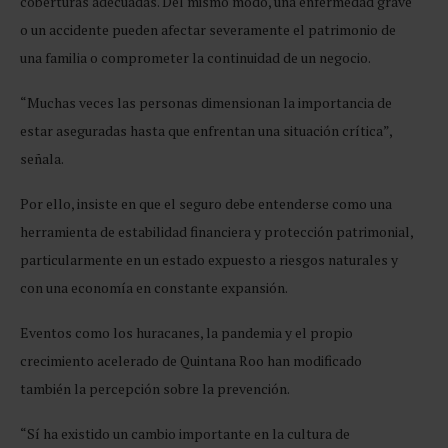
coberturas adecuadas. Del mismo modo, una enfermedad grave
o un accidente pueden afectar severamente el patrimonio de
una familia o comprometer la continuidad de un negocio.
“Muchas veces las personas dimensionan la importancia de
estar aseguradas hasta que enfrentan una situación crítica”,
señala.
Por ello, insiste en que el seguro debe entenderse como una
herramienta de estabilidad financiera y protección patrimonial,
particularmente en un estado expuesto a riesgos naturales y
con una economía en constante expansión.
Eventos como los huracanes, la pandemia y el propio
crecimiento acelerado de Quintana Roo han modificado
también la percepción sobre la prevención.
“Sí ha existido un cambio importante en la cultura de