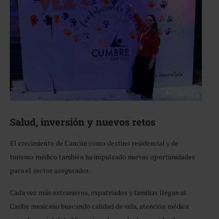
Salud, inversión y nuevos retos
El crecimiento de Cancún como destino residencial y de
turismo médico también ha impulsado nuevas oportunidades
para el sector asegurador.
Cada vez más extranjeros, expatriados y familias llegan al
Caribe mexicano buscando calidad de vida, atención médica