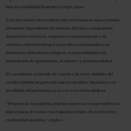
buscan estabilidad financiera a largo plazo.
Esta necesidad cobra todavía más relevancia en una economía
altamente dependiente del turismo. Hoteles, restaurantes,
desarrollos turísticos, empresas transportadoras y de
servicios enfrentan riesgos específicos relacionados con
fenómenos hidrometeorológicos, responsabilidad civil,
interrupción de operaciones, accidentes y atención médica.
El crecimiento acelerado de Cancún y de otras ciudades del
estado también ha generado nuevos desafíos vinculados con
movilidad, infraestructura y acceso a servicios médicos.
“Después de la pandemia, muchas empresas comprendieron la
importancia de contar con esquemas sólidos de protección y
continuidad operativa”, explica.