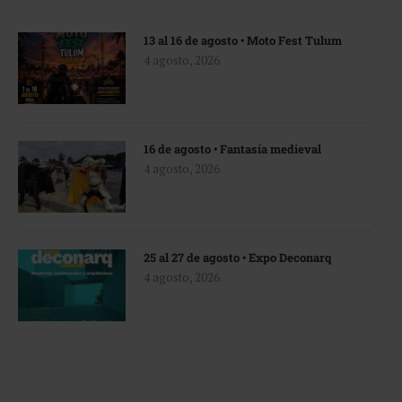
13 al 16 de agosto • Moto Fest Tulum
4 agosto, 2026
16 de agosto • Fantasía medieval
4 agosto, 2026
25 al 27 de agosto • Expo Deconarq
4 agosto, 2026