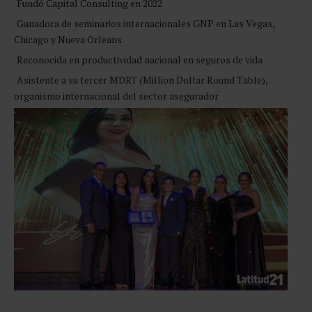
Fundó Capital Consulting en 2022
Ganadora de seminarios internacionales GNP en Las Vegas,
Chicago y Nueva Orleans
Reconocida en productividad nacional en seguros de vida
Asistente a su tercer MDRT (Million Dollar Round Table),
organismo internacional del sector asegurador