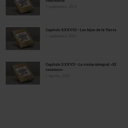
conciencia
1 septiembre, 2023
Capítulo XXXVIII • Los hijos de la Tierra
1 septiembre, 2023
Capítulo XXXVII • La visión integral: «El
centauro»
1 agosto, 2023