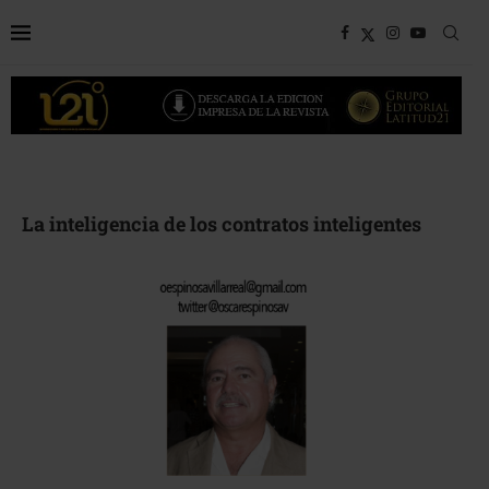
La inteligencia de los contratos inteligentes