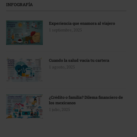
INFOGRAFÍA
Experiencia que enamora al viajero
1 septiembre, 2025
Cuando la salud vacía tu cartera
1 agosto, 2025
¿Crédito o familia? Dilema financiero de
los mexicanos
1 julio, 2025