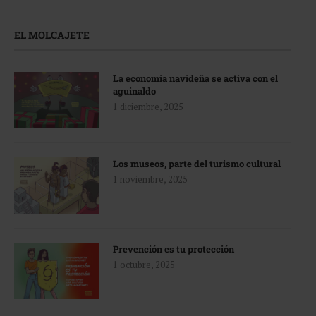
EL MOLCAJETE
La economía navideña se activa con el
aguinaldo
1 diciembre, 2025
Los museos, parte del turismo cultural
1 noviembre, 2025
Prevención es tu protección
1 octubre, 2025