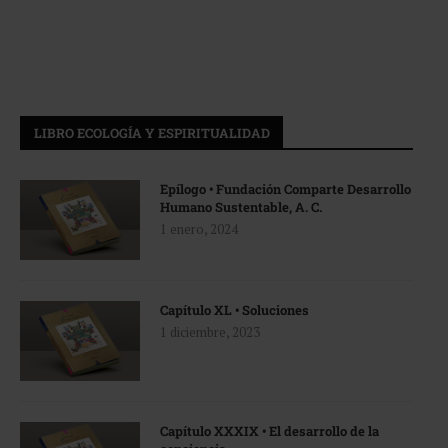
LIBRO ECOLOGÍA Y ESPIRITUALIDAD
Epílogo • Fundación Comparte Desarrollo
Humano Sustentable, A. C.
1 enero, 2024
Capítulo XL • Soluciones
1 diciembre, 2023
Capítulo XXXIX • El desarrollo de la