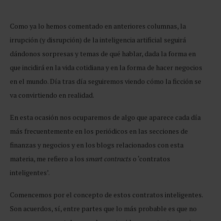
Como ya lo hemos comentado en anteriores columnas, la
irrupción (y disrupción) de la inteligencia artificial seguirá
dándonos sorpresas y temas de qué hablar, dada la forma en
que incidirá en la vida cotidiana y en la forma de hacer negocios
en el mundo. Día tras día seguiremos viendo cómo la ficción se
va convirtiendo en realidad.
En esta ocasión nos ocuparemos de algo que aparece cada día
más frecuentemente en los periódicos en las secciones de
finanzas y negocios y en los blogs relacionados con esta
materia, me refiero a los
smart contracts
o ‘contratos
inteligentes’.
Comencemos por el concepto de estos contratos inteligentes.
Son acuerdos, sí, entre partes que lo más probable es que no