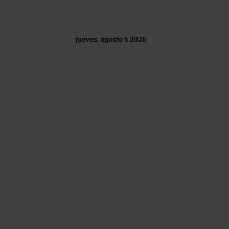
jueves, agosto 6 2026