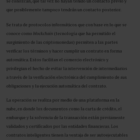
se conozcan, que tal vez no hayan tenido un contacto previo y
que posiblemente tampoco tendrán un contacto posterior.
Se trata de protocolos informáticos que con base en lo que se
conoce como
blockchain
(tecnología que ha permitido el
surgimiento de las criptomonedas) permiten a las partes
verificar los términos y hacer cumplir un contrato en forma
automática. Estos facilitan el comercio electrónico y
privilegian el hecho de evitar la intervención de intermediarios
a través de la verificación electrónica del cumplimiento de sus
obligaciones y la ejecución automática del contrato.
La operación se realiza por medio de una plataforma en la
nube, en donde los documentos como la carta de crédito, el
embarque y la solvencia de la transacción están previamente
validados y certificados por las entidades financieras. Los
contratos inteligentes tienen la ventaja de ser autoejecutables