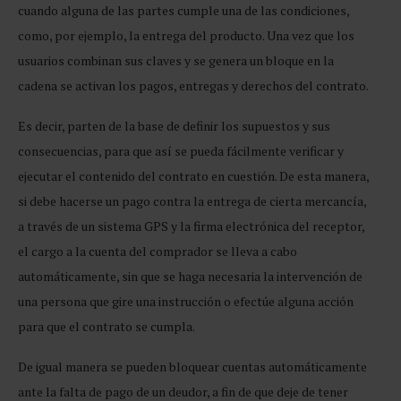
cuando alguna de las partes cumple una de las condiciones,
como, por ejemplo, la entrega del producto. Una vez que los
usuarios combinan sus claves y se genera un bloque en la
cadena se activan los pagos, entregas y derechos del contrato.
Es decir, parten de la base de definir los supuestos y sus
consecuencias, para que así se pueda fácilmente verificar y
ejecutar el contenido del contrato en cuestión. De esta manera,
si debe hacerse un pago contra la entrega de cierta mercancía,
a través de un sistema GPS y la firma electrónica del receptor,
el cargo a la cuenta del comprador se lleva a cabo
automáticamente, sin que se haga necesaria la intervención de
una persona que gire una instrucción o efectúe alguna acción
para que el contrato se cumpla.
De igual manera se pueden bloquear cuentas automáticamente
ante la falta de pago de un deudor, a fin de que deje de tener