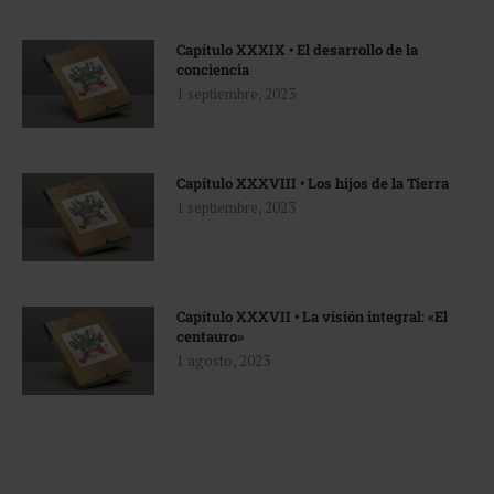
Capítulo XXXIX • El desarrollo de la
conciencia
1 septiembre, 2023
Capítulo XXXVIII • Los hijos de la Tierra
1 septiembre, 2023
Capítulo XXXVII • La visión integral: «El
centauro»
1 agosto, 2023