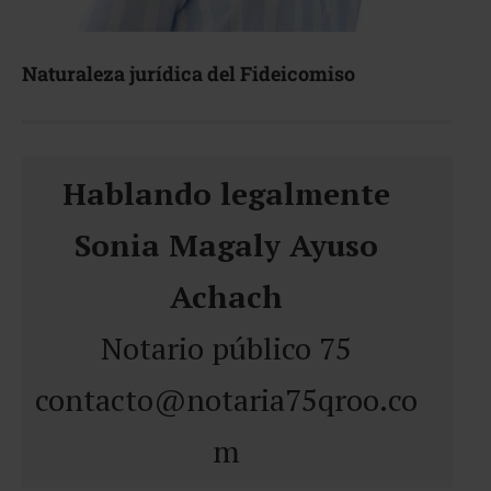
Naturaleza jurídica del Fideicomiso
Hablando legalmente
Sonia Magaly Ayuso
Achach
Notario público 75
contacto@notaria75qroo.co
m