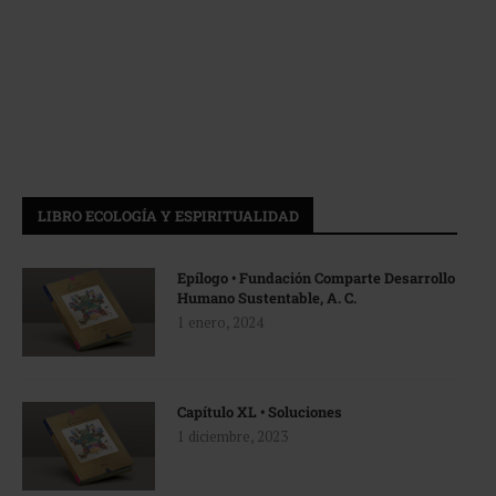
LIBRO ECOLOGÍA Y ESPIRITUALIDAD
Epílogo • Fundación Comparte Desarrollo
Humano Sustentable, A. C.
1 enero, 2024
Capítulo XL • Soluciones
1 diciembre, 2023