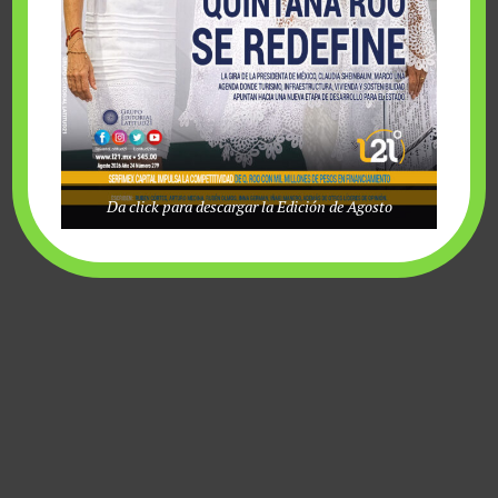
lunes, agosto 10 2026
Da click para descargar la Edición de Agosto