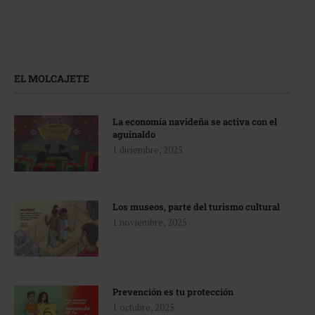
EL MOLCAJETE
La economía navideña se activa con el
aguinaldo
1 diciembre, 2025
Los museos, parte del turismo cultural
1 noviembre, 2025
Prevención es tu protección
1 octubre, 2025