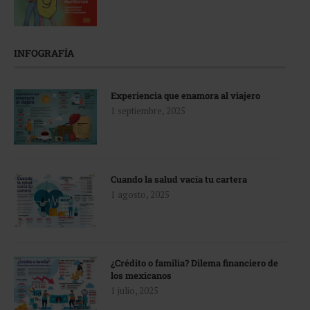
INFOGRAFÍA
Experiencia que enamora al viajero
1 septiembre, 2025
Cuando la salud vacía tu cartera
1 agosto, 2025
¿Crédito o familia? Dilema financiero de
los mexicanos
1 julio, 2025