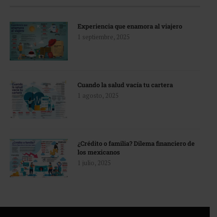
Experiencia que enamora al viajero
1 septiembre, 2025
Cuando la salud vacía tu cartera
1 agosto, 2025
¿Crédito o familia? Dilema financiero de
los mexicanos
1 julio, 2025