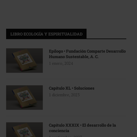
LIBRO ECOLOGÍA Y ESPIRITUALIDAD
Epílogo • Fundación Comparte Desarrollo
Humano Sustentable, A. C.
1 enero, 2024
Capítulo XL • Soluciones
1 diciembre, 2023
Capítulo XXXIX • El desarrollo de la
conciencia