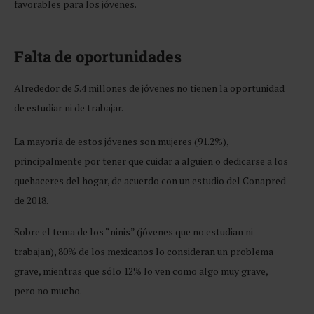
favorables para los jóvenes.
Falta de oportunidades
Alrededor de 5.4 millones de jóvenes no tienen la oportunidad
de estudiar ni de trabajar.
La mayoría de estos jóvenes son mujeres (91.2%),
principalmente por tener que cuidar a alguien o dedicarse a los
quehaceres del hogar, de acuerdo con un estudio del Conapred
de 2018.
Sobre el tema de los “ninis” (jóvenes que no estudian ni
trabajan), 80% de los mexicanos lo consideran un problema
grave, mientras que sólo 12% lo ven como algo muy grave,
pero no mucho.