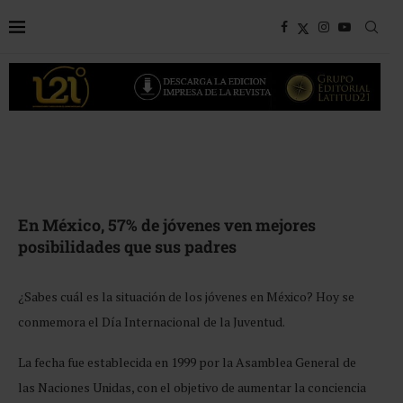
En México, 57% de jóvenes ven mejores
posibilidades que sus padres
¿Sabes cuál es la situación de los jóvenes en México? Hoy se
conmemora el Día Internacional de la Juventud.
La fecha fue establecida en 1999 por la Asamblea General de
las Naciones Unidas, con el objetivo de aumentar la conciencia