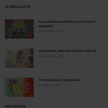
EL MOLCAJETE
La economía navideña se activa con el
aguinaldo
1 diciembre, 2025
Los museos, parte del turismo cultural
1 noviembre, 2025
Prevención es tu protección
1 octubre, 2025
INFOGRAFÍA