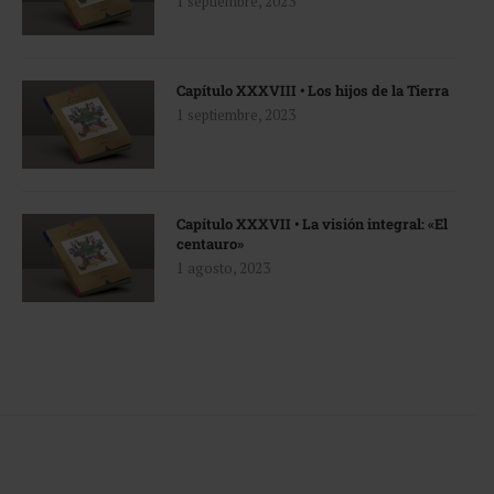
1 septiembre, 2023
Capítulo XXXVIII • Los hijos de la Tierra
1 septiembre, 2023
Capítulo XXXVII • La visión integral: «El
centauro»
1 agosto, 2023