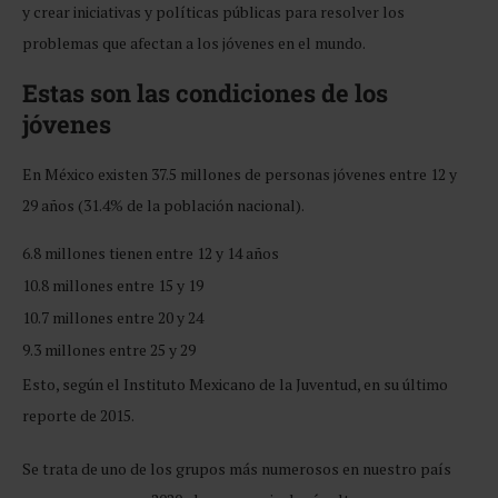
y crear iniciativas y políticas públicas para resolver los
problemas que afectan a los jóvenes en el mundo.
Estas son las condiciones de los
jóvenes
En México existen 37.5 millones de personas jóvenes entre 12 y
29 años (31.4% de la población nacional).
6.8 millones tienen entre 12 y 14 años
10.8 millones entre 15 y 19
10.7 millones entre 20 y 24
9.3 millones entre 25 y 29
Esto, según el Instituto Mexicano de la Juventud, en su último
reporte de 2015.
Se trata de uno de los grupos más numerosos en nuestro país