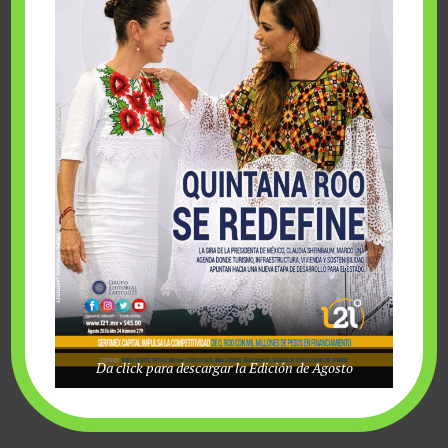
viernes, agosto 7 2026
Da click para descargar la Edición de Agosto