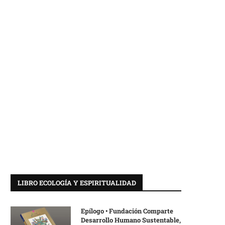
LIBRO ECOLOGÍA Y ESPIRITUALIDAD
Epílogo • Fundación Comparte
Desarrollo Humano Sustentable,