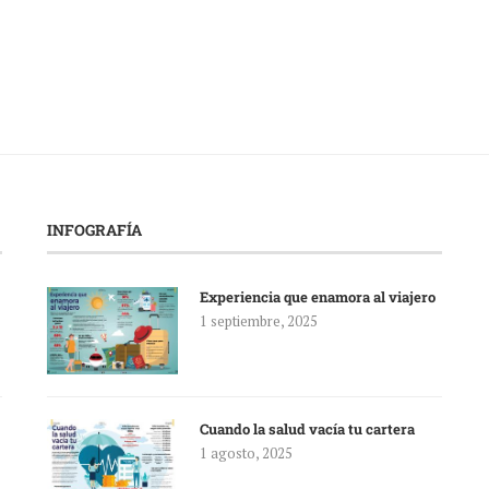
INFOGRAFÍA
Experiencia que enamora al viajero
1 septiembre, 2025
Cuando la salud vacía tu cartera
1 agosto, 2025