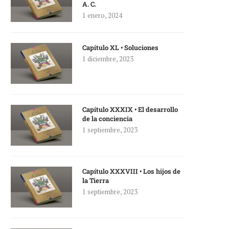
A. C.
1 enero, 2024
Capítulo XL • Soluciones
1 diciembre, 2023
Capítulo XXXIX • El desarrollo
de la conciencia
1 septiembre, 2023
Capítulo XXXVIII • Los hijos de
la Tierra
1 septiembre, 2023