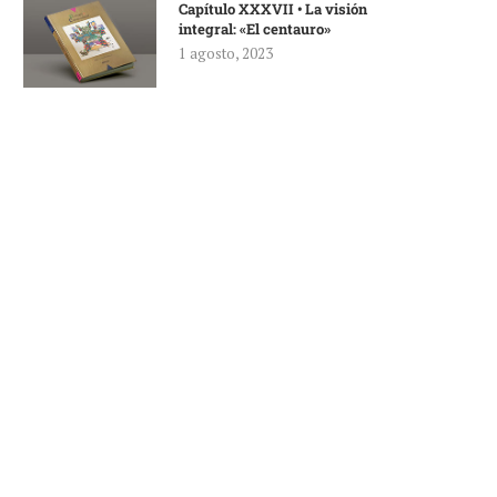
Capítulo XXXVII • La visión
integral: «El centauro»
1 agosto, 2023