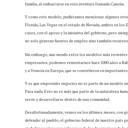
familia, al embarcarse en esta aventura llamada Cancún.
Y como este modelo, pudiéramos mencionar algunos otros 
Florida, Las Vegas en el estado de Nevada, ambos en los 
casos, con el apoyo y la iniciativa del gobierno, pero siem
no solo generan fuentes de empleo sino también recursos p
Sin embargo, aun siendo estos los modelos más recientes 
empresarios, podemos remontarnos hace 5000 años a Babil
y a Venecia en Europa, que se convirtieron en importantes
Y es que emprender negocios no es parte de un modelo ne
Para nada. Esto no es más que parte de la naturaleza hu
servir y desarrollarse dentro de una comunidad.
Desafortunadamente, vemos en los últimos meses, con gr
defender al pueblo, el gobierno federal de nuestro país p