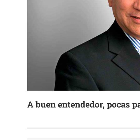
A buen entendedor, pocas p