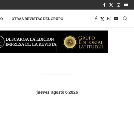
TO
OTRAS REVISTAS DEL GRUPO
jueves, agosto 6 2026