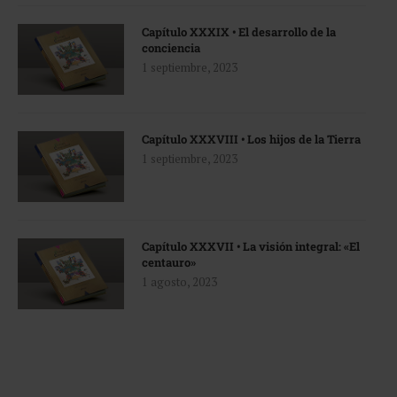
Capítulo XXXIX • El desarrollo de la
conciencia
1 septiembre, 2023
Capítulo XXXVIII • Los hijos de la Tierra
1 septiembre, 2023
Capítulo XXXVII • La visión integral: «El
centauro»
1 agosto, 2023