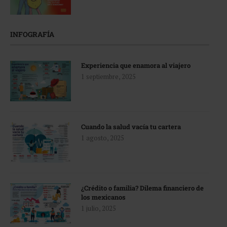
INFOGRAFÍA
Experiencia que enamora al viajero
1 septiembre, 2025
Cuando la salud vacía tu cartera
1 agosto, 2025
¿Crédito o familia? Dilema financiero de
los mexicanos
1 julio, 2025