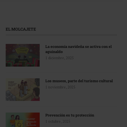
EL MOLCAJETE
La economía navideña se activa con el
aguinaldo
1 diciembre, 2025
Los museos, parte del turismo cultural
1 noviembre, 2025
Prevención es tu protección
1 octubre, 2025