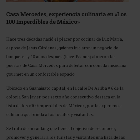
Casa Mercedes, experiencia culinaria en «Los
100 Imperdibles de México»
Hace tres décadas nació el placer por cocinar de Luz María,
esposa de Jesús Cárdenas, quienes iniciaron un negocio de
banquetes y 10 años después (hace 19 años) abrieron las
puertas de Casa Mercedes para deleitar con comida mexicana
gourmet en un confortable espacio.
Ubicado en Guanajuato capital, en la calle De Arriba # 6 de la
colonia San Javier, por sexto año consecutivo destaca en la
lista de los «100 imperdibles de México», por la experiencia
culinaria que brinda a los locales y visitantes.
Se trata de un ranking que tiene el objetivo de reconocer,
promover y generar a los turistas y visitantes una lista de las