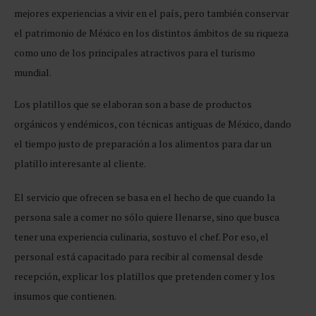
mejores experiencias a vivir en el país, pero también conservar
el patrimonio de México en los distintos ámbitos de su riqueza
como uno de los principales atractivos para el turismo
mundial.
Los platillos que se elaboran son a base de productos
orgánicos y endémicos, con técnicas antiguas de México, dando
el tiempo justo de preparación a los alimentos para dar un
platillo interesante al cliente.
El servicio que ofrecen se basa en el hecho de que cuando la
persona sale a comer no sólo quiere llenarse, sino que busca
tener una experiencia culinaria, sostuvo el chef. Por eso, el
personal está capacitado para recibir al comensal desde
recepción, explicar los platillos que pretenden comer y los
insumos que contienen.