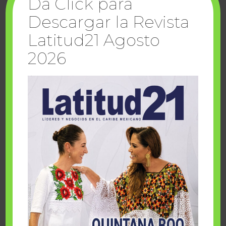
Da Click para
Descargar la Revista
Latitud21 Agosto
2026
viernes, agosto 7 2026