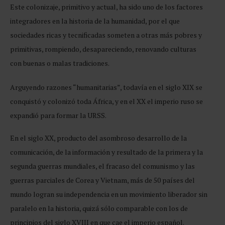
Este colonizaje, primitivo y actual, ha sido uno de los factores
integradores en la historia de la humanidad, por el que
sociedades ricas y tecnificadas someten a otras más pobres y
primitivas, rompiendo, desapareciendo, renovando culturas
con buenas o malas tradiciones.
Arguyendo razones “humanitarias”, todavía en el siglo XIX se
conquistó y colonizó toda África, y en el XX el imperio ruso se
expandió para formar la URSS.
En el siglo XX, producto del asombroso desarrollo de la
comunicación, de la información y resultado de la primera y la
segunda guerras mundiales, el fracaso del comunismo y las
guerras parciales de Corea y Vietnam, más de 50 países del
mundo logran su independencia en un movimiento liberador sin
paralelo en la historia, quizá sólo comparable con los de
principios del siglo XVIII en que cae el imperio español.