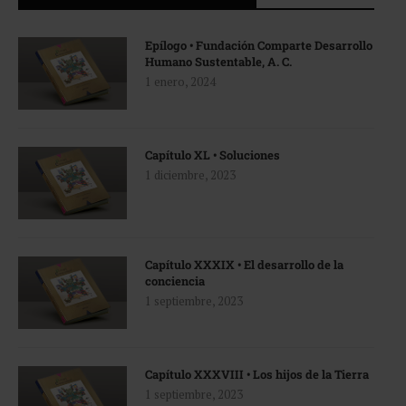
Epílogo • Fundación Comparte Desarrollo
Humano Sustentable, A. C.
1 enero, 2024
Capítulo XL • Soluciones
1 diciembre, 2023
Capítulo XXXIX • El desarrollo de la
conciencia
1 septiembre, 2023
Capítulo XXXVIII • Los hijos de la Tierra
1 septiembre, 2023