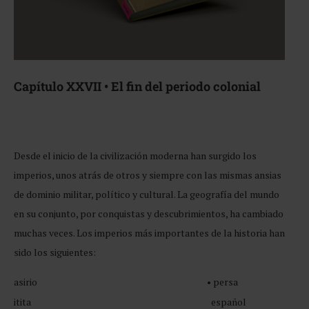
Capítulo XXVII • El fin del periodo colonial
Desde el inicio de la civilización moderna han surgido los
imperios, unos atrás de otros y siempre con las mismas ansias
de dominio militar, político y cultural. La geografía del mundo
en su conjunto, por conquistas y descubrimientos, ha cambiado
muchas veces. Los imperios más importantes de la historia han
sido los siguientes:
asirio
• persa
itita
español