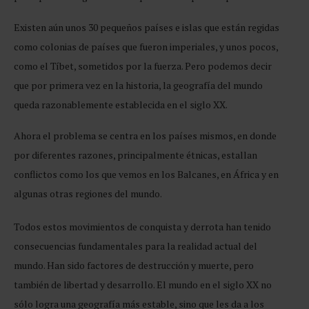
Existen aún unos 30 pequeños países e islas que están regidas
como colonias de países que fueron imperiales, y unos pocos,
como el Tíbet, sometidos por la fuerza. Pero podemos decir
que por primera vez en la historia, la geografía del mundo
queda razonablemente establecida en el siglo XX.
Ahora el problema se centra en los países mismos, en donde
por diferentes razones, principalmente étnicas, estallan
conflictos como los que vemos en los Balcanes, en África y en
algunas otras regiones del mundo.
Todos estos movimientos de conquista y derrota han tenido
consecuencias fundamentales para la realidad actual del
mundo. Han sido factores de destrucción y muerte, pero
también de libertad y desarrollo. El mundo en el siglo XX no
sólo logra una geografía más estable, sino que les da a los