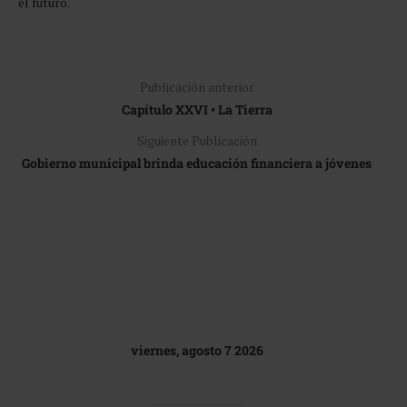
el futuro.
Publicación anterior
Capítulo XXVI • La Tierra
Siguiente Publicación
Gobierno municipal brinda educación financiera a jóvenes
viernes, agosto 7 2026