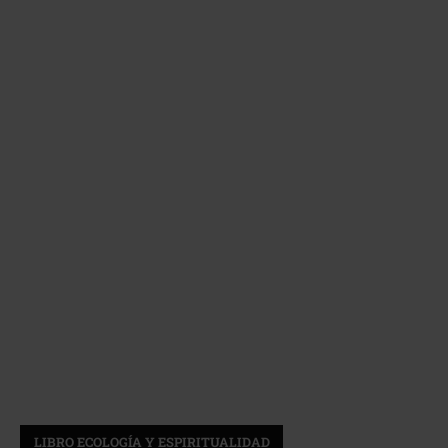
LIBRO ECOLOGÍA Y ESPIRITUALIDAD