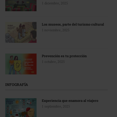
1 diciembre, 2025
Los museos, parte del turismo cultural
1 noviembre, 2025
Prevención es tu protección
1 octubre, 2025
INFOGRAFÍA
Experiencia que enamora al viajero
1 septiembre, 2025