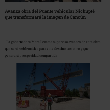
Avanza obra del Puente vehicular Nichupté
que transformará la imagen de Cancún
-La gobernadora Mara Lezama supervisa avances de esta obra
que será emblemática para este destino turístico y que
generará prosperidad compartida