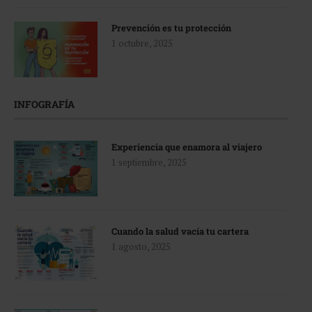
Prevención es tu protección
1 octubre, 2025
INFOGRAFÍA
Experiencia que enamora al viajero
1 septiembre, 2025
Cuando la salud vacía tu cartera
1 agosto, 2025