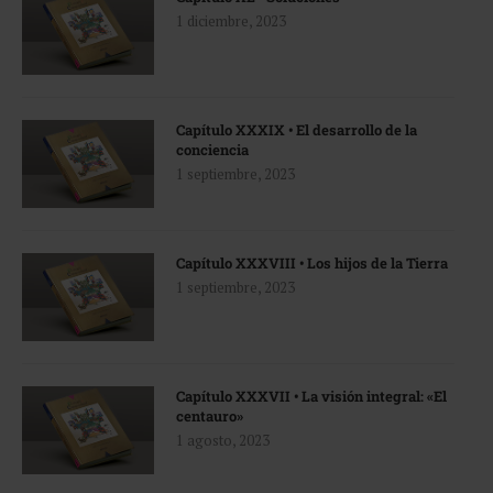
1 diciembre, 2023
Capítulo XXXIX • El desarrollo de la
conciencia
1 septiembre, 2023
Capítulo XXXVIII • Los hijos de la Tierra
1 septiembre, 2023
Capítulo XXXVII • La visión integral: «El
centauro»
1 agosto, 2023