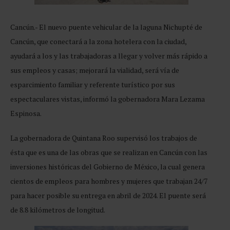
Cancún.- El nuevo puente vehicular de la laguna Nichupté de
Cancún, que conectará a la zona hotelera con la ciudad,
ayudará a los y las trabajadoras a llegar y volver más rápido a
sus empleos y casas; mejorará la vialidad, será vía de
esparcimiento familiar y referente turístico por sus
espectaculares vistas, informó la gobernadora Mara Lezama
Espinosa.
La gobernadora de Quintana Roo supervisó los trabajos de
ésta que es una de las obras que se realizan en Cancún con las
inversiones históricas del Gobierno de México, la cual genera
cientos de empleos para hombres y mujeres que trabajan 24/7
para hacer posible su entrega en abril de 2024. El puente será
de 8.8 kilómetros de longitud.