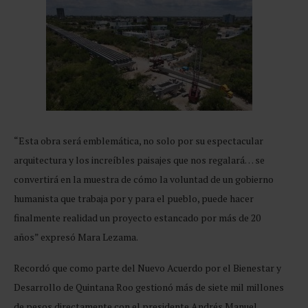
“Esta obra será emblemática, no solo por su espectacular
arquitectura y los increíbles paisajes que nos regalará… se
convertirá en la muestra de cómo la voluntad de un gobierno
humanista que trabaja por y para el pueblo, puede hacer
finalmente realidad un proyecto estancado por más de 20
años” expresó Mara Lezama.
Recordó que como parte del Nuevo Acuerdo por el Bienestar y
Desarrollo de Quintana Roo gestionó más de siete mil millones
de pesos directamente con el presidente Andrés Manuel