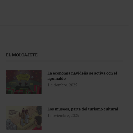
EL MOLCAJETE
La economía navideña se activa con el
aguinaldo
1 diciembre, 2025
Los museos, parte del turismo cultural
1 noviembre, 2025