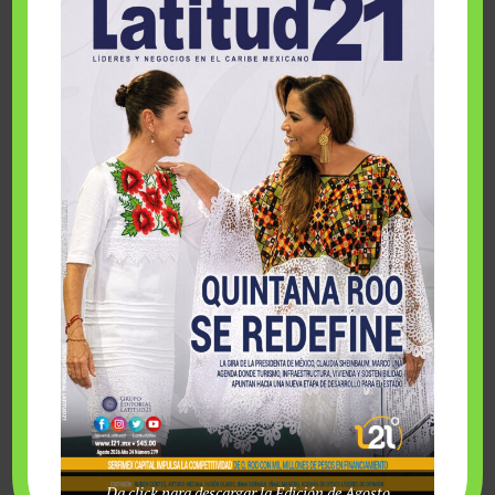
Nacionales CONADE 2023
domingo, agosto 9 2026
Da click para descargar la Edición de Agosto