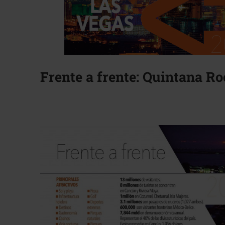
Frente a frente: Quintana Ro