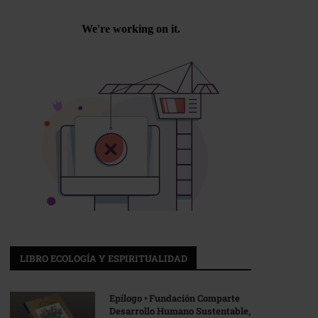
LIBRO ECOLOGÍA Y ESPIRITUALIDAD
Epílogo • Fundación Comparte
Desarrollo Humano Sustentable,