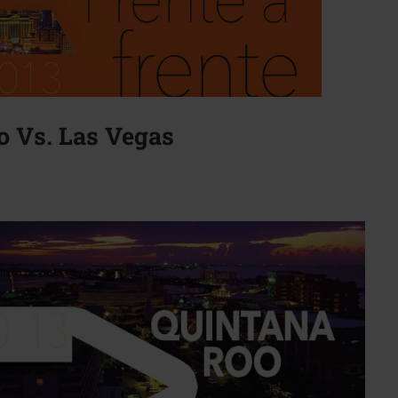
o Vs. Las Vegas