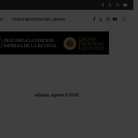
TO
OTRAS REVISTAS DEL GRUPO
sábado, agosto 8 2026