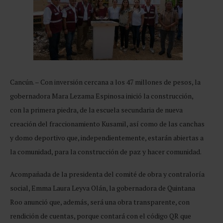
Cancún. – Con inversión cercana a los 47 millones de pesos, la
gobernadora Mara Lezama Espinosa inició la construcción,
con la primera piedra, de la escuela secundaria de nueva
creación del fraccionamiento Kusamil, así como de las canchas
y domo deportivo que, independientemente, estarán abiertas a
la comunidad, para la construcción de paz y hacer comunidad.
Acompañada de la presidenta del comité de obra y contraloría
social, Emma Laura Leyva Olán, la gobernadora de Quintana
Roo anunció que, además, será una obra transparente, con
rendición de cuentas, porque contará con el código QR que