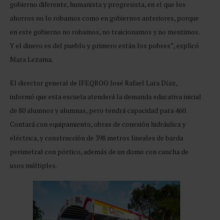
gobierno diferente, humanista y progresista, en el que los
ahorros no lo robamos como en gobiernos anteriores, porque
en este gobierno no robamos, no traicionamos y no mentimos.
Y el dinero es del pueblo y primero están los pobres”, explicó
Mara Lezama.
El director general de IFEQROO José Rafael Lara Díaz,
informó que esta escuela atenderá la demanda educativa inicial
de 80 alumnos y alumnas, pero tendrá capacidad para 460.
Contará con equipamiento, obras de conexión hidráulica y
eléctrica, y construcción de 398 metros lineales de barda
perimetral con pórtico, además de un domo con cancha de
usos múltiples.