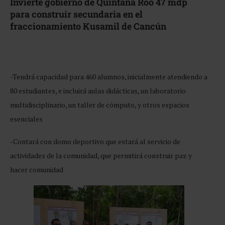
Invierte gobierno de Quintana Roo 47 mdp
para construir secundaria en el
fraccionamiento Kusamil de Cancún
-Tendrá capacidad para 460 alumnos, inicialmente atendiendo a
80 estudiantes, e incluirá aulas didácticas, un laboratorio
multidisciplinario, un taller de cómputo, y otros espacios
esenciales
-Contará con domo deportivo que estará al servicio de
actividades de la comunidad, que permitirá construir paz y
hacer comunidad