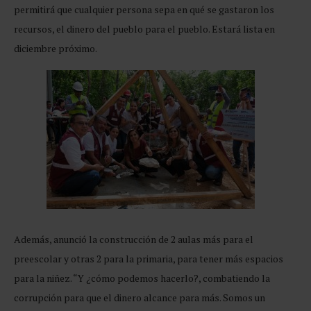
permitirá que cualquier persona sepa en qué se gastaron los
recursos, el dinero del pueblo para el pueblo. Estará lista en
diciembre próximo.
Además, anunció la construcción de 2 aulas más para el
preescolar y otras 2 para la primaria, para tener más espacios
para la niñez. “Y ¿cómo podemos hacerlo?, combatiendo la
corrupción para que el dinero alcance para más. Somos un