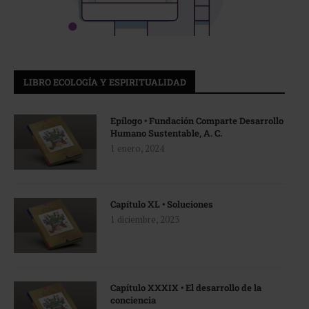
LIBRO ECOLOGÍA Y ESPIRITUALIDAD
Epílogo • Fundación Comparte Desarrollo
Humano Sustentable, A. C.
1 enero, 2024
Capítulo XL • Soluciones
1 diciembre, 2023
Capítulo XXXIX • El desarrollo de la
conciencia