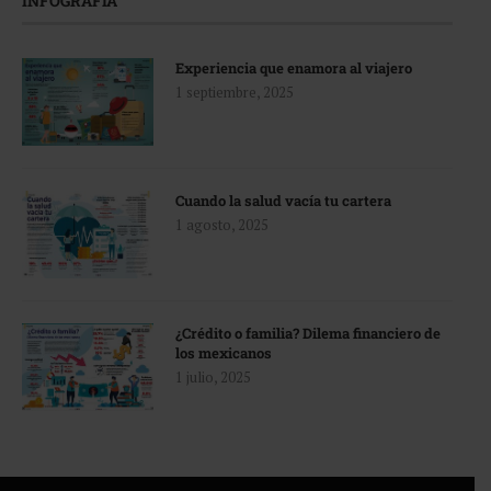
INFOGRAFÍA
Experiencia que enamora al viajero
1 septiembre, 2025
Cuando la salud vacía tu cartera
1 agosto, 2025
¿Crédito o familia? Dilema financiero de
los mexicanos
1 julio, 2025