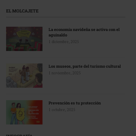
EL MOLCAJETE
La economía navideña se activa con el
aguinaldo
1 diciembre, 2025
Los museos, parte del turismo cultural
1 noviembre, 2025
Prevención es tu protección
1 octubre, 2025