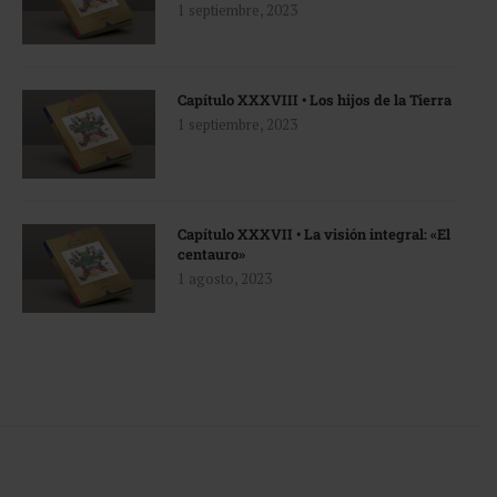
1 septiembre, 2023
Capítulo XXXVIII • Los hijos de la Tierra
1 septiembre, 2023
Capítulo XXXVII • La visión integral: «El
centauro»
1 agosto, 2023