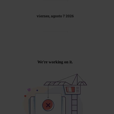
viernes, agosto 7 2026