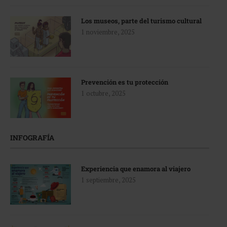
Los museos, parte del turismo cultural
1 noviembre, 2025
Prevención es tu protección
1 octubre, 2025
INFOGRAFÍA
Experiencia que enamora al viajero
1 septiembre, 2025