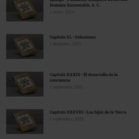
Humano Sustentable, A. C.
1 enero, 2024
Capítulo XL • Soluciones
1 diciembre, 2023
Capítulo XXXIX • El desarrollo de la
conciencia
1 septiembre, 2023
Capítulo XXXVIII • Los hijos de la Tierra
1 septiembre, 2023