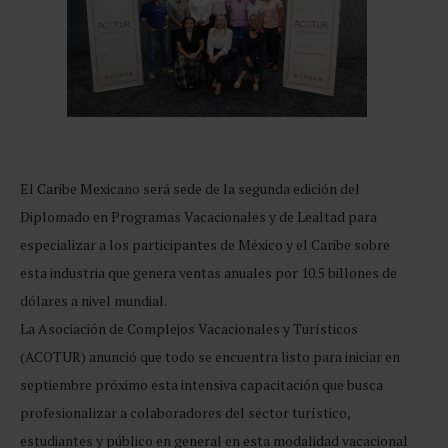
El Caribe Mexicano será sede de la segunda edición del
Diplomado en Programas Vacacionales y de Lealtad para
especializar a los participantes de México y el Caribe sobre
esta industria que genera ventas anuales por 10.5 billones de
dólares a nivel mundial.
La Asociación de Complejos Vacacionales y Turísticos
(ACOTUR) anunció que todo se encuentra listo para iniciar en
septiembre próximo esta intensiva capacitación que busca
profesionalizar a colaboradores del sector turístico,
estudiantes y público en general en esta modalidad vacacional