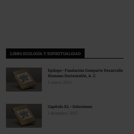
LIBRO ECOLOGÍA Y ESPIRITUALIDAD
Epílogo • Fundación Comparte Desarrollo
Humano Sustentable, A. C.
1 enero, 2024
Capítulo XL • Soluciones
1 diciembre, 2023