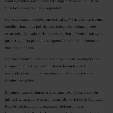
federal pueden tener un impacto significativo en la política
turística, la inversión y la seguridad.
Con cada cambio de gobierno federal en México, se espera una
modificación en las políticas turísticas. Un enfoque puede
estar más orientado hacia la preservación ambiental, mientras
que otro podría priorizar la expansión del turismo como un
motor económico.
Podría aumentar nuevamente el presupuesto destinado a la
promoción turística o continuar con la tendencia de
austeridad, dejando más responsabilidad en los actores
locales y estatales.
El cambio también impacta directamente en la inversión en
infraestructura, clave para el desarrollo turístico de Quintana
Roo. Proyectos como la expansión del Aeropuerto