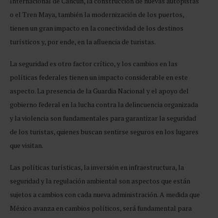
Internacional de Cancún, la construcción de nuevas autopistas
o el Tren Maya, también la modernización de los puertos,
tienen un gran impacto en la conectividad de los destinos
turísticos y, por ende, en la afluencia de turistas.
La seguridad es otro factor crítico, y los cambios en las
políticas federales tienen un impacto considerable en este
aspecto. La presencia de la Guardia Nacional y el apoyo del
gobierno federal en la lucha contra la delincuencia organizada
y la violencia son fundamentales para garantizar la seguridad
de los turistas, quienes buscan sentirse seguros en los lugares
que visitan.
Las políticas turísticas, la inversión en infraestructura, la
seguridad y la regulación ambiental son aspectos que están
sujetos a cambios con cada nueva administración. A medida que
México avanza en cambios políticos, será fundamental para