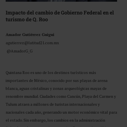
Impacto del cambio de Gobierno Federal en el
turismo de Q. Roo
Amador Gutiérrez Guigui
agutierrez@latitud21.com.mx
@AmadorG_G
Quintana Roo es uno de los destinos turísticos más
importantes de México, conocido por sus playas de arena
blanca, aguas cristalinas y zonas arqueológicas mayas de
renombre mundial. Ciudades como Cancún, Playa del Carmen y
Tulum atraen a millones de turistas internacionales y
nacionales cada año, generando un motor económico vital para
el estado. Sin embargo, los cambios en la administración