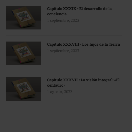
Capítulo XXXIX • El desarrollo de la
conciencia
1 septiembre, 2023
Capítulo XXXVIII • Los hijos de la Tierra
1 septiembre, 2023
Capítulo XXXVII • La visión integral: «El
centauro»
1 agosto, 2023