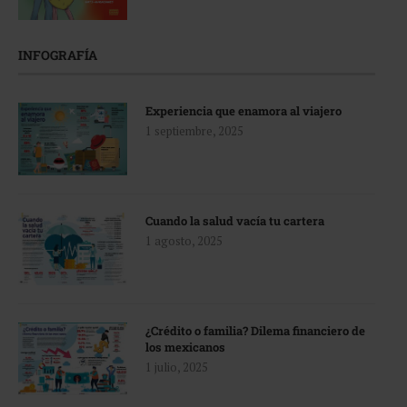
INFOGRAFÍA
Experiencia que enamora al viajero
1 septiembre, 2025
Cuando la salud vacía tu cartera
1 agosto, 2025
¿Crédito o familia? Dilema financiero de
los mexicanos
1 julio, 2025