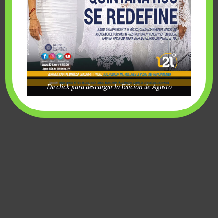
sábado, agosto 8 2026
Da click para descargar la Edición de Agosto