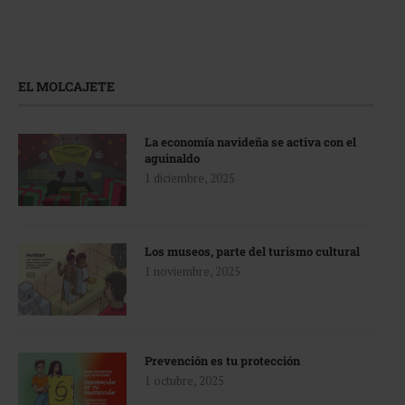
EL MOLCAJETE
La economía navideña se activa con el
aguinaldo
1 diciembre, 2025
Los museos, parte del turismo cultural
1 noviembre, 2025
Prevención es tu protección
1 octubre, 2025