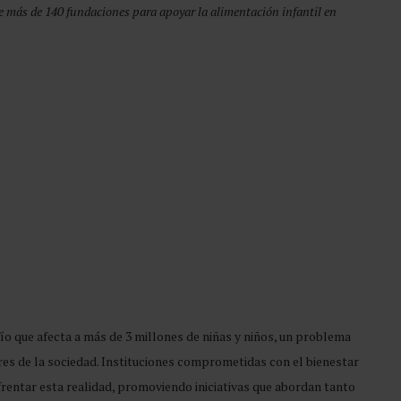
más de 140 fundaciones para apoyar la alimentación infantil en
fío que afecta a más de 3 millones de niñas y niños, un problema
res de la sociedad. Instituciones comprometidas con el bienestar
rentar esta realidad, promoviendo iniciativas que abordan tanto