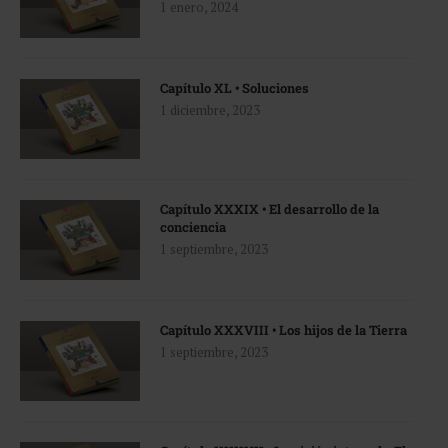
1 enero, 2024
Capítulo XL • Soluciones
1 diciembre, 2023
Capítulo XXXIX • El desarrollo de la
conciencia
1 septiembre, 2023
Capítulo XXXVIII • Los hijos de la Tierra
1 septiembre, 2023