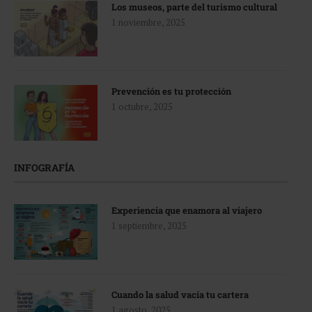
Los museos, parte del turismo cultural
1 noviembre, 2025
Prevención es tu protección
1 octubre, 2025
INFOGRAFÍA
Experiencia que enamora al viajero
1 septiembre, 2025
Cuando la salud vacía tu cartera
1 agosto, 2025