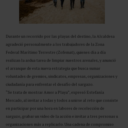
Durante un recorrido por las playas del destino, la Alcaldesa
agradeció personalmente a los trabajadores de la Zona
Federal Marítimo Terrestre (Zofemat), quienes día a día
realizan la ardua tarea de limpiar nuestros arenales, y anunció
el arranque de esta nueva estrategia que busca sumar
voluntades de gremios, sindicatos, empresas, organizaciones y
ciudadanía para enfrentar el desafío del sargazo.
“Se trata de mostrar Amor a Playa”, expresó Estefanía
Mercado, al invitar a todas y todos a unirse al reto que consiste
en participar por una hora en labores de recolección de
sargazo, grabar un video de la acción e invitar a tres personas u
organizaciones más a replicarlo. Una cadena de compromiso