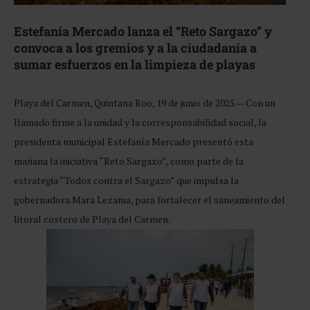
Estefanía Mercado lanza el “Reto Sargazo” y
convoca a los gremios y a la ciudadanía a
sumar esfuerzos en la limpieza de playas
Playa del Carmen, Quintana Roo, 19 de junio de 2025.— Con un
llamado firme a la unidad y la corresponsabilidad social, la
presidenta municipal Estefanía Mercado presentó esta
mañana la iniciativa “Reto Sargazo”, como parte de la
estrategia “Todos contra el Sargazo” que impulsa la
gobernadora Mara Lezama, para fortalecer el saneamiento del
litoral costero de Playa del Carmen.