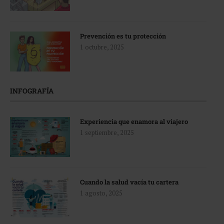
Prevención es tu protección
1 octubre, 2025
INFOGRAFÍA
Experiencia que enamora al viajero
1 septiembre, 2025
Cuando la salud vacía tu cartera
1 agosto, 2025