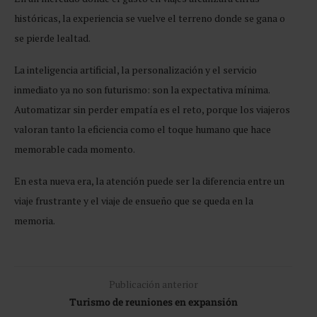
históricas, la experiencia se vuelve el terreno donde se gana o
se pierde lealtad.
La inteligencia artificial, la personalización y el servicio
inmediato ya no son futurismo: son la expectativa mínima.
Automatizar sin perder empatía es el reto, porque los viajeros
valoran tanto la eficiencia como el toque humano que hace
memorable cada momento.
En esta nueva era, la atención puede ser la diferencia entre un
viaje frustrante y el viaje de ensueño que se queda en la
memoria.
Publicación anterior
Turismo de reuniones en expansión