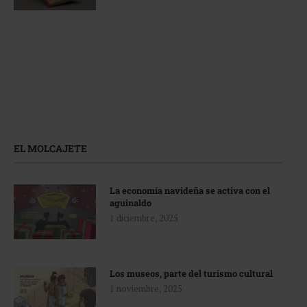
EL MOLCAJETE
La economía navideña se activa con el
aguinaldo
1 diciembre, 2025
Los museos, parte del turismo cultural
1 noviembre, 2025