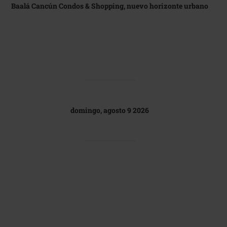
Baalá Cancún Condos & Shopping, nuevo horizonte urbano
domingo, agosto 9 2026