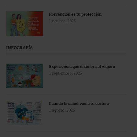
Prevención es tu protección
1 octubre, 2025
INFOGRAFÍA
Experiencia que enamora al viajero
1 septiembre, 2025
Cuando la salud vacía tu cartera
1 agosto, 2025