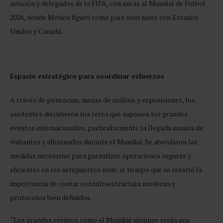
aviación y delegados de la FIFA, con miras al Mundial de Futbol
2026, donde México figuró como país sede junto con Estados
Unidos y Canadá.
Espacio estratégico para coordinar esfuerzos
A través de ponencias, mesas de análisis y exposiciones, los
asistentes discutieron los retos que suponen los grandes
eventos internacionales, particularmente la llegada masiva de
visitantes y aficionados durante el Mundial. Se abordaron las
medidas necesarias para garantizar operaciones seguras y
eficientes en los aeropuertos sede, al tiempo que se resaltó la
importancia de contar con infraestructura moderna y
protocolos bien definidos.
“Los grandes eventos como el Mundial siempre serán una