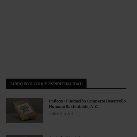
LIBRO ECOLOGÍA Y ESPIRITUALIDAD
Epílogo • Fundación Comparte Desarrollo
Humano Sustentable, A. C.
1 enero, 2024