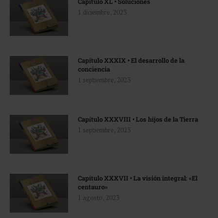
Capítulo XL • Soluciones
1 diciembre, 2023
Capítulo XXXIX • El desarrollo de la
conciencia
1 septiembre, 2023
Capítulo XXXVIII • Los hijos de la Tierra
1 septiembre, 2023
Capítulo XXXVII • La visión integral: «El
centauro»
1 agosto, 2023