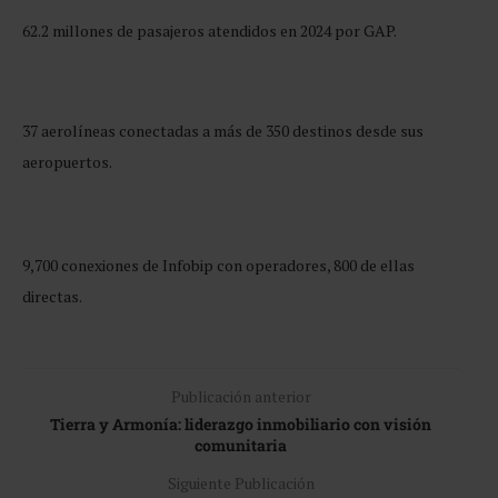
62.2 millones de pasajeros atendidos en 2024 por GAP.
37 aerolíneas conectadas a más de 350 destinos desde sus
aeropuertos.
9,700 conexiones de Infobip con operadores, 800 de ellas
directas.
Publicación anterior
Tierra y Armonía: liderazgo inmobiliario con visión
comunitaria
Siguiente Publicación