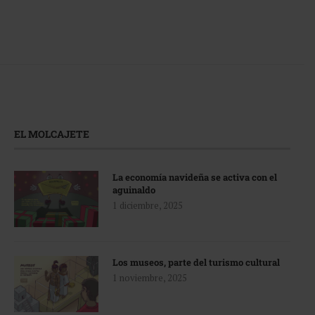
EL MOLCAJETE
La economía navideña se activa con el
aguinaldo
1 diciembre, 2025
Los museos, parte del turismo cultural
1 noviembre, 2025