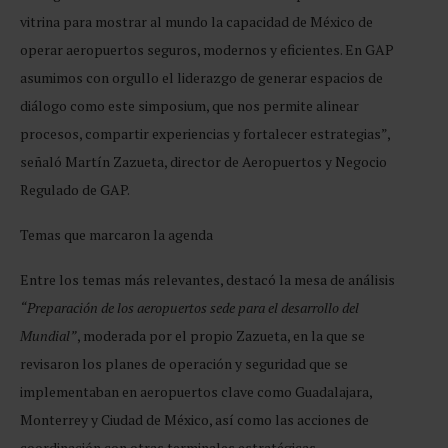
vitrina para mostrar al mundo la capacidad de México de
operar aeropuertos seguros, modernos y eficientes. En GAP
asumimos con orgullo el liderazgo de generar espacios de
diálogo como este simposium, que nos permite alinear
procesos, compartir experiencias y fortalecer estrategias”,
señaló Martín Zazueta, director de Aeropuertos y Negocio
Regulado de GAP.
Temas que marcaron la agenda
Entre los temas más relevantes, destacó la mesa de análisis
“Preparación de los aeropuertos sede para el desarrollo del
Mundial”
, moderada por el propio Zazueta, en la que se
revisaron los planes de operación y seguridad que se
implementaban en aeropuertos clave como Guadalajara,
Monterrey y Ciudad de México, así como las acciones de
coordinación con otras terminales estratégicas.