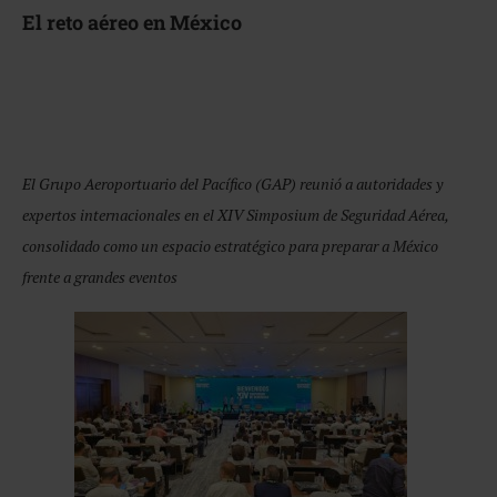
El reto aéreo en México
El Grupo Aeroportuario del Pacífico (GAP) reunió a autoridades y
expertos internacionales en el XIV Simposium de Seguridad Aérea,
consolidado como un espacio estratégico para preparar a México
frente a grandes eventos