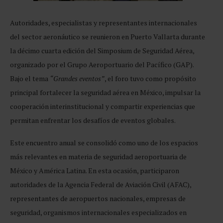
Autoridades, especialistas y representantes internacionales
del sector aeronáutico se reunieron en Puerto Vallarta durante
la décimo cuarta edición del Simposium de Seguridad Aérea,
organizado por el Grupo Aeroportuario del Pacífico (GAP).
Bajo el tema
“Grandes eventos”
, el foro tuvo como propósito
principal fortalecer la seguridad aérea en México, impulsar la
cooperación interinstitucional y compartir experiencias que
permitan enfrentar los desafíos de eventos globales.
Este encuentro anual se consolidó como uno de los espacios
más relevantes en materia de seguridad aeroportuaria de
México y América Latina. En esta ocasión, participaron
autoridades de la Agencia Federal de Aviación Civil (AFAC),
representantes de aeropuertos nacionales, empresas de
seguridad, organismos internacionales especializados en