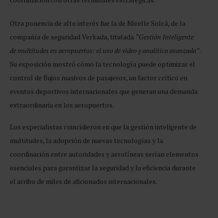
Otra ponencia de alto interés fue la de Mirelle Solcá, de la
compañía de seguridad Verkada, titulada
“Gestión Inteligente
de multitudes en aeropuertos: el uso de video y analítica avanzada”
.
Su exposición mostró cómo la tecnología puede optimizar el
control de flujos masivos de pasajeros, un factor crítico en
eventos deportivos internacionales que generan una demanda
extraordinaria en los aeropuertos.
Los especialistas coincidieron en que la gestión inteligente de
multitudes, la adopción de nuevas tecnologías y la
coordinación entre autoridades y aerolíneas serían elementos
esenciales para garantizar la seguridad y la eficiencia durante
el arribo de miles de aficionados internacionales.