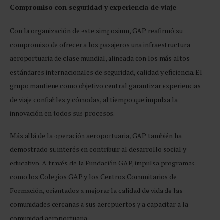
Compromiso con seguridad y experiencia de viaje
Con la organización de este simposium, GAP reafirmó su
compromiso de ofrecer a los pasajeros una infraestructura
aeroportuaria de clase mundial, alineada con los más altos
estándares internacionales de seguridad, calidad y eficiencia. El
grupo mantiene como objetivo central garantizar experiencias
de viaje confiables y cómodas, al tiempo que impulsa la
innovación en todos sus procesos.
Más allá de la operación aeroportuaria, GAP también ha
demostrado su interés en contribuir al desarrollo social y
educativo. A través de la Fundación GAP, impulsa programas
como los Colegios GAP y los Centros Comunitarios de
Formación, orientados a mejorar la calidad de vida de las
comunidades cercanas a sus aeropuertos y a capacitar a la
comunidad aeroportuaria.