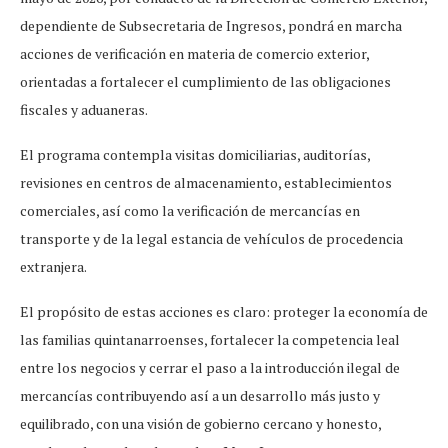
dependiente de Subsecretaria de Ingresos, pondrá en marcha
acciones de verificación en materia de comercio exterior,
orientadas a fortalecer el cumplimiento de las obligaciones
fiscales y aduaneras.
El programa contempla visitas domiciliarias, auditorías,
revisiones en centros de almacenamiento, establecimientos
comerciales, así como la verificación de mercancías en
transporte y de la legal estancia de vehículos de procedencia
extranjera.
El propósito de estas acciones es claro: proteger la economía de
las familias quintanarroenses, fortalecer la competencia leal
entre los negocios y cerrar el paso a la introducción ilegal de
mercancías contribuyendo así a un desarrollo más justo y
equilibrado, con una visión de gobierno cercano y honesto,