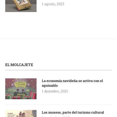
1 agosto, 2023
EL MOLCAJETE
La economía navideña se activa con el
aguinaldo
1 diciembre, 2025
Los museos, parte del turismo cultural