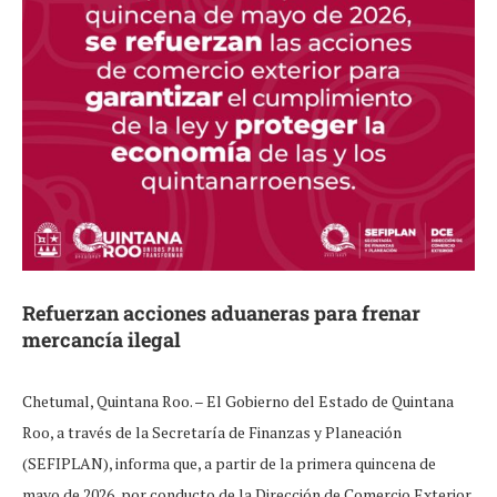
Refuerzan acciones aduaneras para frenar
mercancía ilegal
Chetumal, Quintana Roo. – El Gobierno del Estado de Quintana
Roo, a través de la Secretaría de Finanzas y Planeación
(SEFIPLAN), informa que, a partir de la primera quincena de
mayo de 2026, por conducto de la Dirección de Comercio Exterior,