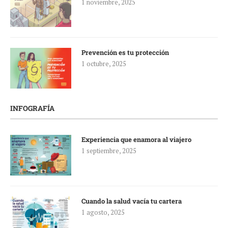
1 noviembre, 2025
Prevención es tu protección
1 octubre, 2025
INFOGRAFÍA
Experiencia que enamora al viajero
1 septiembre, 2025
Cuando la salud vacía tu cartera
1 agosto, 2025