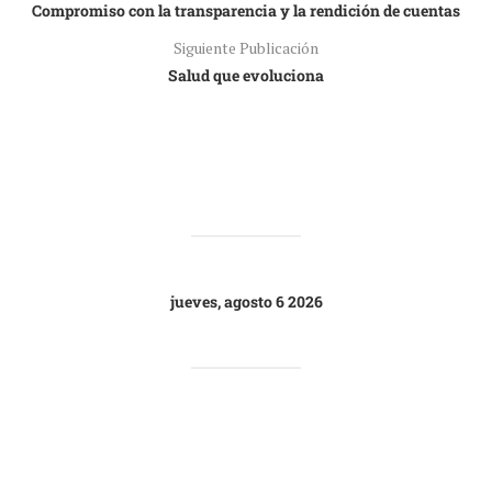
Compromiso con la transparencia y la rendición de cuentas
Siguiente Publicación
Salud que evoluciona
jueves, agosto 6 2026