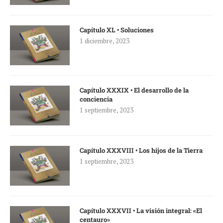
Capítulo XL • Soluciones
1 diciembre, 2023
Capítulo XXXIX • El desarrollo de la
conciencia
1 septiembre, 2023
Capítulo XXXVIII • Los hijos de la Tierra
1 septiembre, 2023
Capítulo XXXVII • La visión integral: «El
centauro»