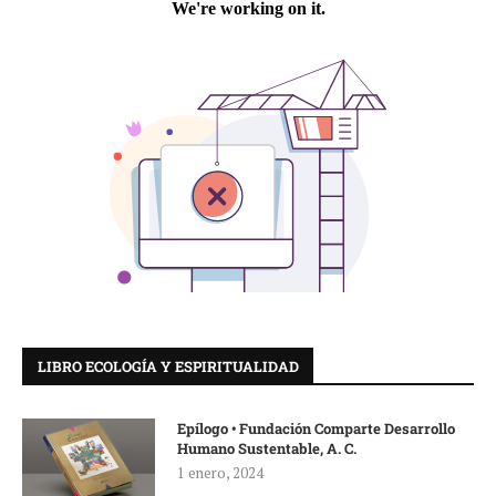
LIBRO ECOLOGÍA Y ESPIRITUALIDAD
Epílogo • Fundación Comparte Desarrollo
Humano Sustentable, A. C.
1 enero, 2024