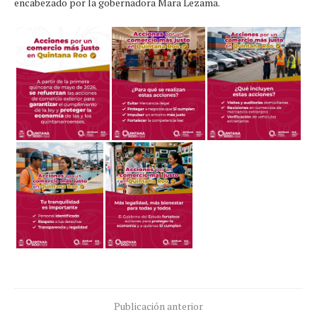
encabezado por la gobernadora Mara Lezama.
Publicación anterior