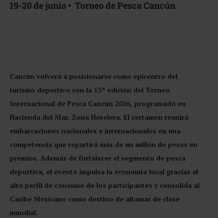
19-20 de junio • Torneo de Pesca Cancún
Cancún volverá a posicionarse como epicentro del
turismo deportivo con la 15ª edición del Torneo
Internacional de Pesca Cancún 2026, programado en
Hacienda del Mar, Zona Hotelera. El certamen reunirá
embarcaciones nacionales e internacionales en una
competencia que repartirá más de un millón de pesos en
premios. Además de fortalecer el segmento de pesca
deportiva, el evento impulsa la economía local gracias al
alto perfil de consumo de los participantes y consolida al
Caribe Mexicano como destino de altamar de clase
mundial.