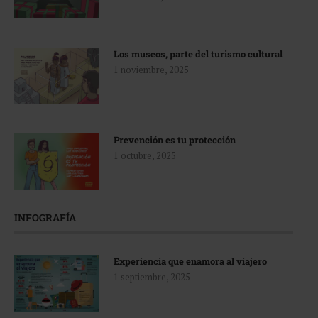
Los museos, parte del turismo cultural
1 noviembre, 2025
Prevención es tu protección
1 octubre, 2025
INFOGRAFÍA
Experiencia que enamora al viajero
1 septiembre, 2025