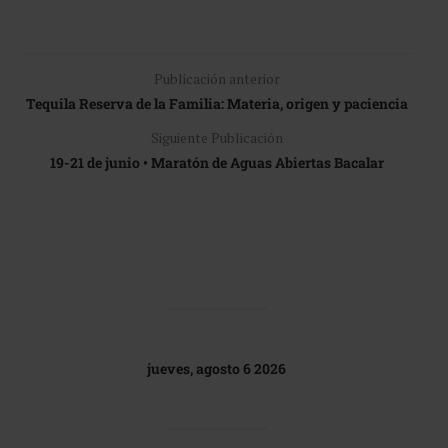
Publicación anterior
Tequila Reserva de la Familia: Materia, origen y paciencia
Siguiente Publicación
19-21 de junio • Maratón de Aguas Abiertas Bacalar
jueves, agosto 6 2026