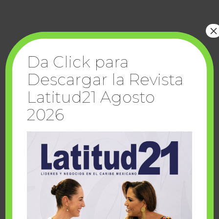
×
Da Click para
Descargar la Revista
Latitud21 Agosto
2026
LIBRO ECOLOGÍA Y ESPIRITUALIDAD