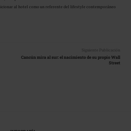
sicionar al hotel como un referente del lifestyle contemporáneo
Siguiente Publicación
Cancún mira al sur: el nacimiento de su propio Wall
Street