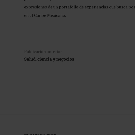
expresiones de un portafolio de experiencias que busca po
en el Caribe Mexicano.
Publicación anterior
Salud, ciencia y negocios