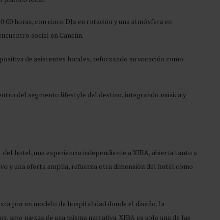
0:00 horas, con cinco DJs en rotación y una atmósfera en
ncuentro social en Cancún.
positiva de asistentes locales, reforzando su vocación como
ntro del segmento lifestyle del destino, integrando música y
t del hotel, una experiencia independiente a XIBA, abierta tanto a
vo y una oferta amplia, refuerza otra dimensión del hotel como
sta por un modelo de hospitalidad donde el diseño, la
, sino piezas de una misma narrativa. XIBA es solo una de las