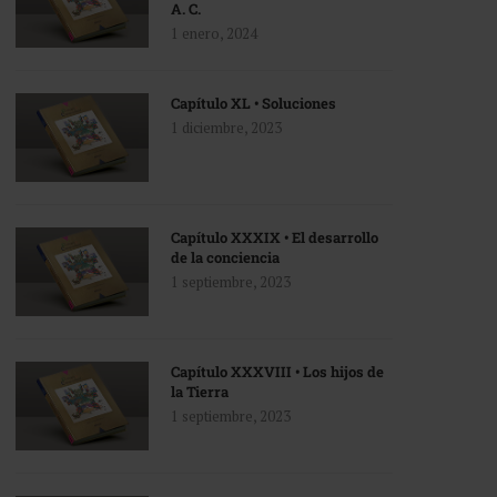
A. C.
1 enero, 2024
Capítulo XL • Soluciones
1 diciembre, 2023
Capítulo XXXIX • El desarrollo
de la conciencia
1 septiembre, 2023
Capítulo XXXVIII • Los hijos de
la Tierra
1 septiembre, 2023