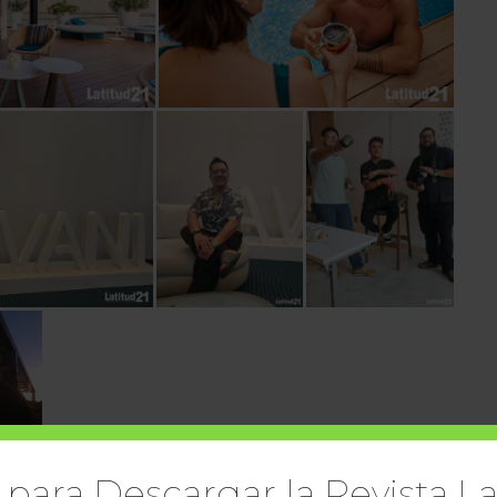
 para Descargar la Revista La