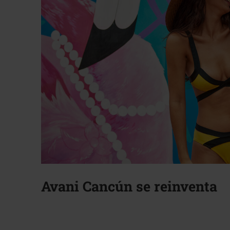
Avani Cancún se reinventa