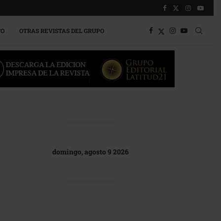
TO
OTRAS REVISTAS DEL GRUPO
domingo, agosto 9 2026