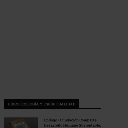
LIBRO ECOLOGÍA Y ESPIRITUALIDAD
Epílogo • Fundación Comparte
Desarrollo Humano Sustentable,