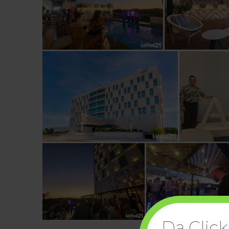
Da Click