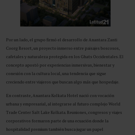
Por un lado, el grupo firmó el desarrollo de Anantara Zanti
Coorg Resort, un proyecto inmerso entre paisajes boscosos,
cafetales y naturaleza protegida en los Ghats Occidentales. El
concepto apostó por experiencias inmersivas, bienestar y
conexión con la cultura local, una tendencia que sigue
creciendo entre viajeros que buscan algo más que hospedaje.
En contraste, Anantara Kolkata Hotel nació con vocación
urbana y empresarial, al integrarse al futuro complejo World
Trade Center Salt Lake Kolkata. Reuniones, congresos y viajes
corporativos formaron parte de una ecuación donde la
hospitalidad premium también busca jugar un papel