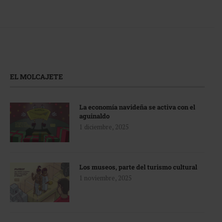
EL MOLCAJETE
La economía navideña se activa con el
aguinaldo
1 diciembre, 2025
Los museos, parte del turismo cultural
1 noviembre, 2025