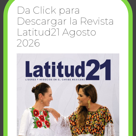
Da Click para
Descargar la Revista
Latitud21 Agosto
2026
sábado, agosto 8 2026