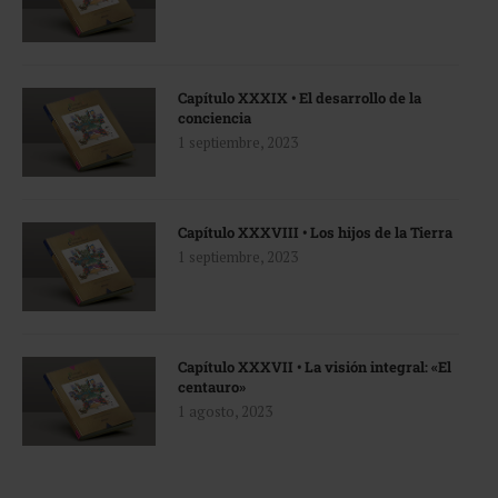
Capítulo XXXIX • El desarrollo de la
conciencia
1 septiembre, 2023
Capítulo XXXVIII • Los hijos de la Tierra
1 septiembre, 2023
Capítulo XXXVII • La visión integral: «El
centauro»
1 agosto, 2023