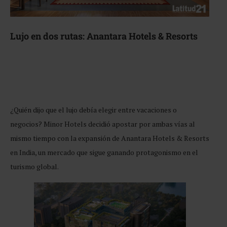
Lujo en dos rutas: Anantara Hotels & Resorts
¿Quién dijo que el lujo debía elegir entre vacaciones o
negocios? Minor Hotels decidió apostar por ambas vías al
mismo tiempo con la expansión de Anantara Hotels & Resorts
en India, un mercado que sigue ganando protagonismo en el
turismo global.