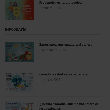
Prevención es tu protección
1 octubre, 2025
INFOGRAFÍA
Experiencia que enamora al viajero
1 septiembre, 2025
Cuando la salud vacía tu cartera
1 agosto, 2025
¿Crédito o familia? Dilema financiero de
los mexicanos