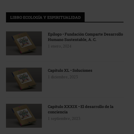
LIBRO ECOLOGÍA Y ESPIRITUALIDAD
Epílogo • Fundación Comparte Desarrollo
Humano Sustentable, A. C.
1 enero, 2024
Capítulo XL • Soluciones
1 diciembre, 2023
Capítulo XXXIX • El desarrollo de la
conciencia
1 septiembre, 2023