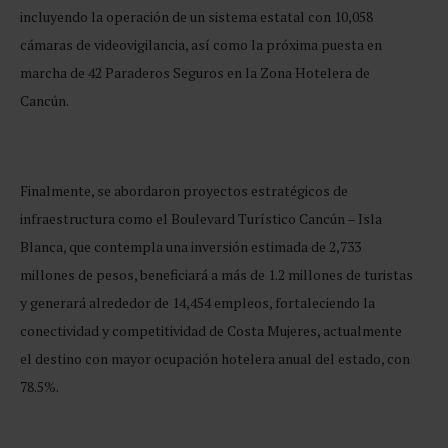
incluyendo la operación de un sistema estatal con 10,058
cámaras de videovigilancia, así como la próxima puesta en
marcha de 42 Paraderos Seguros en la Zona Hotelera de
Cancún.
Finalmente, se abordaron proyectos estratégicos de
infraestructura como el Boulevard Turístico Cancún – Isla
Blanca, que contempla una inversión estimada de 2,733
millones de pesos, beneficiará a más de 1.2 millones de turistas
y generará alrededor de 14,454 empleos, fortaleciendo la
conectividad y competitividad de Costa Mujeres, actualmente
el destino con mayor ocupación hotelera anual del estado, con
78.5%.