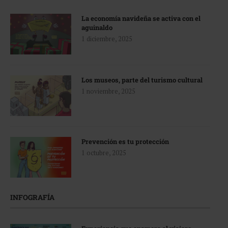
La economía navideña se activa con el
aguinaldo
1 diciembre, 2025
Los museos, parte del turismo cultural
1 noviembre, 2025
Prevención es tu protección
1 octubre, 2025
INFOGRAFÍA