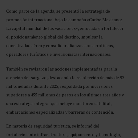
Como parte de la agenda, se presentó la estrategia de
promoción internacional bajo la campaña «Caribe Mexicano:
La capital mundial de las vacaciones», enfocada en fortalecer
el posicionamiento global del destino, impulsar la
conectividad aérea y consolidar alianzas con aerolíneas,
operadores turísticos e inversionistas internacionales.
También se revisaron las acciones implementadas para la
atención del sargazo, destacando la recolección de más de 93
mil toneladas durante 2025, respaldada por inversiones
superiores a 455 millones de pesos en los últimos tres años y
una estrategia integral que incluye monitoreo satelital,
embarcaciones especializadas y barreras de contención.
En materia de seguridad turística, se informó del
fortalecimiento infraestructura, equipamiento y tecnología,