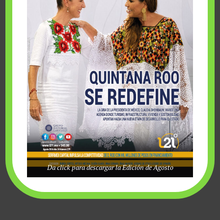
viernes, agosto 7 2026
Da click para descargar la Edición de Agosto