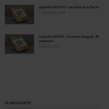
Capítulo XXXVIII • Los hijos de la Tierra
1 septiembre, 2023
Capítulo XXXVII • La visión integral: «El
centauro»
1 agosto, 2023
EL MOLCAJETE