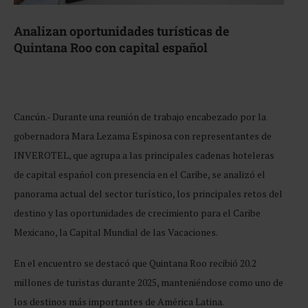
Analizan oportunidades turísticas de
Quintana Roo con capital español
Cancún.- Durante una reunión de trabajo encabezado por la
gobernadora Mara Lezama Espinosa con representantes de
INVEROTEL, que agrupa a las principales cadenas hoteleras
de capital español con presencia en el Caribe, se analizó el
panorama actual del sector turístico, los principales retos del
destino y las oportunidades de crecimiento para el Caribe
Mexicano, la Capital Mundial de las Vacaciones.
En el encuentro se destacó que Quintana Roo recibió 20.2
millones de turistas durante 2025, manteniéndose como uno de
los destinos más importantes de América Latina.