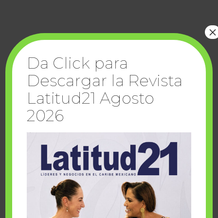
×
Da Click para
Descargar la Revista
Latitud21 Agosto
2026
LIBRO ECOLOGÍA Y ESPIRITUALIDAD