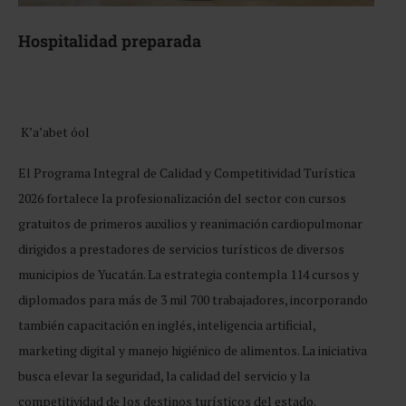
Hospitalidad preparada
K’a’abet óol
El Programa Integral de Calidad y Competitividad Turística
2026 fortalece la profesionalización del sector con cursos
gratuitos de primeros auxilios y reanimación cardiopulmonar
dirigidos a prestadores de servicios turísticos de diversos
municipios de Yucatán. La estrategia contempla 114 cursos y
diplomados para más de 3 mil 700 trabajadores, incorporando
también capacitación en inglés, inteligencia artificial,
marketing digital y manejo higiénico de alimentos. La iniciativa
busca elevar la seguridad, la calidad del servicio y la
competitividad de los destinos turísticos del estado.