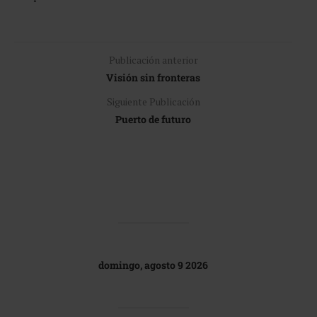
Publicación anterior
Visión sin fronteras
Siguiente Publicación
Puerto de futuro
domingo, agosto 9 2026