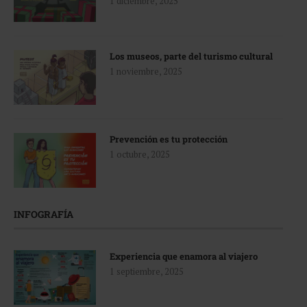
1 diciembre, 2025
Los museos, parte del turismo cultural
1 noviembre, 2025
Prevención es tu protección
1 octubre, 2025
INFOGRAFÍA
Experiencia que enamora al viajero
1 septiembre, 2025