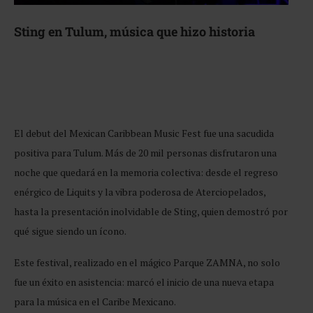
Sting en Tulum, música que hizo historia
El debut del Mexican Caribbean Music Fest fue una sacudida
positiva para Tulum. Más de 20 mil personas disfrutaron una
noche que quedará en la memoria colectiva: desde el regreso
enérgico de Liquits y la vibra poderosa de Aterciopelados,
hasta la presentación inolvidable de Sting, quien demostró por
qué sigue siendo un ícono.
Este festival, realizado en el mágico Parque ZAMNA, no solo
fue un éxito en asistencia: marcó el inicio de una nueva etapa
para la música en el Caribe Mexicano.