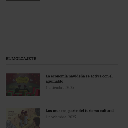
EL MOLCAJETE
La economía navideña se activa con el
aguinaldo
1 diciembre, 2025
Los museos, parte del turismo cultural
1 noviembre, 2025