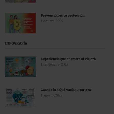
Prevención es tu protección
1 octubre, 2025
INFOGRAFÍA
Experiencia que enamora al viajero
1 septiembre, 2025
Cuando la salud vacía tu cartera
1 agosto, 2025