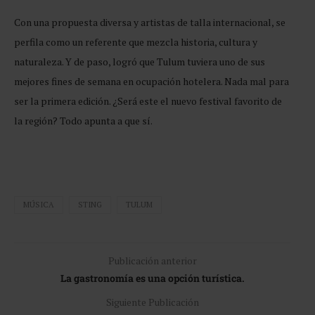
Con una propuesta diversa y artistas de talla internacional, se
perfila como un referente que mezcla historia, cultura y
naturaleza. Y de paso, logró que Tulum tuviera uno de sus
mejores fines de semana en ocupación hotelera. Nada mal para
ser la primera edición. ¿Será este el nuevo festival favorito de
la región? Todo apunta a que sí.
MÚSICA
STING
TULUM
Publicación anterior
La gastronomía es una opción turística.
Siguiente Publicación