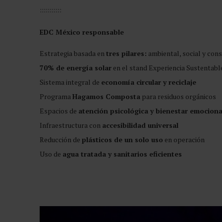
:::::::::::
EDC México responsable
Estrategia basada en
tres pilares:
ambiental, social y con
70% de energía solar
en el stand Experiencia Sustentabl
Sistema integral de
economía circular y reciclaje
Programa
Hagamos Composta
para residuos orgánicos
Espacios de
atención psicológica y bienestar emociona
Infraestructura con
accesibilidad universal
Reducción de
plásticos de un solo uso
en operación
Uso de
agua tratada y sanitarios eficientes