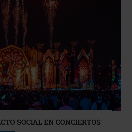
ACTO SOCIAL EN CONCIERTOS