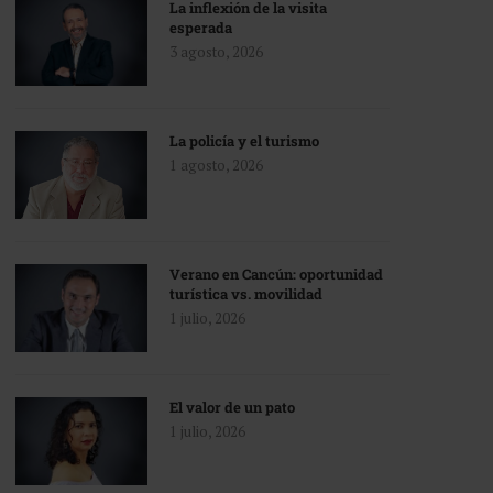
La inflexión de la visita
esperada
3 agosto, 2026
La policía y el turismo
1 agosto, 2026
Verano en Cancún: oportunidad
turística vs. movilidad
1 julio, 2026
El valor de un pato
1 julio, 2026