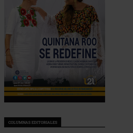
COLUMNAS EDITORIALES