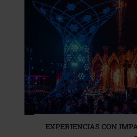
EXPERIENCIAS CON IMP