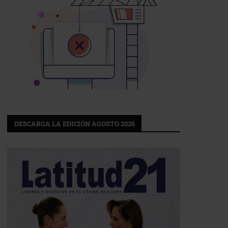
DESCARGA LA EDICIÓN AGOSTO 2026