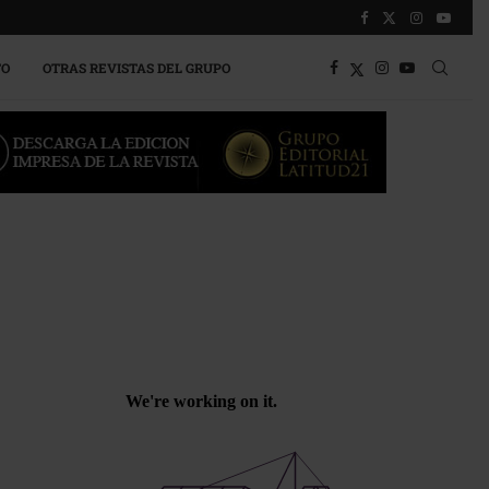
TO
OTRAS REVISTAS DEL GRUPO