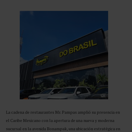
La cadena de restaurantes Mr. Pampas amplió su presencia en
el Caribe Mexicano con la apertura de una nueva y moderna
sucursal en la avenida Bonampak, una ubicación estratégica en