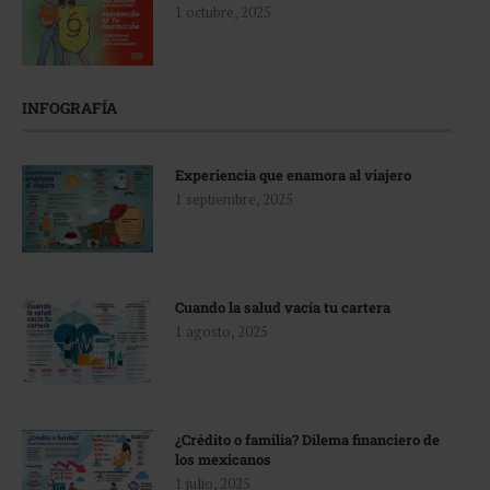
1 octubre, 2025
INFOGRAFÍA
Experiencia que enamora al viajero
1 septiembre, 2025
Cuando la salud vacía tu cartera
1 agosto, 2025
¿Crédito o familia? Dilema financiero de
los mexicanos
1 julio, 2025