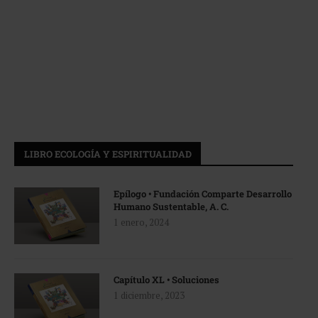
LIBRO ECOLOGÍA Y ESPIRITUALIDAD
Epílogo • Fundación Comparte Desarrollo
Humano Sustentable, A. C.
1 enero, 2024
Capítulo XL • Soluciones
1 diciembre, 2023