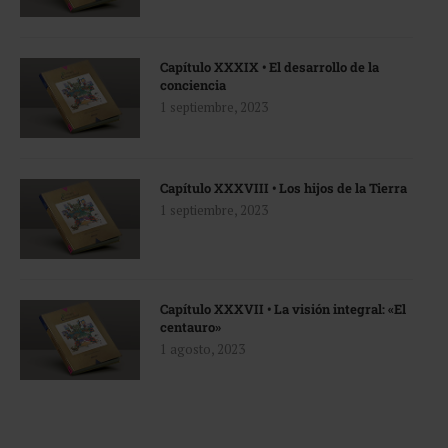
Capítulo XXXIX • El desarrollo de la
conciencia
1 septiembre, 2023
Capítulo XXXVIII • Los hijos de la Tierra
1 septiembre, 2023
Capítulo XXXVII • La visión integral: «El
centauro»
1 agosto, 2023