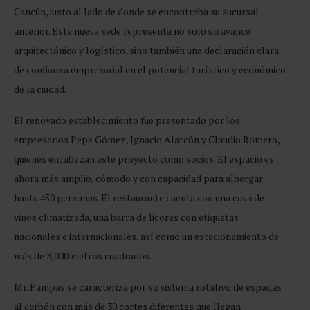
Cancún, justo al lado de donde se encontraba su sucursal
anterior. Esta nueva sede representa no solo un avance
arquitectónico y logístico, sino también una declaración clara
de confianza empresarial en el potencial turístico y económico
de la ciudad.
El renovado establecimiento fue presentado por los
empresarios Pepe Gómez, Ignacio Alarcón y Claudio Romero,
quienes encabezan este proyecto como socios. El espacio es
ahora más amplio, cómodo y con capacidad para albergar
hasta 450 personas. El restaurante cuenta con una cava de
vinos climatizada, una barra de licores con etiquetas
nacionales e internacionales, así como un estacionamiento de
más de 3,000 metros cuadrados.
Mr. Pampas se caracteriza por su sistema rotativo de espadas
al carbón con más de 30 cortes diferentes que llegan