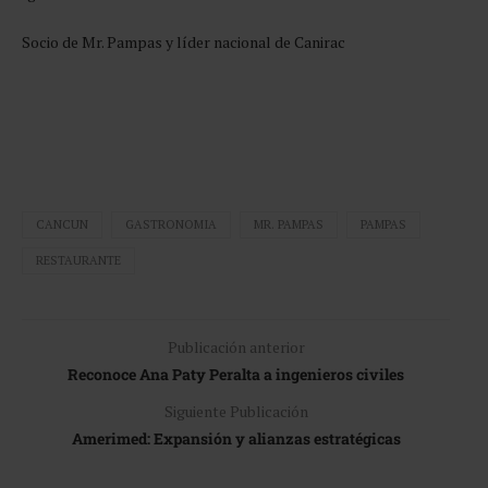
Socio de Mr. Pampas y líder nacional de Canirac
CANCUN
GASTRONOMIA
MR. PAMPAS
PAMPAS
RESTAURANTE
Publicación anterior
Reconoce Ana Paty Peralta a ingenieros civiles
Siguiente Publicación
Amerimed: Expansión y alianzas estratégicas