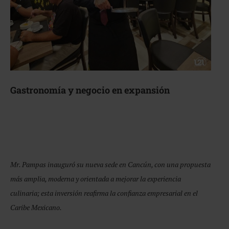
Gastronomía y negocio en expansión
Mr. Pampas inauguró su nueva sede en Cancún, con una propuesta
más amplia, moderna y orientada a mejorar la experiencia
culinaria; esta inversión reafirma la confianza empresarial en el
Caribe Mexicano.