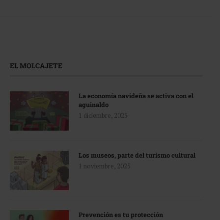
EL MOLCAJETE
La economía navideña se activa con el
aguinaldo
1 diciembre, 2025
Los museos, parte del turismo cultural
1 noviembre, 2025
Prevención es tu protección