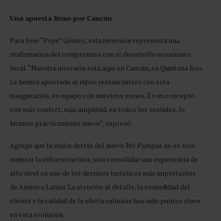
Una apuesta firme por Cancún
Para José “Pepe” Gómez, esta inversión representa una
reafirmación del compromiso con el desarrollo económico
local. “Nuestra inversión está aquí en Cancún, en Quintana Roo.
Le hemos apostado al rubro restaurantero con esta
inauguración, en equipo con nuestros socios. Es un concepto
con más confort, más amplitud, en todos los sentidos, lo
hicimos prácticamente nuevo”, expresó.
Agregó que la visión detrás del nuevo Mr. Pampas no es solo
mejorar la infraestructura, sino consolidar una experiencia de
alto nivel en uno de los destinos turísticos más importantes
de América Latina. La atención al detalle, la comodidad del
cliente y la calidad de la oferta culinaria han sido puntos clave
en esta evolución.