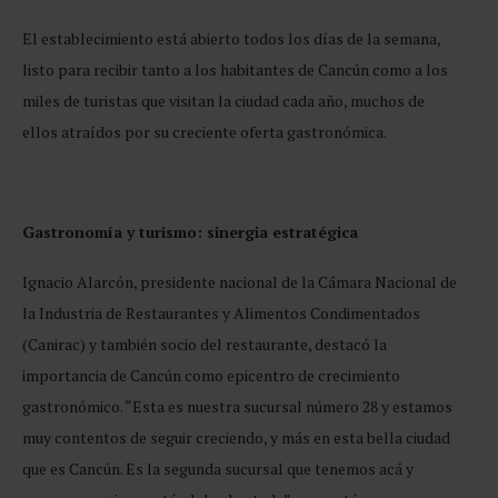
El establecimiento está abierto todos los días de la semana,
listo para recibir tanto a los habitantes de Cancún como a los
miles de turistas que visitan la ciudad cada año, muchos de
ellos atraídos por su creciente oferta gastronómica.
Gastronomía y turismo: sinergia estratégica
Ignacio Alarcón, presidente nacional de la Cámara Nacional de
la Industria de Restaurantes y Alimentos Condimentados
(Canirac) y también socio del restaurante, destacó la
importancia de Cancún como epicentro de crecimiento
gastronómico. “Esta es nuestra sucursal número 28 y estamos
muy contentos de seguir creciendo, y más en esta bella ciudad
que es Cancún. Es la segunda sucursal que tenemos acá y