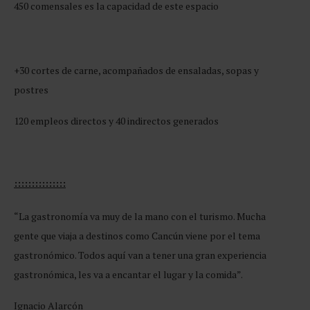
450 comensales es la capacidad de este espacio
+30 cortes de carne, acompañados de ensaladas, sopas y
postres
120 empleos directos y 40 indirectos generados
:::::::::::::::
“La gastronomía va muy de la mano con el turismo. Mucha
gente que viaja a destinos como Cancún viene por el tema
gastronómico. Todos aquí van a tener una gran experiencia
gastronómica, les va a encantar el lugar y la comida”.
Ignacio Alarcón