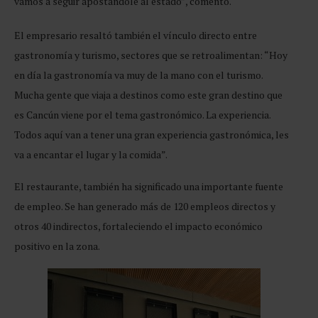
vamos a seguir apostándole al estado”, comentó.
El empresario resaltó también el vínculo directo entre
gastronomía y turismo, sectores que se retroalimentan: “Hoy
en día la gastronomía va muy de la mano con el turismo.
Mucha gente que viaja a destinos como este gran destino que
es Cancún viene por el tema gastronómico. La experiencia.
Todos aquí van a tener una gran experiencia gastronómica, les
va a encantar el lugar y la comida”.
El restaurante, también ha significado una importante fuente
de empleo. Se han generado más de 120 empleos directos y
otros 40 indirectos, fortaleciendo el impacto económico
positivo en la zona.