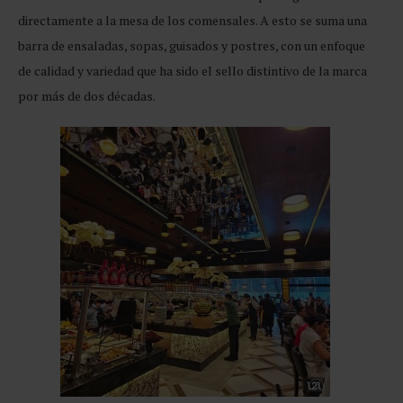
directamente a la mesa de los comensales. A esto se suma una
barra de ensaladas, sopas, guisados y postres, con un enfoque
de calidad y variedad que ha sido el sello distintivo de la marca
por más de dos décadas.