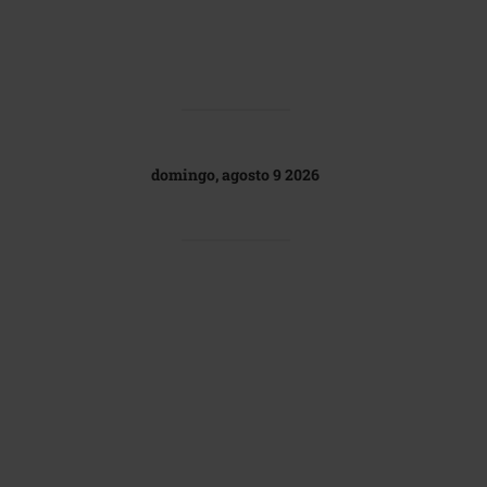
domingo, agosto 9 2026