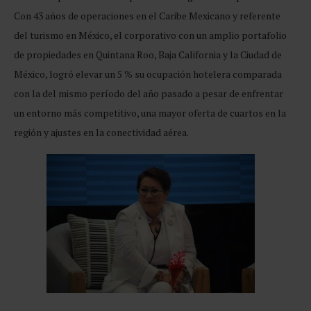
Con 43 años de operaciones en el Caribe Mexicano y referente
del turismo en México, el corporativo con un amplio portafolio
de propiedades en Quintana Roo, Baja California y la Ciudad de
México, logró elevar un 5 % su ocupación hotelera comparada
con la del mismo período del año pasado a pesar de enfrentar
un entorno más competitivo, una mayor oferta de cuartos en la
región y ajustes en la conectividad aérea.