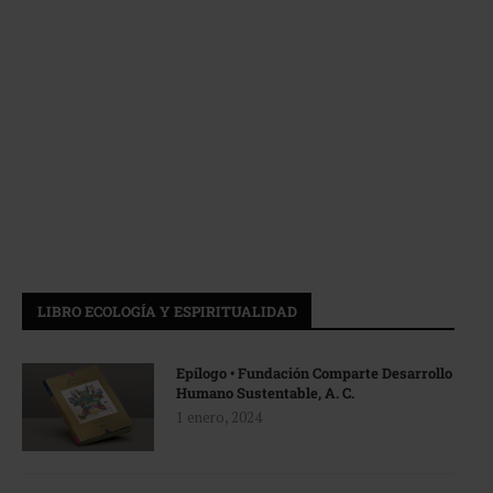
LIBRO ECOLOGÍA Y ESPIRITUALIDAD
Epílogo • Fundación Comparte Desarrollo
Humano Sustentable, A. C.
1 enero, 2024