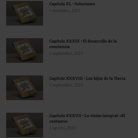
Capítulo XL • Soluciones
1 diciembre, 2023
Capítulo XXXIX • El desarrollo de la
conciencia
1 septiembre, 2023
Capítulo XXXVIII • Los hijos de la Tierra
1 septiembre, 2023
Capítulo XXXVII • La visión integral: «El
centauro»
1 agosto, 2023