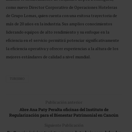
como nuevo Director Corporativo de Operaciones Hoteleras
de Grupo Lomas, quien cuenta con una exitosa trayectoria de
más de 20 años en la industria. Sus amplios conocimientos
liderando equipos de alto rendimiento y su enfoque en la
eficiencia en el servicio permitirá potenciar significativamente
la eficiencia operativa y ofrecer experiencias a la altura de los
mejores estándares de calidad a nivel mundial.
TURISMO
Publicación anterior
Abre Ana Paty Peralta oficinas del Instituto de
Regularización para el Bienestar Patrimonial en Cancún
Siguiente Publicación