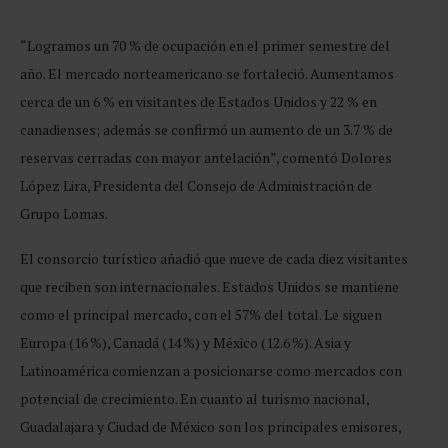
“Logramos un 70 % de ocupación en el primer semestre del
año. El mercado norteamericano se fortaleció. Aumentamos
cerca de un 6 % en visitantes de Estados Unidos y 22 % en
canadienses; además se confirmó un aumento de un 3.7 % de
reservas cerradas con mayor antelación”, comentó Dolores
López Lira, Presidenta del Consejo de Administración de
Grupo Lomas.
El consorcio turístico añadió que nueve de cada diez visitantes
que reciben son internacionales. Estados Unidos se mantiene
como el principal mercado, con el 57% del total. Le siguen
Europa (16 %), Canadá (14 %) y México (12.6 %). Asia y
Latinoamérica comienzan a posicionarse como mercados con
potencial de crecimiento. En cuanto al turismo nacional,
Guadalajara y Ciudad de México son los principales emisores,