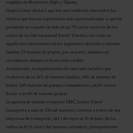
seguidos de Monterrey, Bajío y Tijuana.
Grupo Lomas destacó que hay una tendencia clara entre los
turistas que buscan experiencias más personalizadas lo que ha
permitido un repunte de más de un 7% en las reservas de los
socios de su club vacacional Exotic Traveler, así como un
significativo incremento en los segmentos de bodas y turismo
familiar. El turismo de grupos, por su parte, mantuvo un
crecimiento, aunque en forma más estable.
Actualmente, la segmentación del mercado turístico que
reciben es de un 36% de turismo familiar; 26% de turismo de
bodas; 24% turismo de parejas y lunamieleros, un 8% socios
Exotic y un 6% de turismo grupal.
La agencia de turismo receptivo DMC, Lomas Travel
transportó a más de 228 mil turistas y clientes a través de sus
empresas de transporte, del 1 de enero al 15 de junio, de los
cuáles un 81 % ciento fue turismo extranjero, principalmente