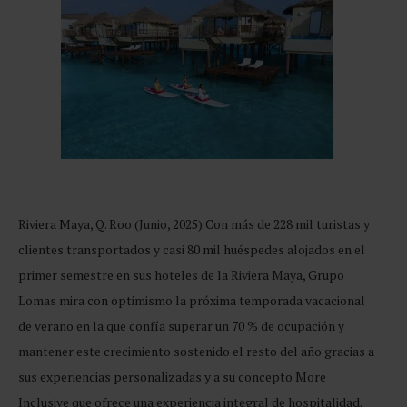
Riviera Maya, Q. Roo (Junio, 2025) Con más de 228 mil turistas y
clientes transportados y casi 80 mil huéspedes alojados en el
primer semestre en sus hoteles de la Riviera Maya, Grupo
Lomas mira con optimismo la próxima temporada vacacional
de verano en la que confía superar un 70 % de ocupación y
mantener este crecimiento sostenido el resto del año gracias a
sus experiencias personalizadas y a su concepto More
Inclusive que ofrece una experiencia integral de hospitalidad.