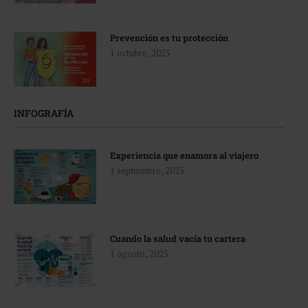
Prevención es tu protección
1 octubre, 2025
INFOGRAFÍA
Experiencia que enamora al viajero
1 septiembre, 2025
Cuando la salud vacía tu cartera
1 agosto, 2025