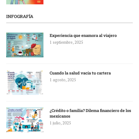
INFOGRAFÍA
Experiencia que enamora al viajero
1 septiembre, 2025
Cuando la salud vacía tu cartera
1 agosto, 2025
¿Crédito o familia? Dilema financiero de los
mexicanos
1 julio, 2025