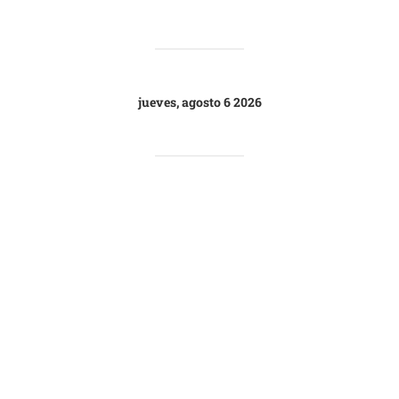
jueves, agosto 6 2026