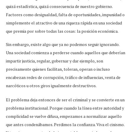
quizá estadística, quizá consecuencia de nuestro gobierno.
Factores como desigualdad, falta de oportunidades, impunidad o
simplemente el atractivo de una riqueza rápida en una sociedad
que premia por sobre todas las cosas: la posición económica.
Sin embargo, existe algo que ya no podemos seguir ignorando.
Una sociedad comienza a perderse cuando aquellos que deberían
impartir justicia, regular, gobernar y dar ejemplo, son
precisamente quienes facilitan, toleran, operan o incluso
encabezan redes de corrupción, tráfico de influencias, venta de
narcóticos u otros giros igualmente destructivos.
El problema deja entonces de ser el criminal y se convierte en un
problema institucional. Porque cuando la línea entre autoridad y
complicidad se vuelve difusa, empezamos a normalizar aquello
que antes condenábamos. Perdimos la confianza. Viva el cinismo.