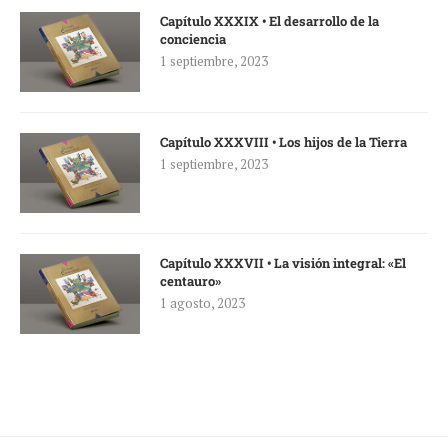
Capítulo XXXIX • El desarrollo de la
conciencia
1 septiembre, 2023
Capítulo XXXVIII • Los hijos de la Tierra
1 septiembre, 2023
Capítulo XXXVII • La visión integral: «El
centauro»
1 agosto, 2023