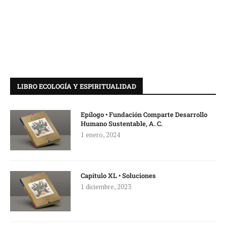
LIBRO ECOLOGÍA Y ESPIRITUALIDAD
Epílogo • Fundación Comparte Desarrollo
Humano Sustentable, A. C.
1 enero, 2024
Capítulo XL • Soluciones
1 diciembre, 2023