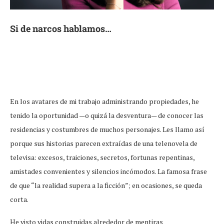
Si de narcos hablamos…
En los avatares de mi trabajo administrando propiedades, he
tenido la oportunidad —o quizá la desventura— de conocer las
residencias y costumbres de muchos personajes. Les llamo así
porque sus historias parecen extraídas de una telenovela de
televisa: excesos, traiciones, secretos, fortunas repentinas,
amistades convenientes y silencios incómodos. La famosa frase
de que “la realidad supera a la ficción”; en ocasiones, se queda
corta.
He visto vidas construidas alrededor de mentiras