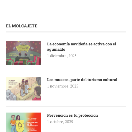
EL MOLCAJETE
La economía navideña se activa con el
aguinaldo
1 diciembre, 2025
Los museos, parte del turismo cultural
1 noviembre, 2025
Prevención es tu protección
1 octubre, 2025