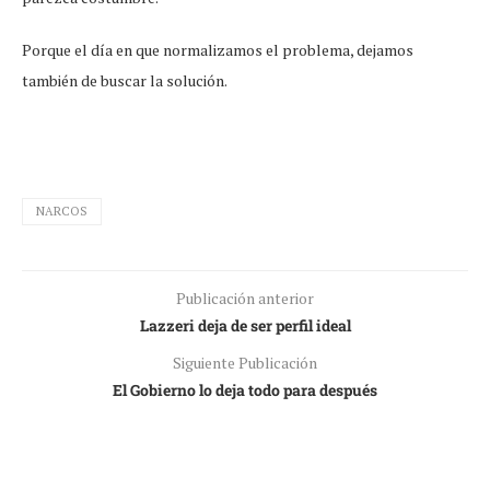
Porque el día en que normalizamos el problema, dejamos
también de buscar la solución.
NARCOS
Publicación anterior
Lazzeri deja de ser perfil ideal
Siguiente Publicación
El Gobierno lo deja todo para después