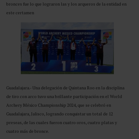
bronces fue lo que lograron las y los arqueros de la entidad en
este certamen
Guadalajara.- Una delegación de Quintana Roo en la disciplina
de tiro con arco tuvo una brillante participación en el World
Archery México Championship 2024, que se celebró en
Guadalajara, Jalisco, logrando conquistar un total de 12
preseas, de las cuales fueron cuatro oros, cuatro platas y
cuatro más de bronce.