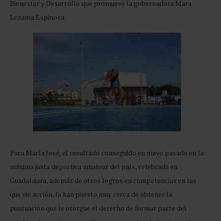
Bienestar y Desarrollo que promueve la gobernadora Mara
Lezama Espinosa.
Para María José, el resultado conseguido en mayo pasado en la
máxima justa deportiva amateur del país, celebrada en
Guadalajara, además de otros logros en competencias en las
que vio acción, la han puesto muy cerca de obtener la
puntuación que le otorgue el derecho de formar parte del