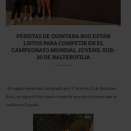
PESISTAS DE QUINTANA ROO ESTÁN
LISTOS PARA COMPETIR EN EL
CAMPEONATO MUNDIAL JUVENIL SUB-
20 DE HALTEROFILIA
-El equipo mexicano, integrado por 17 atletas (3 de Quintana
Roo), se reportó listo para competir en este certamen que se
realiza en España