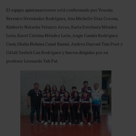
El equipo quintanarroense está conformado por Yesenia
Berenice Hernández Rodríguez, Ana Michelle Díaz Corona,
Kimberly Natasha Velazco Arceo, Karla Estefanía Méndez
León, Karol Cristina Méndez León, Angie Camila Rodríguez
Cumi, Shalia Nahima Canul Kumul, Andrea Dayrani Tziu Poot y
Citlali Yasheli Can Rodríguez y fueron dirigidas por en
profesor Leonardo Yah Pat.