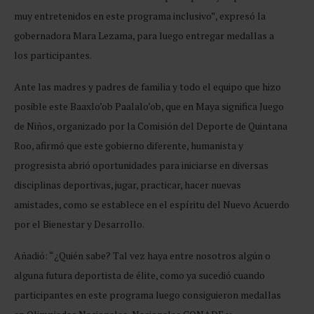
muy entretenidos en este programa inclusivo”, expresó la
gobernadora Mara Lezama, para luego entregar medallas a
los participantes.
Ante las madres y padres de familia y todo el equipo que hizo
posible este Baaxlo’ob Paalalo’ob, que en Maya significa Juego
de Niños, organizado por la Comisión del Deporte de Quintana
Roo, afirmó que este gobierno diferente, humanista y
progresista abrió oportunidades para iniciarse en diversas
disciplinas deportivas, jugar, practicar, hacer nuevas
amistades, como se establece en el espíritu del Nuevo Acuerdo
por el Bienestar y Desarrollo.
Añadió: “¿Quién sabe? Tal vez haya entre nosotros algún o
alguna futura deportista de élite, como ya sucedió cuando
participantes en este programa luego consiguieron medallas