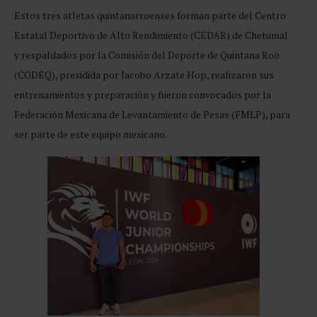
Estos tres atletas quintanarroenses forman parte del Centro
Estatal Deportivo de Alto Rendimiento (CEDAR) de Chetumal
y respaldados por la Comisión del Deporte de Quintana Roo
(CODEQ), presidida por Jacobo Arzate Hop, realizaron sus
entrenamientos y preparación y fueron convocados por la
Federación Mexicana de Levantamiento de Pesas (FMLP), para
ser parte de este equipo mexicano.