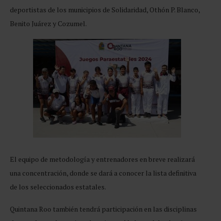
deportistas de los municipios de Solidaridad, Othón P. Blanco,
Benito Juárez y Cozumel.
El equipo de metodología y entrenadores en breve realizará
una concentración, donde se dará a conocer la lista definitiva
de los seleccionados estatales.
Quintana Roo también tendrá participación en las disciplinas