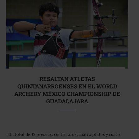
RESALTAN ATLETAS
QUINTANARROENSES EN EL WORLD
ARCHERY MÉXICO CHAMPIONSHIP DE
GUADALAJARA
-Un total de 12 preseas: cuatro oros, cuatro platas y cuatro