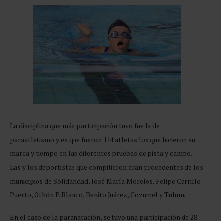
La disciplina que más participación tuvo fue la de
paraatletismo y es que fueron 114 atletas los que hicieron su
marca y tiempo en las diferentes pruebas de pista y campo.
Las y los deportistas que compitieron eran procedentes de los
municipios de Solidaridad, José María Morelos, Felipe Carrillo
Puerto, Othón P. Blanco, Benito Juárez, Cozumel y Tulum.
En el caso de la paranatación, se tuvo una participación de 28