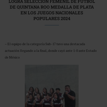
LOGRA SELECCIÓN FEMENIL DE FUTBOL
DE QUINTANA ROO MEDALLA DE PLATA
EN LOS JUEGOS NACIONALES
POPULARES 2024
– El equipo de la categoría Sub-17 tuvo una destacada
actuación llegando a la final, donde cayó ante 1-0 ante Estado
de México