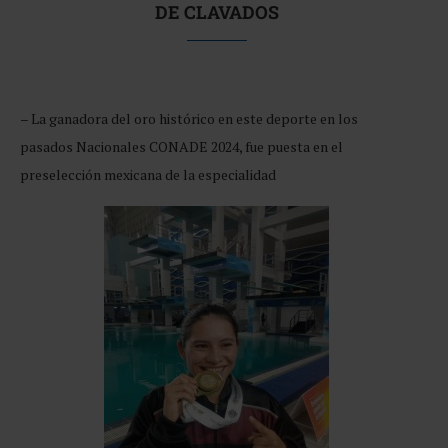
DE CLAVADOS
– La ganadora del oro histórico en este deporte en los
pasados Nacionales CONADE 2024, fue puesta en el
preselección mexicana de la especialidad