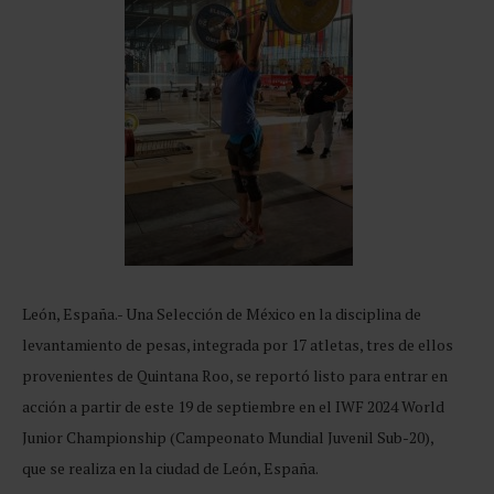
León, España.- Una Selección de México en la disciplina de
levantamiento de pesas, integrada por 17 atletas, tres de ellos
provenientes de Quintana Roo, se reportó listo para entrar en
acción a partir de este 19 de septiembre en el IWF 2024 World
Junior Championship (Campeonato Mundial Juvenil Sub-20),
que se realiza en la ciudad de León, España.