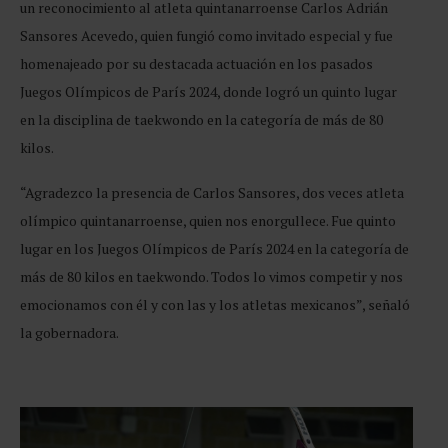
un reconocimiento al atleta quintanarroense Carlos Adrián
Sansores Acevedo, quien fungió como invitado especial y fue
homenajeado por su destacada actuación en los pasados
Juegos Olímpicos de París 2024, donde logró un quinto lugar
en la disciplina de taekwondo en la categoría de más de 80
kilos.
“Agradezco la presencia de Carlos Sansores, dos veces atleta
olímpico quintanarroense, quien nos enorgullece. Fue quinto
lugar en los Juegos Olímpicos de París 2024 en la categoría de
más de 80 kilos en taekwondo. Todos lo vimos competir y nos
emocionamos con él y con las y los atletas mexicanos”, señaló
la gobernadora.