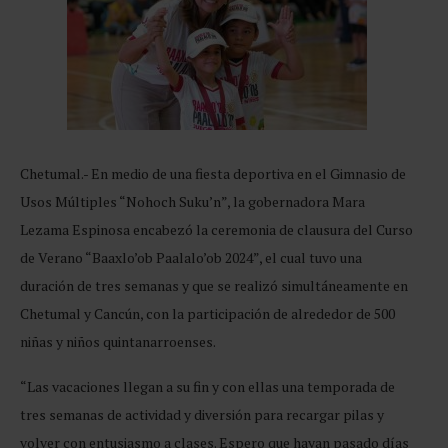
Chetumal.- En medio de una fiesta deportiva en el Gimnasio de
Usos Múltiples “Nohoch Suku’n”, la gobernadora Mara
Lezama Espinosa encabezó la ceremonia de clausura del Curso
de Verano “Baaxlo’ob Paalalo’ob 2024”, el cual tuvo una
duración de tres semanas y que se realizó simultáneamente en
Chetumal y Cancún, con la participación de alrededor de 500
niñas y niños quintanarroenses.
“Las vacaciones llegan a su fin y con ellas una temporada de
tres semanas de actividad y diversión para recargar pilas y
volver con entusiasmo a clases. Espero que hayan pasado días