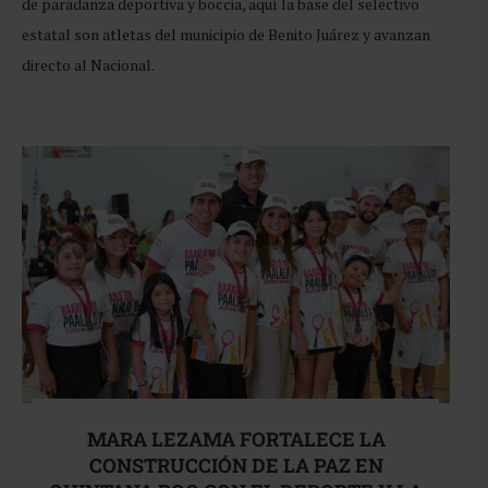
de paradanza deportiva y boccia, aquí la base del selectivo
estatal son atletas del municipio de Benito Juárez y avanzan
directo al Nacional.
MARA LEZAMA FORTALECE LA
CONSTRUCCIÓN DE LA PAZ EN