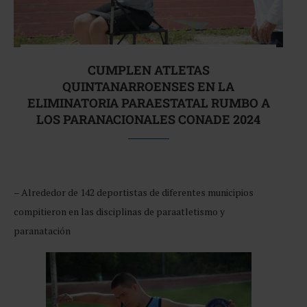
CUMPLEN ATLETAS
QUINTANARROENSES EN LA
ELIMINATORIA PARAESTATAL RUMBO A
LOS PARANACIONALES CONADE 2024
– Alrededor de 142 deportistas de diferentes municipios
compitieron en las disciplinas de paraatletismo y
paranatación