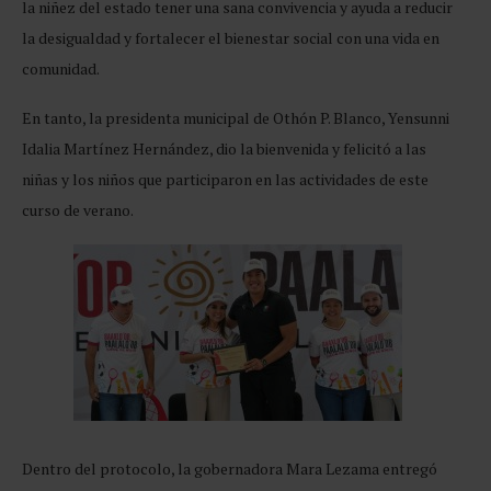
la niñez del estado tener una sana convivencia y ayuda a reducir
la desigualdad y fortalecer el bienestar social con una vida en
comunidad.
En tanto, la presidenta municipal de Othón P. Blanco, Yensunni
Idalia Martínez Hernández, dio la bienvenida y felicitó a las
niñas y los niños que participaron en las actividades de este
curso de verano.
Dentro del protocolo, la gobernadora Mara Lezama entregó