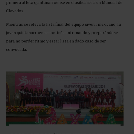
primera atleta quintanarroense en clasificarse a un Mundial de
Clavados.
Mientras se releva la lista final del equipo juvenil mexicano, la
joven quintanarroense continúa entrenando y preparándose
para no perder ritmo y estar lista en dado caso de ser
convocada.