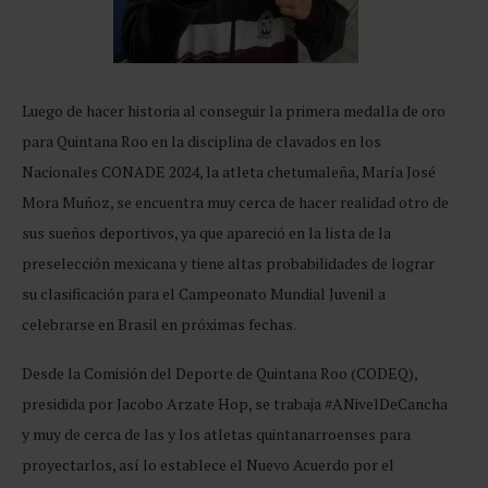
Luego de hacer historia al conseguir la primera medalla de oro
para Quintana Roo en la disciplina de clavados en los
Nacionales CONADE 2024, la atleta chetumaleña, María José
Mora Muñoz, se encuentra muy cerca de hacer realidad otro de
sus sueños deportivos, ya que apareció en la lista de la
preselección mexicana y tiene altas probabilidades de lograr
su clasificación para el Campeonato Mundial Juvenil a
celebrarse en Brasil en próximas fechas.
Desde la Comisión del Deporte de Quintana Roo (CODEQ),
presidida por Jacobo Arzate Hop, se trabaja #ANivelDeCancha
y muy de cerca de las y los atletas quintanarroenses para
proyectarlos, así lo establece el Nuevo Acuerdo por el