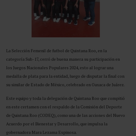
La Selección Femenil de futbol de Quintana Roo, en la
categoría Sub-17, cerró de buena manera su participación en
los Juegos Nacionales Populares 2024, esto al lograr una
medalla de plata para la entidad, luego de disputar la final con
su similar de Estado de México, celebrado en Oaxaca de Juárez.
Este equipo y toda la delegación de Quintana Roo que compitió
en este certamen con el respaldo de la Comisión del Deporte
de Quintana Roo (CODEQ), como una de las acciones del Nuevo
Acuerdo por el Bienestar y Desarrollo, que impulsa la
gobernadora Mara Lezama Espinosa.