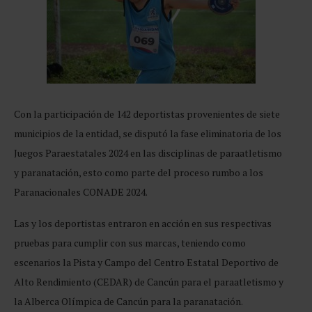
Con la participación de 142 deportistas provenientes de siete
municipios de la entidad, se disputó la fase eliminatoria de los
Juegos Paraestatales 2024 en las disciplinas de paraatletismo
y paranatación, esto como parte del proceso rumbo a los
Paranacionales CONADE 2024.
Las y los deportistas entraron en acción en sus respectivas
pruebas para cumplir con sus marcas, teniendo como
escenarios la Pista y Campo del Centro Estatal Deportivo de
Alto Rendimiento (CEDAR) de Cancún para el paraatletismo y
la Alberca Olímpica de Cancún para la paranatación.