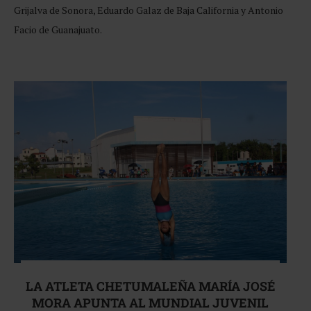
Grijalva de Sonora, Eduardo Galaz de Baja California y Antonio
Facio de Guanajuato.
LA ATLETA CHETUMALEÑA MARÍA JOSÉ
MORA APUNTA AL MUNDIAL JUVENIL