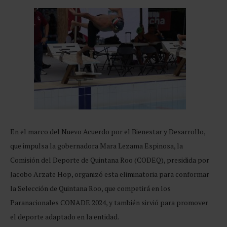
En el marco del Nuevo Acuerdo por el Bienestar y Desarrollo,
que impulsa la gobernadora Mara Lezama Espinosa, la
Comisión del Deporte de Quintana Roo (CODEQ), presidida por
Jacobo Arzate Hop, organizó esta eliminatoria para conformar
la Selección de Quintana Roo, que competirá en los
Paranacionales CONADE 2024, y también sirvió para promover
el deporte adaptado en la entidad.