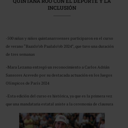
QUINTANA ROO CON EL DEPORTE Y LA
INCLUSIÓN
-500 niñas y niños quintanarroenses participaron en el curso
de verano “Baaxlo’ob Paalalo’ob 2024”, que tuvo una duración
de tres semanas
-Mara Lezama entregó un reconocimiento a Carlos Adrián
Sansores Acevedo por su destacada actuación en los Juegos
Olímpicos de París 2024
-Esta edición del curso es histórica, ya que es la primera vez
que una mandataria estatal asiste a la ceremonia de clausura