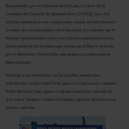
Respaldados por el Gobierno del Estado, a través de la
Comisión del Deporte de Quintana Roo (CODEQ), las y los
atletas asistieron a este compromiso, donde se enfrentaron a
lo mejor de esta disciplina a nivel nacional, recordando que el
brindar oportunidades a las y los talentos quintanarroenses
forma parte de las acciones que enmarcan el Nuevo Acuerdo
por el Bienestar y Desarrollo, que impulsa la gobernadora
Mara Lezama.
Pasando a los resultados, en las pruebas sumatorias
individuales, resaltó Saúl Pech, quien se colgó un oro; también
brilló Miranda Chab, quien se adjudicó una plata, además de
Ana Laura Vázquez y Gabriel Jaramillo, quienes obtuvieron un
bronce cada uno.