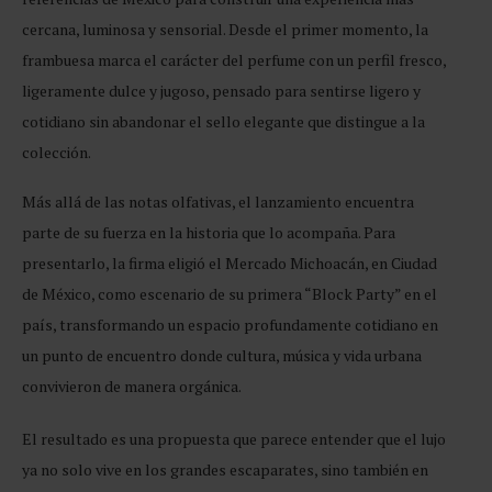
cercana, luminosa y sensorial. Desde el primer momento, la
frambuesa marca el carácter del perfume con un perfil fresco,
ligeramente dulce y jugoso, pensado para sentirse ligero y
cotidiano sin abandonar el sello elegante que distingue a la
colección.
Más allá de las notas olfativas, el lanzamiento encuentra
parte de su fuerza en la historia que lo acompaña. Para
presentarlo, la firma eligió el Mercado Michoacán, en Ciudad
de México, como escenario de su primera “Block Party” en el
país, transformando un espacio profundamente cotidiano en
un punto de encuentro donde cultura, música y vida urbana
convivieron de manera orgánica.
El resultado es una propuesta que parece entender que el lujo
ya no solo vive en los grandes escaparates, sino también en