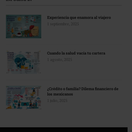
Experiencia que enamora al viajero
1 septiembre, 2025
Cuando la salud vacía tu cartera
1 agosto, 2025
¿Crédito o familia? Dilema financiero de
los mexicanos
1 julio, 2025