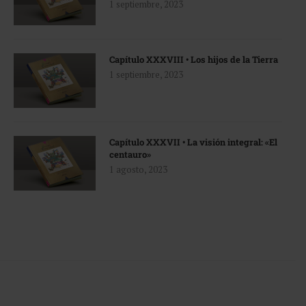
1 septiembre, 2023
Capítulo XXXVIII • Los hijos de la Tierra
1 septiembre, 2023
Capítulo XXXVII • La visión integral: «El
centauro»
1 agosto, 2023