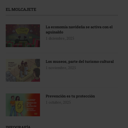
EL MOLCAJETE
La economía navideña se activa con el
aguinaldo
1 diciembre, 2025
Los museos, parte del turismo cultural
1 noviembre, 2025
Prevención es tu protección
1 octubre, 2025
INFOGRAFÍA