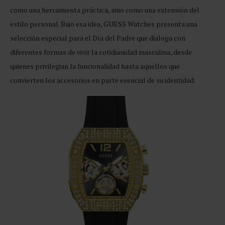
como una herramienta práctica, sino como una extensión del
estilo personal. Bajo esa idea, GUESS Watches presenta una
selección especial para el Día del Padre que dialoga con
diferentes formas de vivir la cotidianidad masculina, desde
quienes privilegian la funcionalidad hasta aquellos que
convierten los accesorios en parte esencial de su identidad.