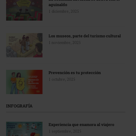
aguinaldo
1 diciembre, 2025
Los museos, parte del turismo cultural
1 noviembre, 2025
Prevención es tu protección
1 octubre, 2025
INFOGRAFÍA
Experiencia que enamora al viajero
1 septiembre, 2025