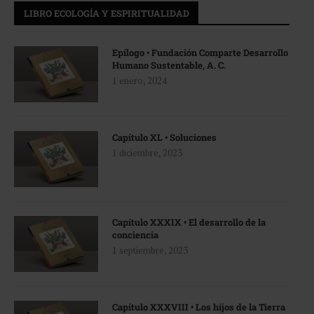
LIBRO ECOLOGÍA Y ESPIRITUALIDAD
Epílogo • Fundación Comparte Desarrollo
Humano Sustentable, A. C.
1 enero, 2024
Capítulo XL • Soluciones
1 diciembre, 2023
Capítulo XXXIX • El desarrollo de la
conciencia
1 septiembre, 2023
Capítulo XXXVIII • Los hijos de la Tierra