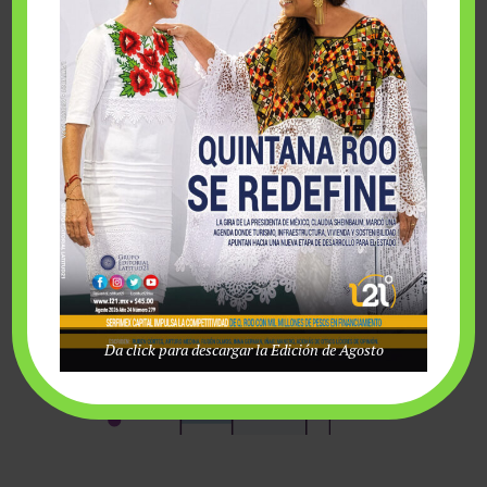
Da click para descargar la Edición de Agosto