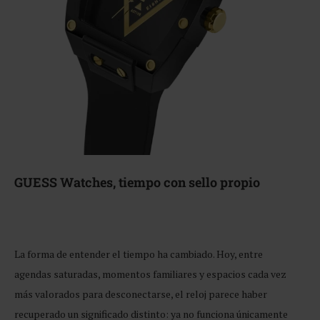
GUESS Watches, tiempo con sello propio
La forma de entender el tiempo ha cambiado. Hoy, entre
agendas saturadas, momentos familiares y espacios cada vez
más valorados para desconectarse, el reloj parece haber
recuperado un significado distinto: ya no funciona únicamente