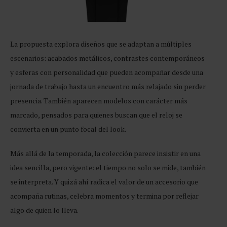
La propuesta explora diseños que se adaptan a múltiples
escenarios: acabados metálicos, contrastes contemporáneos
y esferas con personalidad que pueden acompañar desde una
jornada de trabajo hasta un encuentro más relajado sin perder
presencia. También aparecen modelos con carácter más
marcado, pensados para quienes buscan que el reloj se
convierta en un punto focal del look.
Más allá de la temporada, la colección parece insistir en una
idea sencilla, pero vigente: el tiempo no solo se mide, también
se interpreta. Y quizá ahí radica el valor de un accesorio que
acompaña rutinas, celebra momentos y termina por reflejar
algo de quien lo lleva.