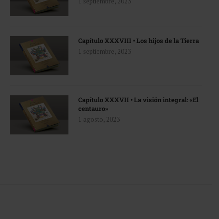
1 septiembre, 2023
Capítulo XXXVIII • Los hijos de la Tierra
1 septiembre, 2023
Capítulo XXXVII • La visión integral: «El
centauro»
1 agosto, 2023