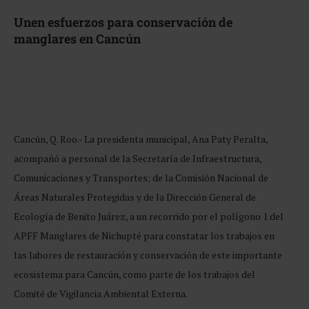
Unen esfuerzos para conservación de
manglares en Cancún
Cancún, Q. Roo.- La presidenta municipal, Ana Paty Peralta,
acompañó a personal de la Secretaría de Infraestructura,
Comunicaciones y Transportes; de la Comisión Nacional de
Áreas Naturales Protegidas y de la Dirección General de
Ecología de Benito Juárez, a un recorrido por el polígono 1 del
APFF Manglares de Nichupté para constatar los trabajos en
las labores de restauración y conservación de este importante
ecosistema para Cancún, como parte de los trabajos del
Comité de Vigilancia Ambiental Externa.