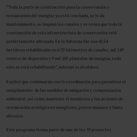
“Toda la parte de construcción para la conservación y
restauración del manglar ya está concluida, se le da
mantenimiento, se limpian los canales y se revisa que toda la
construcción de esta infraestructura de conservación esté
perfectamente adecuada. En la Subzona Sur son 42.54
hectáreas rehabilitadas en 6.92 kilómetros de canales, mil 249
centros de dispersión y 9 mil 205 plántulas de manglar, todo
esto se está rehabilitando”, informó la alcaldesa.
Explicó que continuarán con la coordinación para garantizar el
cumplimiento de las medidas de mitigación y compensación
ambiental; así como mantener el monitoreo y las acciones de
restauración ecológica en manglares, pastos marinos y fauna
silvestre.
Este programa forma parte de uno de los 10 proyectos