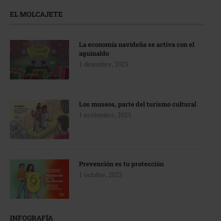
EL MOLCAJETE
La economía navideña se activa con el
aguinaldo
1 diciembre, 2025
Los museos, parte del turismo cultural
1 noviembre, 2025
Prevención es tu protección
1 octubre, 2025
INFOGRAFÍA