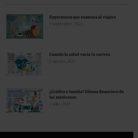
Experiencia que enamora al viajero
1 septiembre, 2025
Cuando la salud vacía tu cartera
1 agosto, 2025
¿Crédito o familia? Dilema financiero de
los mexicanos
1 julio, 2025