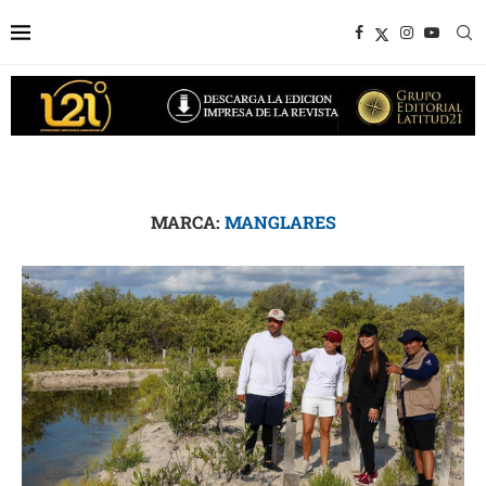
MARCA:
MANGLARES