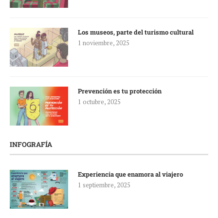
Los museos, parte del turismo cultural
1 noviembre, 2025
Prevención es tu protección
1 octubre, 2025
INFOGRAFÍA
Experiencia que enamora al viajero
1 septiembre, 2025