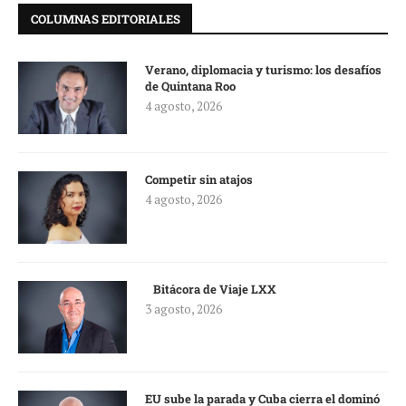
COLUMNAS EDITORIALES
Verano, diplomacia y turismo: los desafíos
de Quintana Roo
4 agosto, 2026
Competir sin atajos
4 agosto, 2026
Bitácora de Viaje LXX
3 agosto, 2026
EU sube la parada y Cuba cierra el dominó