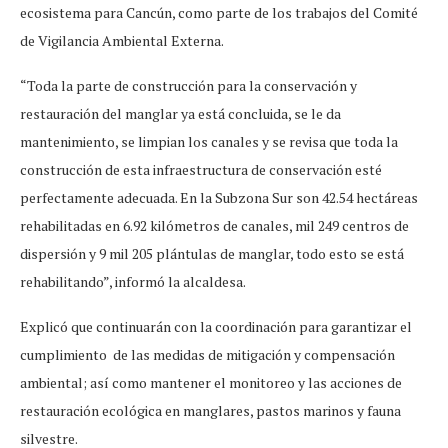
ecosistema para Cancún, como parte de los trabajos del Comité
de Vigilancia Ambiental Externa.
“Toda la parte de construcción para la conservación y
restauración del manglar ya está concluida, se le da
mantenimiento, se limpian los canales y se revisa que toda la
construcción de esta infraestructura de conservación esté
perfectamente adecuada. En la Subzona Sur son 42.54 hectáreas
rehabilitadas en 6.92 kilómetros de canales, mil 249 centros de
dispersión y 9 mil 205 plántulas de manglar, todo esto se está
rehabilitando”, informó la alcaldesa.
Explicó que continuarán con la coordinación para garantizar el
cumplimiento de las medidas de mitigación y compensación
ambiental; así como mantener el monitoreo y las acciones de
restauración ecológica en manglares, pastos marinos y fauna
silvestre.