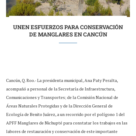
UNEN ESFUERZOS PARA CONSERVACIÓN
DE MANGLARES EN CANCÚN
Cancún, Q. Roo.- La presidenta municipal, Ana Paty Peralta,
acompañó a personal de la Secretaría de Infraestructura,
Comunicaciones y Transportes; de la Comisión Nacional de
Áreas Naturales Protegidas y de la Dirección General de
Ecología de Benito Juárez, a un recorrido por el polígono 1 del
APFF Manglares de Nichupté para constatar los trabajos en las
labores de restauración y conservación de este importante