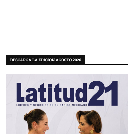
DESCARGA LA EDICIÓN AGOSTO 2026