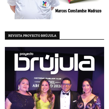
REVISTA PROYECTO BRÚJULA