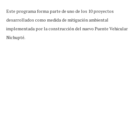
Este programa forma parte de uno de los 10 proyectos
desarrollados como medida de mitigación ambiental
implementada por la construcción del nuevo Puente Vehicular
Nichupté.