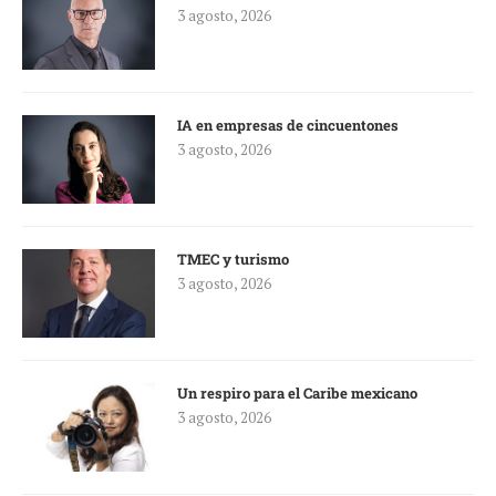
3 agosto, 2026
IA en empresas de cincuentones
3 agosto, 2026
TMEC y turismo
3 agosto, 2026
Un respiro para el Caribe mexicano
3 agosto, 2026