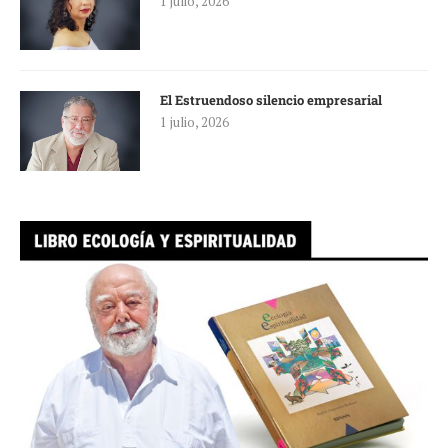
1 julio, 2026
El Estruendoso silencio empresarial
1 julio, 2026