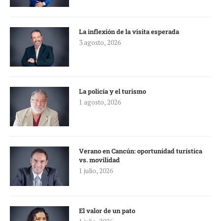
La inflexión de la visita esperada
3 agosto, 2026
La policía y el turismo
1 agosto, 2026
Verano en Cancún: oportunidad turística
vs. movilidad
1 julio, 2026
El valor de un pato