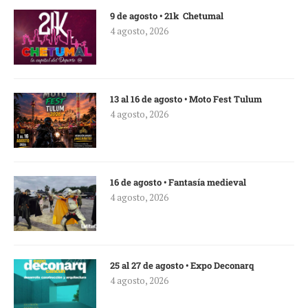
9 de agosto • 21k Chetumal
4 agosto, 2026
13 al 16 de agosto • Moto Fest Tulum
4 agosto, 2026
16 de agosto • Fantasía medieval
4 agosto, 2026
25 al 27 de agosto • Expo Deconarq
4 agosto, 2026