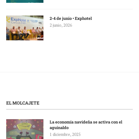
2-4 de junio • Exphotel
2 junio, 2026
EL MOLCAJETE
La economía navideña se activa con el
aguinaldo
1 diciembre, 2025