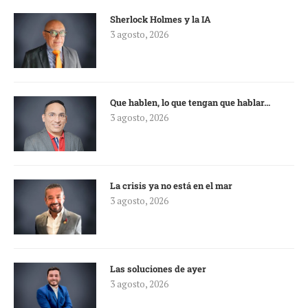
Sherlock Holmes y la IA
3 agosto, 2026
Que hablen, lo que tengan que hablar…
3 agosto, 2026
La crisis ya no está en el mar
3 agosto, 2026
Las soluciones de ayer
3 agosto, 2026