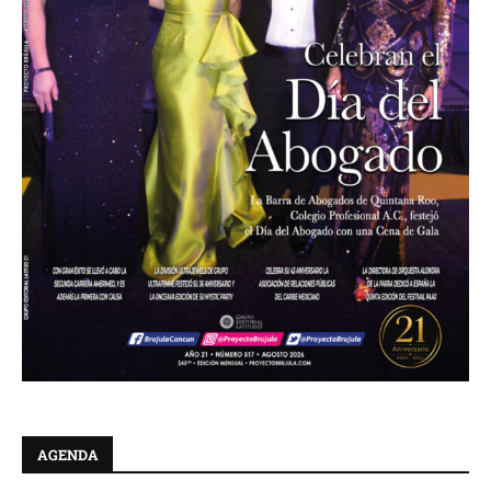
AGENDA