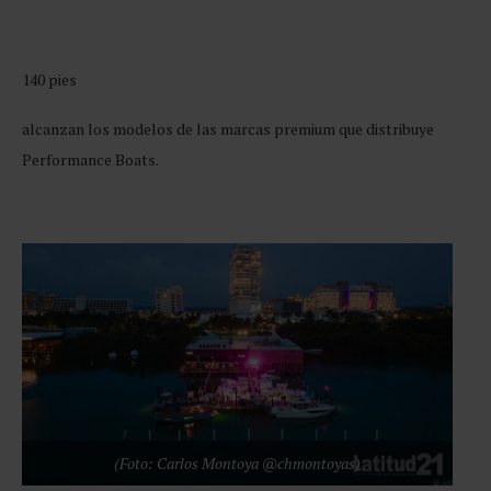
140 pies
alcanzan los modelos de las marcas premium que distribuye
Performance Boats.
(Foto: Carlos Montoya @chmontoyas)