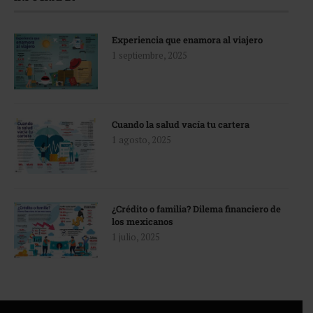
Experiencia que enamora al viajero
1 septiembre, 2025
Cuando la salud vacía tu cartera
1 agosto, 2025
¿Crédito o familia? Dilema financiero de
los mexicanos
1 julio, 2025