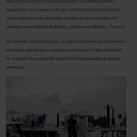
una oferta creciente para propietarios de embarcaciones,
impulsados por un mercado que combina residentes locales
con propietarios de segundas residencias provenientes de
ciudades como Ciudad de México, Monterrey, Mérida y Torreón.
De acuerdo con Domínguez, la región mantiene un crecimiento
sostenido que incluso comienza a presionar la disponibilidad
de espacios de resguardo durante las temporadas de mayor
demanda.