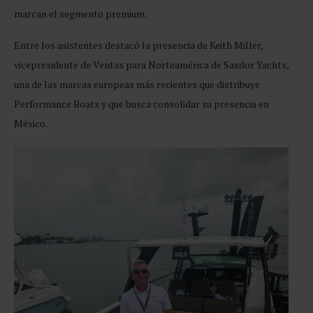
marcan el segmento premium.
Entre los asistentes destacó la presencia de Keith Miller,
vicepresidente de Ventas para Norteamérica de Saxdor Yachts,
una de las marcas europeas más recientes que distribuye
Performance Boats y que busca consolidar su presencia en
México.