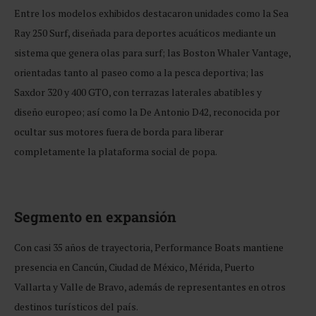
Entre los modelos exhibidos destacaron unidades como la Sea
Ray 250 Surf, diseñada para deportes acuáticos mediante un
sistema que genera olas para surf; las Boston Whaler Vantage,
orientadas tanto al paseo como a la pesca deportiva; las
Saxdor 320 y 400 GTO, con terrazas laterales abatibles y
diseño europeo; así como la De Antonio D42, reconocida por
ocultar sus motores fuera de borda para liberar
completamente la plataforma social de popa.
Segmento en expansión
Con casi 35 años de trayectoria, Performance Boats mantiene
presencia en Cancún, Ciudad de México, Mérida, Puerto
Vallarta y Valle de Bravo, además de representantes en otros
destinos turísticos del país.