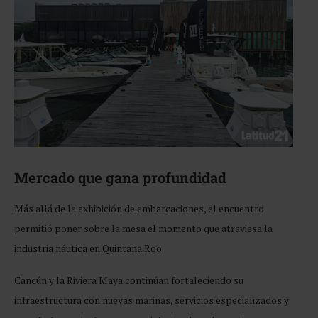
Mercado que gana profundidad
Más allá de la exhibición de embarcaciones, el encuentro
permitió poner sobre la mesa el momento que atraviesa la
industria náutica en Quintana Roo.
Cancún y la Riviera Maya continúan fortaleciendo su
infraestructura con nuevas marinas, servicios especializados y