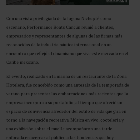
Con una vista privilegiada de la laguna Nichupté como
escenario, Performance Boats Cancún reunió a clientes,
empresarios y representantes de algunas de las firmas más
reconocidas de la industria náutica internacional en un
encuentro que reflejó el dinamismo que vive este mercado en el
Caribe mexicano.
El evento, realizado en la marina de un restaurante de la Zona
Hotelera, fue concebido como una antesala de la temporada de
verano para presentar las embarcaciones más recientes que la
empresa incorpora a su portafolio, al tiempo que ofreció un
espacio de convivencia alrededor del estilo de vida que gira en
torno a la navegación recreativa. Música en vivo, coctelería y
una exhibición sobre el muelle acompañaron una tarde
enfocada en acercar al público a las tendencias que hoy