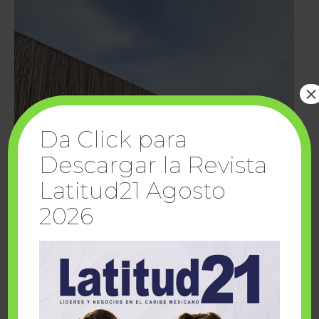
×
Da Click para
Descargar la Revista
Latitud21 Agosto
2026