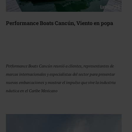
Performance Boats Cancún, Viento en popa
Performance Boats Cancún reunió a clientes, representantes de
marcas internacionales y especialistas del sector para presentar
nuevas embarcaciones y mostrar el impulso que vive la industria
náutica en el Caribe Mexicano