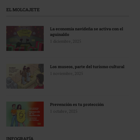
EL MOLCAJETE
La economía navideña se activa con el
aguinaldo
1 diciembre, 2025
Los museos, parte del turismo cultural
1 noviembre, 2025
Prevención es tu protección
1 octubre, 2025
INFOGRAFÍA