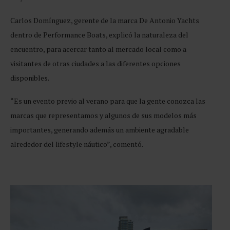
Carlos Domínguez, gerente de la marca De Antonio Yachts
dentro de Performance Boats, explicó la naturaleza del
encuentro, para acercar tanto al mercado local como a
visitantes de otras ciudades a las diferentes opciones
disponibles.
“Es un evento previo al verano para que la gente conozca las
marcas que representamos y algunos de sus modelos más
importantes, generando además un ambiente agradable
alrededor del lifestyle náutico”, comentó.