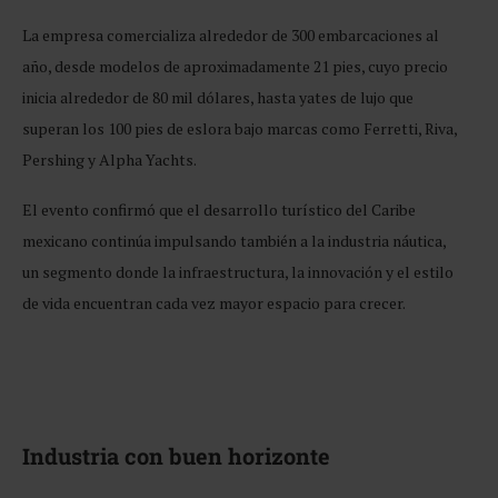
La empresa comercializa alrededor de 300 embarcaciones al
año, desde modelos de aproximadamente 21 pies, cuyo precio
inicia alrededor de 80 mil dólares, hasta yates de lujo que
superan los 100 pies de eslora bajo marcas como Ferretti, Riva,
Pershing y Alpha Yachts.
El evento confirmó que el desarrollo turístico del Caribe
mexicano continúa impulsando también a la industria náutica,
un segmento donde la infraestructura, la innovación y el estilo
de vida encuentran cada vez mayor espacio para crecer.
Industria con buen horizonte