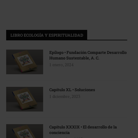
LIBRO ECOLOGÍA Y ESPIRITUALIDAD
Epílogo • Fundación Comparte Desarrollo
Humano Sustentable, A. C.
1 enero, 2024
Capítulo XL • Soluciones
1 diciembre, 2023
Capítulo XXXIX • El desarrollo de la
conciencia