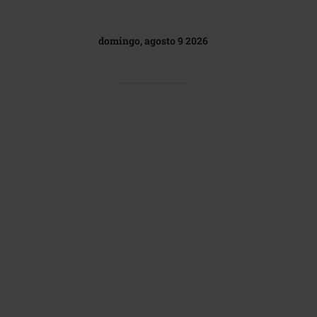
domingo, agosto 9 2026