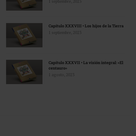
1 septiembre, 2023
Capítulo XXXVIII • Los hijos de la Tierra
1 septiembre, 2023
Capítulo XXXVII • La visión integral: «El
centauro»
1 agosto, 2023