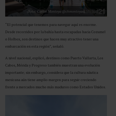
(Foto: Carlos Montoya @chmontoyas)
“El potencial que tenemos para navegar aquí es enorme.
Desde recorridos por la bahía hasta escapadas hacia Cozumel
o Holbox, son destinos que hacen muy atractivo tener una
embarcación en esta región”, señaló.
A nivel nacional, explicó, destinos como Puerto Vallarta, Los
Cabos, Mérida y Progreso también muestran una evolución
importante; sin embargo, considera que la cultura náutica
mexicana aún tiene amplio margen para seguir creciendo
frente a mercados mucho más maduros como Estados Unidos.