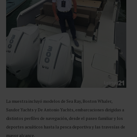
La muestra incluyó modelos de Sea Ray, Boston Whaler,
Saxdor Yachts y De Antonio Yachts, embarcaciones dirigidas a
distintos perfiles de navegación, desde el paseo familiar y los
deportes acuáticos hasta la pesca deportiva y las travesías de
mayor alcance.