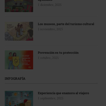
1 diciembre, 2025
Los museos, parte del turismo cultural
1 noviembre, 2025
Prevención es tu protección
1 octubre, 2025
INFOGRAFÍA
Experiencia que enamora al viajero
1 septiembre, 2025