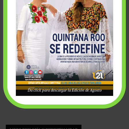
Da click para descargar la Edición de Agosto