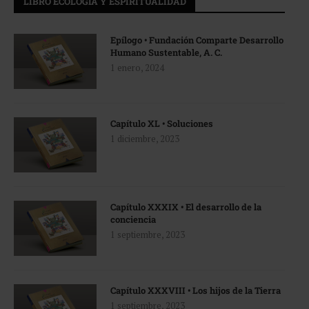
LIBRO ECOLOGÍA Y ESPIRITUALIDAD
Epílogo • Fundación Comparte Desarrollo
Humano Sustentable, A. C.
1 enero, 2024
Capítulo XL • Soluciones
1 diciembre, 2023
Capítulo XXXIX • El desarrollo de la
conciencia
1 septiembre, 2023
Capítulo XXXVIII • Los hijos de la Tierra
1 septiembre, 2023