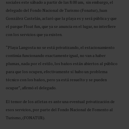
sociales este sábado a partir de las 8:00 am, sin embargo, el
delegado del Fondo Nacional de Turismo (Fonatur), Juan
González Castelán, aclaró que la playa es y será pública y que
el parque Float fun, que ya se anuncia en el lugar, no interfiere
con los servicios que ya existen.
“Playa Langosta no se está privatizando, el estacionamiento
continúa funcionando exactamente igual, no van a haber
plumas, nada por el estilo, los baños están abiertos al público
para que los ocupen, efectivamente sí hubo un problema
técnico con los baños, pero ya está resuelto y se pueden
ocupar”, afirmó el delegado.
El temor de los atletas es ante una eventual privatización de
esos servicios, por parte del Fondo Nacional de Fomento al
Turismo, (FONATUR).