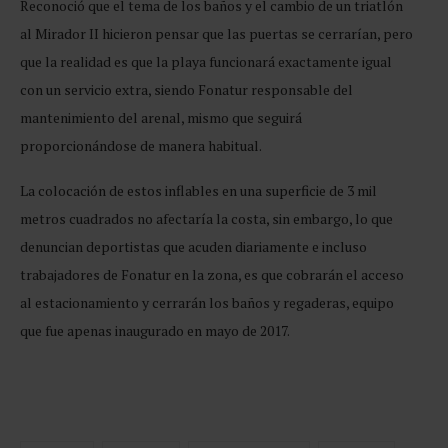
Reconoció que el tema de los baños y el cambio de un triatlón
al Mirador II hicieron pensar que las puertas se cerrarían, pero
que la realidad es que la playa funcionará exactamente igual
con un servicio extra, siendo Fonatur responsable del
mantenimiento del arenal, mismo que seguirá
proporcionándose de manera habitual.
La colocación de estos inflables en una superficie de 3 mil
metros cuadrados no afectaría la costa, sin embargo, lo que
denuncian deportistas que acuden diariamente e incluso
trabajadores de Fonatur en la zona, es que cobrarán el acceso
al estacionamiento y cerrarán los baños y regaderas, equipo
que fue apenas inaugurado en mayo de 2017.