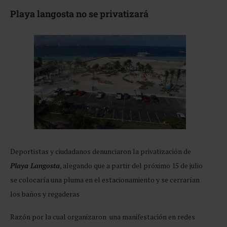
Playa langosta no se privatizará
Deportistas y ciudadanos denunciaron la privatización de
Playa Langosta
, alegando que a partir del próximo 15 de julio
se colocaría una pluma en el estacionamiento y se cerrarían
los baños y regaderas
Razón por la cual organizaron una manifestación en redes