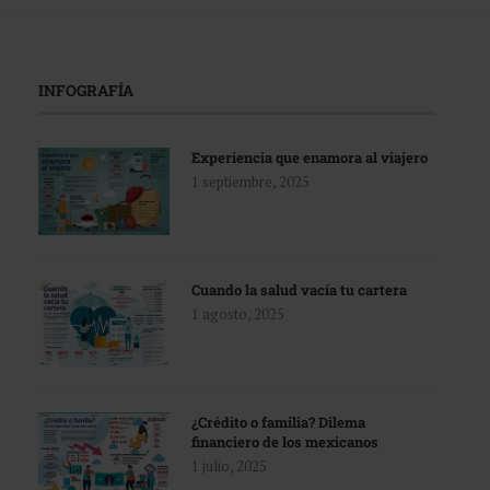
INFOGRAFÍA
Experiencia que enamora al viajero
1 septiembre, 2025
Cuando la salud vacía tu cartera
1 agosto, 2025
¿Crédito o familia? Dilema
financiero de los mexicanos
1 julio, 2025