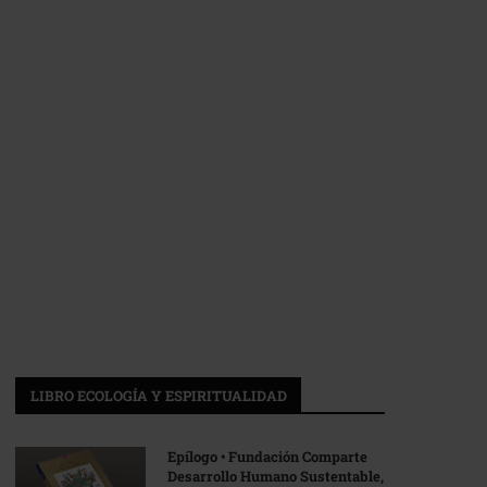
LIBRO ECOLOGÍA Y ESPIRITUALIDAD
Epílogo • Fundación Comparte
Desarrollo Humano Sustentable,