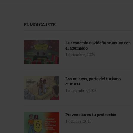
EL MOLCAJETE
La economía navideña se activa con
el aguinaldo
1 diciembre, 2025
Los museos, parte del turismo
cultural
1 noviembre, 2025
Prevención es tu protección
1 octubre, 2025