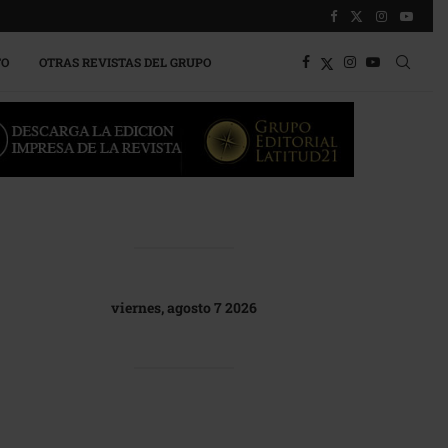
TO
OTRAS REVISTAS DEL GRUPO
viernes, agosto 7 2026