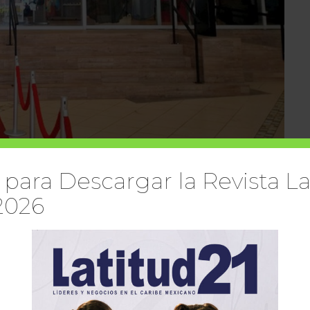
 para Descargar la Revista La
2026
Cancún